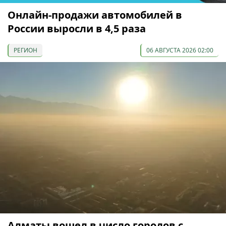
Онлайн-продажи автомобилей в
России выросли в 4,5 раза
РЕГИОН
06 АВГУСТА 2026 02:00
Алматы вошел в число городов с