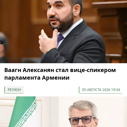
Ваагн Алексанян стал вице-спикером
парламента Армении
РЕГИОН
05 АВГУСТА 2026 19:34