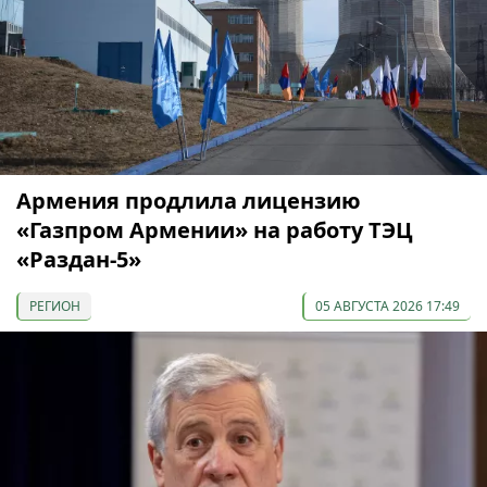
Армения продлила лицензию
«Газпром Армении» на работу ТЭЦ
«Раздан-5»
РЕГИОН
05 АВГУСТА 2026 17:49