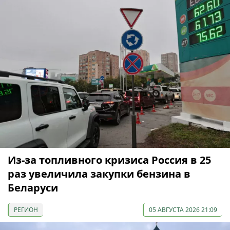
Из-за топливного кризиса Россия в 25
раз увеличила закупки бензина в
Беларуси
РЕГИОН
05 АВГУСТА 2026 21:09