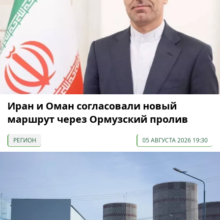
Иран и Оман согласовали новый
маршрут через Ормузский пролив
РЕГИОН
05 АВГУСТА 2026 19:30