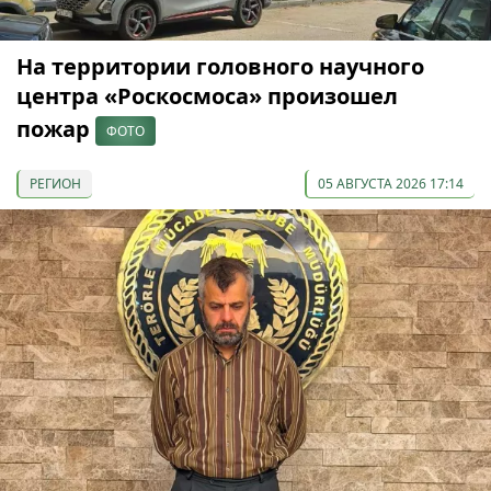
На территории головного научного
центра «Роскосмоса» произошел
пожар
ФОТО
РЕГИОН
05 АВГУСТА 2026 17:14