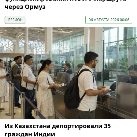
через Ормуз
РЕГИОН
06 АВГУСТА 2026 00:06
Из Казахстана депортировали 35
граждан Индии