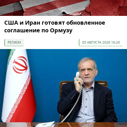
США и Иран готовят обновленное
соглашение по Ормузу
РЕГИОН
05 АВГУСТА 2026 16:20