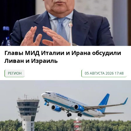
Главы МИД Италии и Ирана обсудили
Ливан и Израиль
РЕГИОН
05 АВГУСТА 2026 17:48