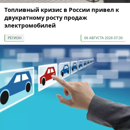
Топливный кризис в России привел к
двукратному росту продаж
электромобилей
РЕГИОН
06 АВГУСТА 2026 07:30