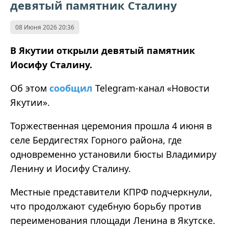
девятый памятник Сталину
08 Июня 2026 20:36
В Якутии открыли девятый памятник
Иосифу Сталину.
Об этом
сообщил
Telegram‑канал «Новости
Якутии».
Торжественная церемония прошла 4 июня в
селе Бердигестях Горного района, где
одновременно установили бюсты Владимиру
Ленину и Иосифу Сталину.
Местные представители КПРФ подчеркнули,
что продолжают судебную борьбу против
переименования площади Ленина в Якутске.