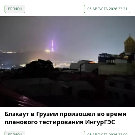
РЕГИОН
05 АВГУСТА 2026 23:21
Блэкаут в Грузии произошел во время
планового тестирования ИнгурГЭС
РЕГИОН
05 АВГУСТА 2026 23:00