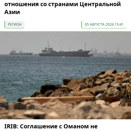
отношения со странами Центральной
Азии
РЕГИОН
05 АВГУСТА 2026 15:41
IRIB: Соглашение с Оманом не