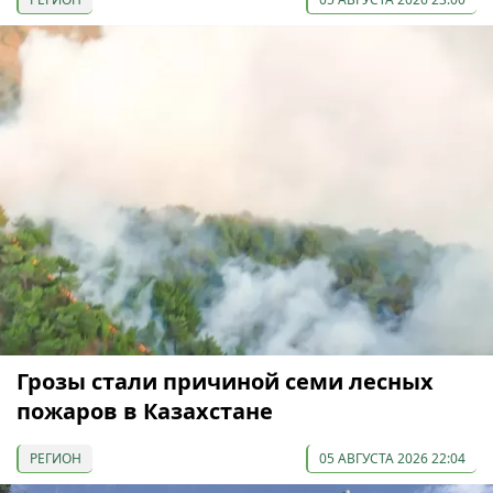
Грозы стали причиной семи лесных
пожаров в Казахстане
РЕГИОН
05 АВГУСТА 2026 22:04