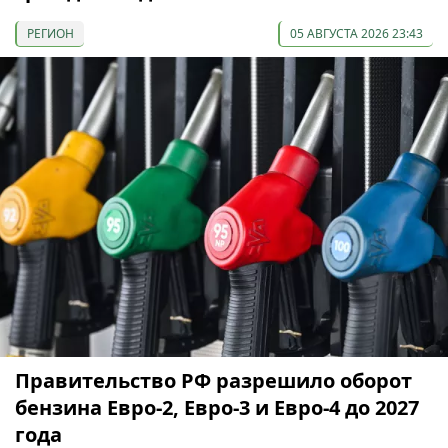
РЕГИОН
05 АВГУСТА 2026 23:43
Правительство РФ разрешило оборот
бензина Евро-2, Евро-3 и Евро-4 до 2027
года