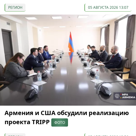
РЕГИОН
05 АВГУСТА 2026 13:07
Армения и США обсудили реализацию
проекта TRIPP
ФОТО