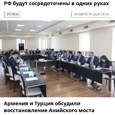
РФ будут сосредоточены в одних руках
РЕГИОН
05 АВГУСТА 2026 14:14
Армения и Турция обсудили
восстановление Анийского моста