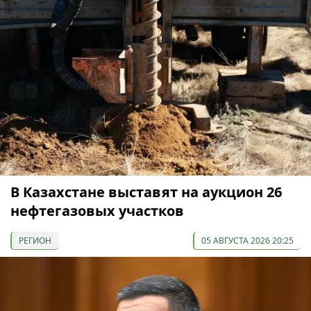
В Казахстане выставят на аукцион 26
нефтегазовых участков
РЕГИОН
05 АВГУСТА 2026 20:25