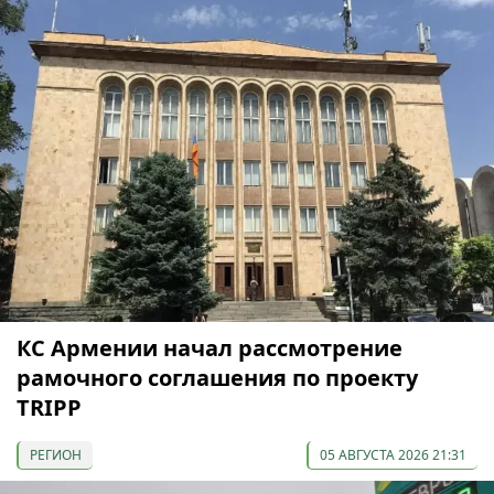
КС Армении начал рассмотрение
рамочного соглашения по проекту
TRIPP
РЕГИОН
05 АВГУСТА 2026 21:31