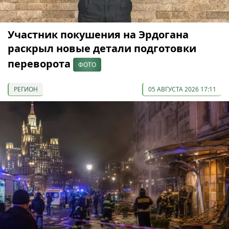
Участник покушения на Эрдогана
раскрыл новые детали подготовки
переворота
ФОТО
РЕГИОН
05 АВГУСТА 2026 17:11