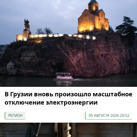
В Грузии вновь произошло масштабное
отключение электроэнергии
РЕГИОН
05 АВГУСТА 2026 20:52