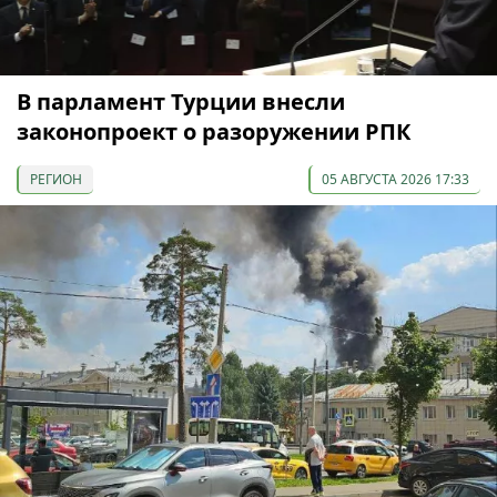
В парламент Турции внесли
законопроект о разоружении РПК
РЕГИОН
05 АВГУСТА 2026 17:33