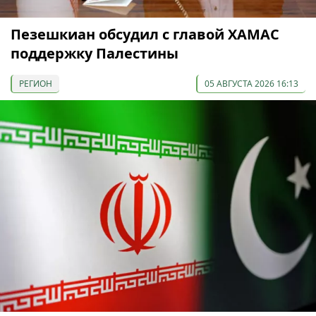
Пезешкиан обсудил с главой ХАМАС
поддержку Палестины
РЕГИОН
05 АВГУСТА 2026 16:13