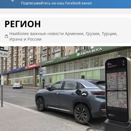
Подписывайтесь на наш Facebook канал
РЕГИОН
Наиболее важные новости Армении, Грузии, Турции,
Ирана и России