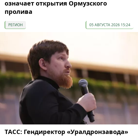
означает открытия Ормузского
пролива
РЕГИОН
05 АВГУСТА 2026 15:24
ТАСС: Гендиректор «Уралдронзавода»