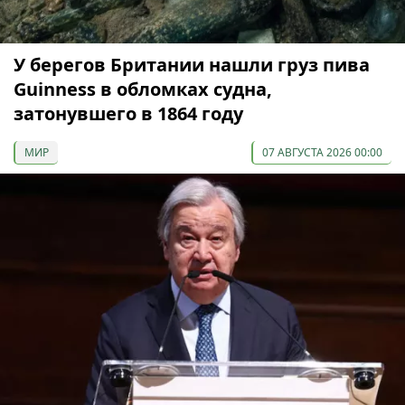
У берегов Британии нашли груз пива
Guinness в обломках судна,
затонувшего в 1864 году
МИР
07 АВГУСТА 2026 00:00