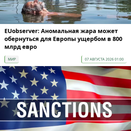
EUobserver: Аномальная жара может
обернуться для Европы ущербом в 800
млрд евро
МИР
07 АВГУСТА 2026 01:00