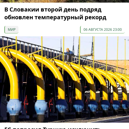
В Словакии второй день подряд
обновлен температурный рекорд
МИР
06 АВГУСТА 2026 23:00