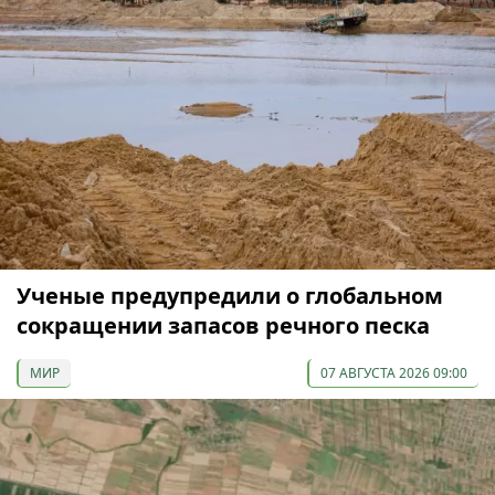
Ученые предупредили о глобальном
сокращении запасов речного песка
МИР
07 АВГУСТА 2026 09:00