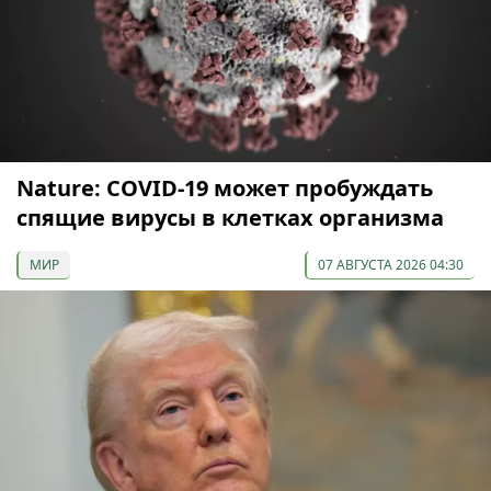
Nature: COVID-19 может пробуждать
спящие вирусы в клетках организма
МИР
07 АВГУСТА 2026 04:30