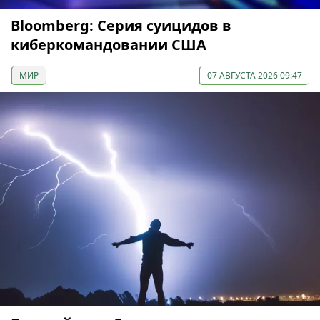
Bloomberg: Серия суицидов в
киберкомандовании США
МИР
07 АВГУСТА 2026 09:47