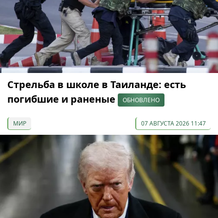
Стрельба в школе в Таиланде: есть
погибшие и раненые
ОБНОВЛЕНО
МИР
07 АВГУСТА 2026 11:47