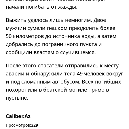
начали погибать от жажды.
Выжить удалось лишь немногим. Двое
мужчин сумели пешком преодолеть более
50 километров до источника воды, а затем
добрались до пограничного пункта и
сообщили властям о случившемся.
После этого спасатели отправились к месту
аварии и обнаружили тела 49 человек вокруг
и под сломанным автобусом. Всех погибших
похоронили в братской могиле прямо в
пустыне.
Caliber.Az
Просмотров:
329