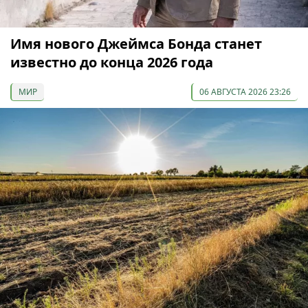
Имя нового Джеймса Бонда станет
известно до конца 2026 года
МИР
06 АВГУСТА 2026 23:26