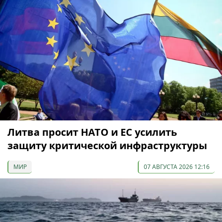
Литва просит НАТО и ЕС усилить
защиту критической инфраструктуры
МИР
07 АВГУСТА 2026 12:16