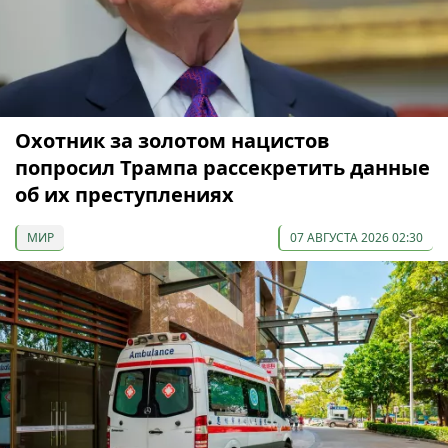
Охотник за золотом нацистов
попросил Трампа рассекретить данные
об их преступлениях
МИР
07 АВГУСТА 2026 02:30