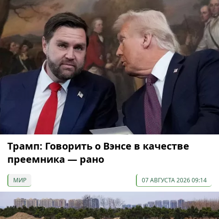
Трамп: Говорить о Вэнсе в качестве
преемника — рано
МИР
07 АВГУСТА 2026 09:14