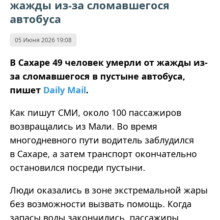
жажды из-за сломавшегося
автобуса
05 Июня 2026 19:08
В Сахаре 49 человек умерли от жажды из-
за сломавшегося в пустыне автобуса,
пишет
Daily Mail
.
Как пишут СМИ, около 100 пассажиров
возвращались из Мали. Во время
многодневного пути водитель заблудился
в Сахаре, а затем транспорт окончательно
остановился посреди пустыни.
Люди оказались в зоне экстремальной жары
без возможности вызвать помощь. Когда
запасы воды закончились, пассажиры