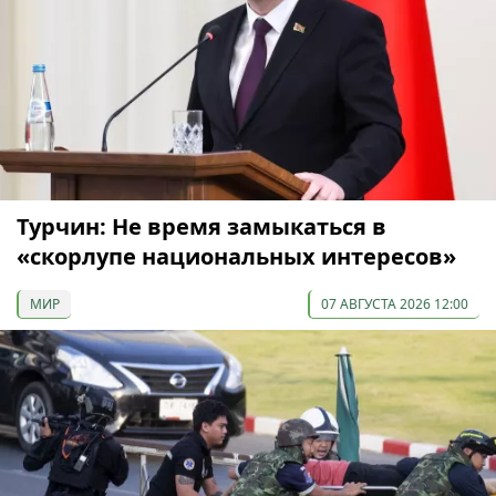
Турчин: Не время замыкаться в
«скорлупе национальных интересов»
МИР
07 АВГУСТА 2026 12:00