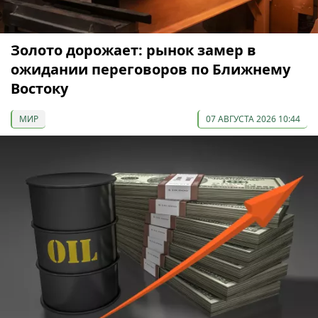
Золото дорожает: рынок замер в
ожидании переговоров по Ближнему
Востоку
МИР
07 АВГУСТА 2026 10:44