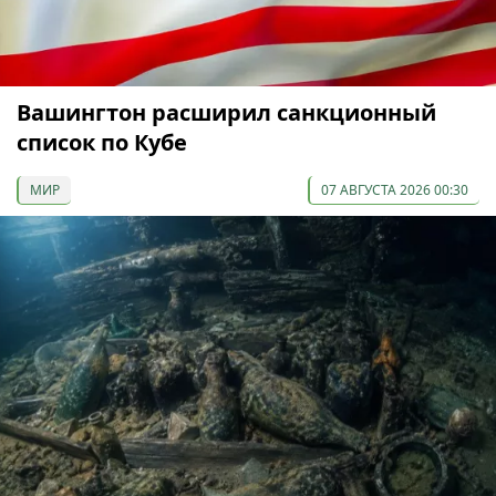
Вашингтон расширил санкционный
список по Кубе
МИР
07 АВГУСТА 2026 00:30