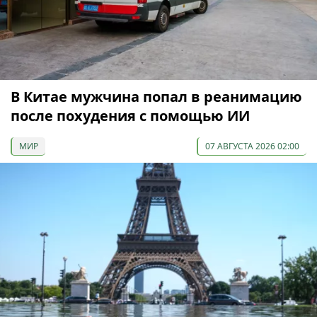
В Китае мужчина попал в реанимацию
после похудения с помощью ИИ
МИР
07 АВГУСТА 2026 02:00