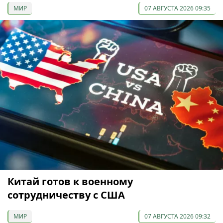
МИР
07 АВГУСТА 2026 09:35
Китай готов к военному
сотрудничеству с США
МИР
07 АВГУСТА 2026 09:32