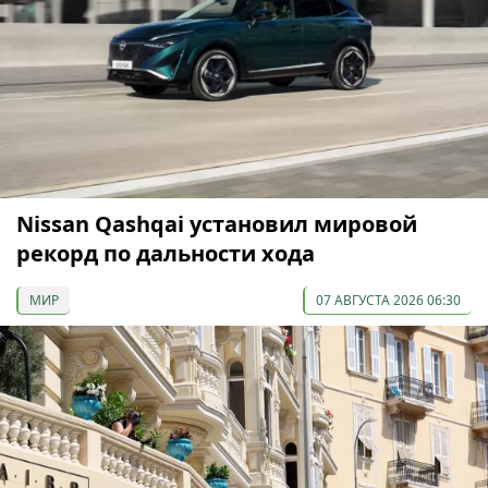
Nissan Qashqai установил мировой
рекорд по дальности хода
МИР
07 АВГУСТА 2026 06:30