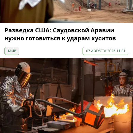
Разведка США: Саудовской Аравии
нужно готовиться к ударам хуситов
МИР
07 АВГУСТА 2026 11:31