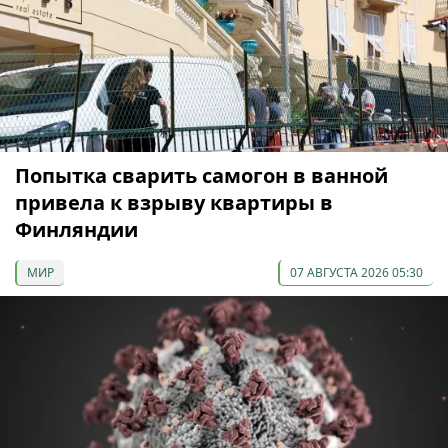
Попытка сварить самогон в ванной
привела к взрыву квартиры в
Финляндии
МИР
07 АВГУСТА 2026 05:30