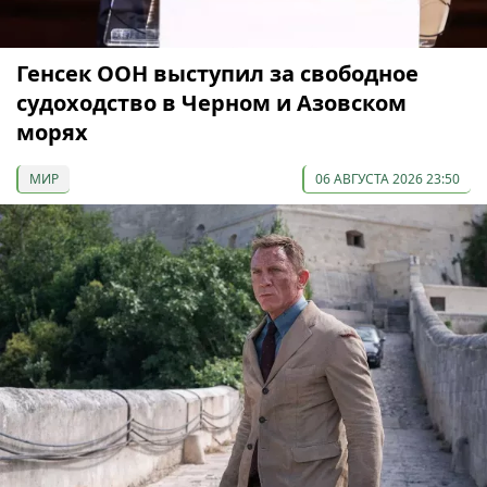
Генсек ООН выступил за свободное
судоходство в Черном и Азовском
морях
МИР
06 АВГУСТА 2026 23:50