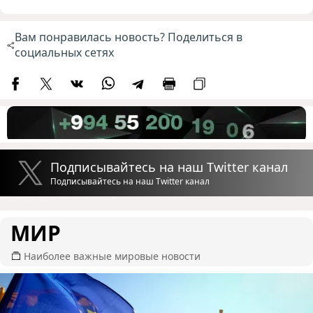
Вам понравилась новость? Поделиться в
социальных сетях
Подписывайтесь на наш Twitter канал
Подписывайтесь на наш Twitter канал
МИР
Наиболее важные мировые новости