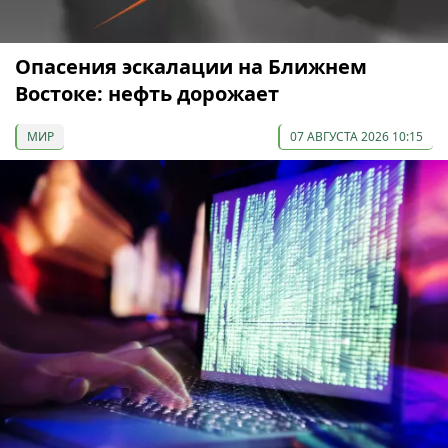
Опасения эскалации на Ближнем
Востоке: нефть дорожает
МИР
07 АВГУСТА 2026 10:15