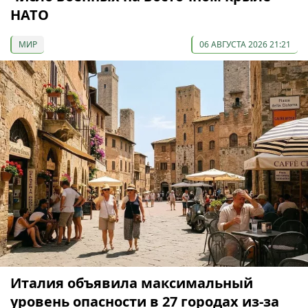
НАТО
МИР
06 АВГУСТА 2026 21:21
Италия объявила максимальный
уровень опасности в 27 городах из-за