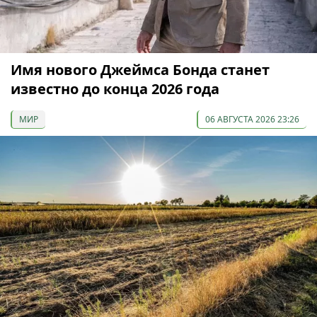
Имя нового Джеймса Бонда станет
известно до конца 2026 года
МИР
06 АВГУСТА 2026 23:26