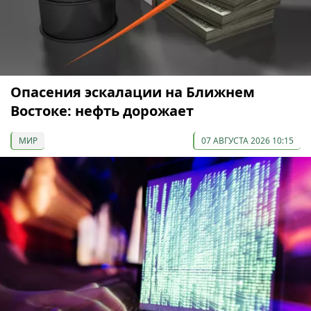
Опасения эскалации на Ближнем
Востоке: нефть дорожает
МИР
07 АВГУСТА 2026 10:15