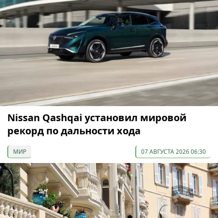
Nissan Qashqai установил мировой
рекорд по дальности хода
МИР
07 АВГУСТА 2026 06:30