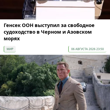
Генсек ООН выступил за свободное
судоходство в Черном и Азовском
морях
МИР
06 АВГУСТА 2026 23:50