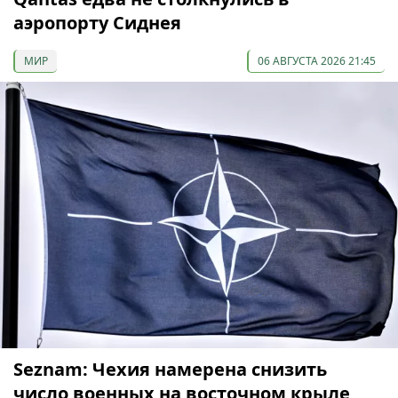
аэропорту Сиднея
МИР
06 АВГУСТА 2026 21:45
Seznam: Чехия намерена снизить
число военных на восточном крыле