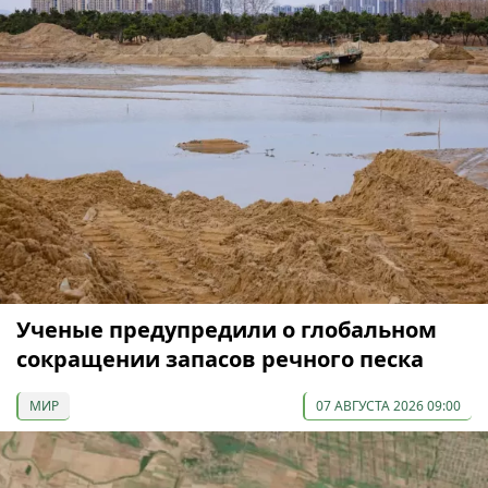
Ученые предупредили о глобальном
сокращении запасов речного песка
МИР
07 АВГУСТА 2026 09:00