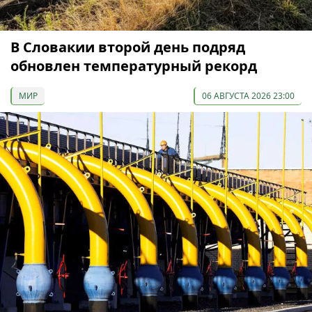
В Словакии второй день подряд
обновлен температурный рекорд
МИР
06 АВГУСТА 2026 23:00