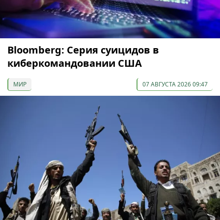
Bloomberg: Серия суицидов в
киберкомандовании США
МИР
07 АВГУСТА 2026 09:47