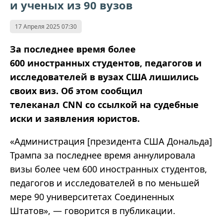
и ученых из 90 вузов
17 Апреля 2025 07:30
За последнее время более
600 иностранных студентов, педагогов и
исследователей в вузах США лишились
своих виз. Об этом сообщил
телеканал
CNN
со ссылкой на судебные
иски и заявления юристов.
«Администрация [президента США Дональда]
Трампа за последнее время аннулировала
визы более чем 600 иностранных студентов,
педагогов и исследователей в по меньшей
мере 90 университетах Соединенных
Штатов», — говорится в публикации.