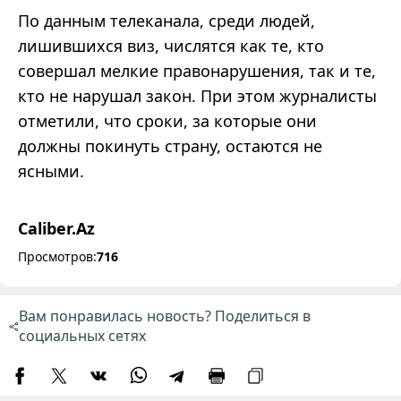
По данным телеканала, среди людей,
лишившихся виз, числятся как те, кто
совершал мелкие правонарушения, так и те,
кто не нарушал закон. При этом журналисты
отметили, что сроки, за которые они
должны покинуть страну, остаются не
ясными.
Caliber.Az
Просмотров:
716
Вам понравилась новость? Поделиться в
социальных сетях