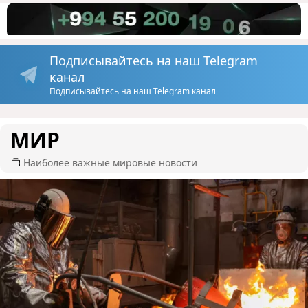
Подписывайтесь на наш Telegram
канал
Подписывайтесь на наш Telegram канал
МИР
Наиболее важные мировые новости