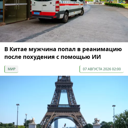
В Китае мужчина попал в реанимацию
после похудения с помощью ИИ
МИР
07 АВГУСТА 2026 02:00