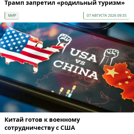
Трамп запретил «родильный туризм»
МИР
07 АВГУСТА 2026 09:35
Китай готов к военному
сотрудничеству с США