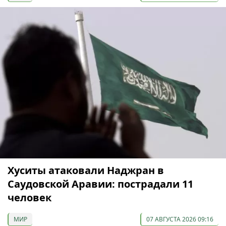
Хуситы атаковали Наджран в
Саудовской Аравии: пострадали 11
человек
МИР
07 АВГУСТА 2026 09:16