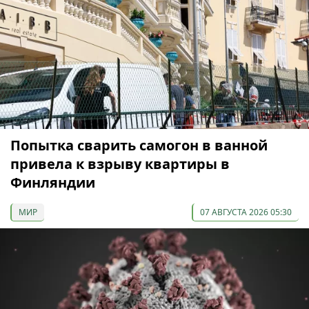
Попытка сварить самогон в ванной
привела к взрыву квартиры в
Финляндии
МИР
07 АВГУСТА 2026 05:30