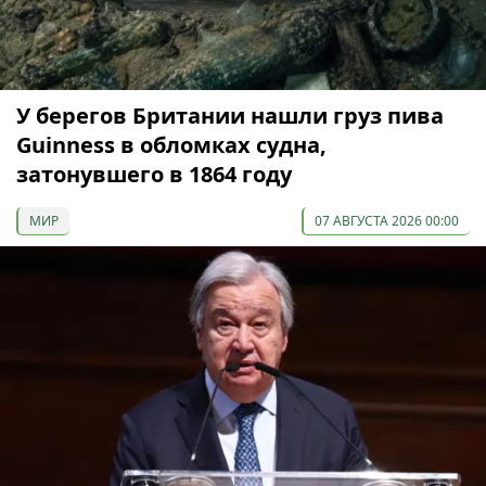
У берегов Британии нашли груз пива
Guinness в обломках судна,
затонувшего в 1864 году
МИР
07 АВГУСТА 2026 00:00