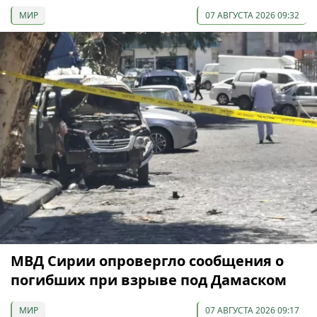
МИР
07 АВГУСТА 2026 09:32
МВД Сирии опровергло сообщения о
погибших при взрыве под Дамаском
МИР
07 АВГУСТА 2026 09:17