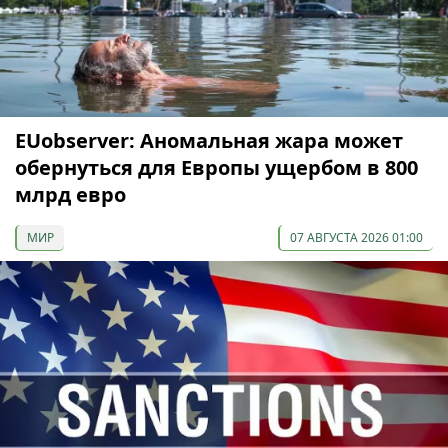
EUobserver: Аномальная жара может
обернуться для Европы ущербом в 800
млрд евро
МИР
07 АВГУСТА 2026 01:00