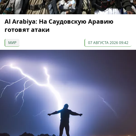
Al Arabiya: На Саудовскую Аравию
готовят атаки
МИР
07 АВГУСТА 2026 09:42