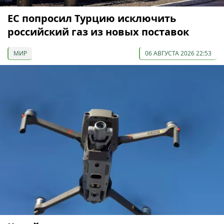
ЕС попросил Турцию исключить
российский газ из новых поставок
МИР
06 АВГУСТА 2026 22:53