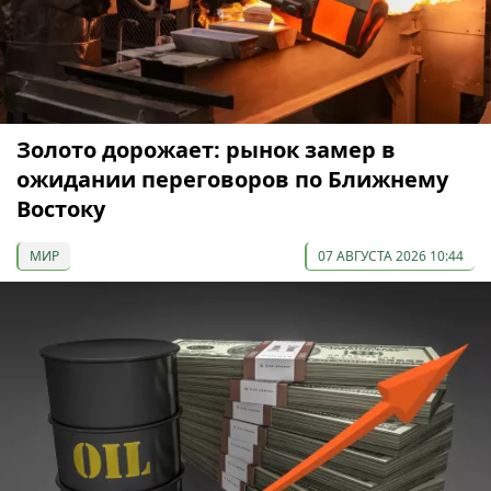
Золото дорожает: рынок замер в
ожидании переговоров по Ближнему
Востоку
МИР
07 АВГУСТА 2026 10:44