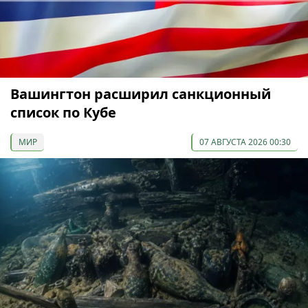
Вашингтон расширил санкционный
список по Кубе
МИР
07 АВГУСТА 2026 00:30