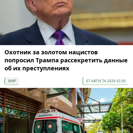
Охотник за золотом нацистов
попросил Трампа рассекретить данные
об их преступлениях
МИР
07 АВГУСТА 2026 02:30