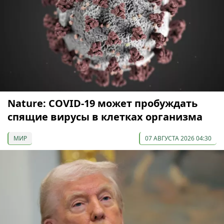
Nature: COVID-19 может пробуждать
спящие вирусы в клетках организма
МИР
07 АВГУСТА 2026 04:30