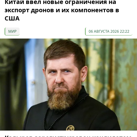
Китай ввел новые ограничения на
экспорт дронов и их компонентов в
США
МИР
06 АВГУСТА 2026 22:22