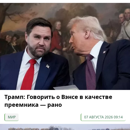
Трамп: Говорить о Вэнсе в качестве
преемника — рано
МИР
07 АВГУСТА 2026 09:14