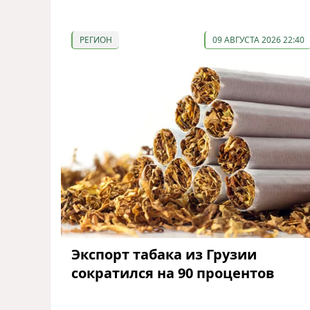
РЕГИОН
09 АВГУСТА 2026 22:40
Экспорт табака из Грузии
сократился на 90 процентов