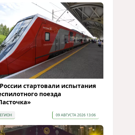
 России стартовали испытания
еспилотного поезда
Ласточка»
РЕГИОН
09 АВГУСТА 2026 13:06