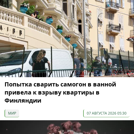
Попытка сварить самогон в ванной
привела к взрыву квартиры в
Финляндии
МИР
07 АВГУСТА 2026 05:30