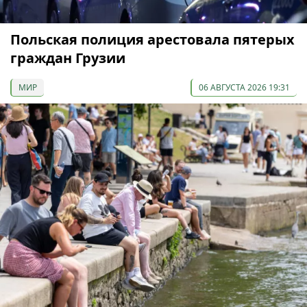
Польская полиция арестовала пятерых
граждан Грузии
МИР
06 АВГУСТА 2026 19:31