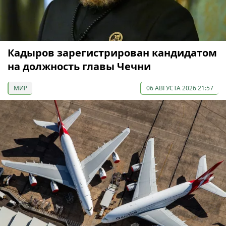
Кадыров зарегистрирован кандидатом
на должность главы Чечни
МИР
06 АВГУСТА 2026 21:57