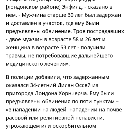
[лондонском районе] Энфилд, - сказано в
нем. - Мужчина старше 30 лет был задержан
и доставлен в участок, где ему были
предъявлены обвинение. Трое пострадавших
- двое мужчин в возрасте 58 и 26 лет и
женщина в возрасте 53 лет - получили
травмы, не потребовавшие дальнейшего
медицинского лечения».
В полиции добавили, что задержанным
оказался 34-летний Дилан Оссей из
пригорода Лондона Хорнчерча. Ему были
предъявлены обвинения по пяти пунктам –
«в нападении на людей, нападении на почве
расовой или религиозной ненависти,
угрожающем или оскорбительном