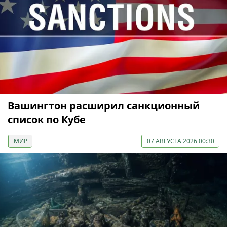
Вашингтон расширил санкционный
список по Кубе
МИР
07 АВГУСТА 2026 00:30