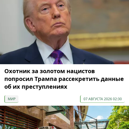
Охотник за золотом нацистов
попросил Трампа рассекретить данные
об их преступлениях
МИР
07 АВГУСТА 2026 02:30