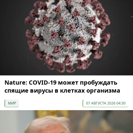
Nature: COVID-19 может пробуждать
спящие вирусы в клетках организма
МИР
07 АВГУСТА 2026 04:30