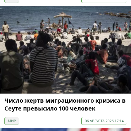
Число жертв миграционного кризиса в
Сеуте превысило 100 человек
МИР
06 АВГУСТА 2026 17:14