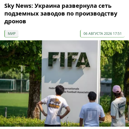
Sky News: Украина развернула сеть
подземных заводов по производству
дронов
МИР
06 АВГУСТА 2026 17:51