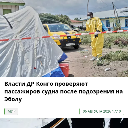
Власти ДР Конго проверяют
пассажиров судна после подозрения на
Эболу
МИР
06 АВГУСТА 2026 17:10