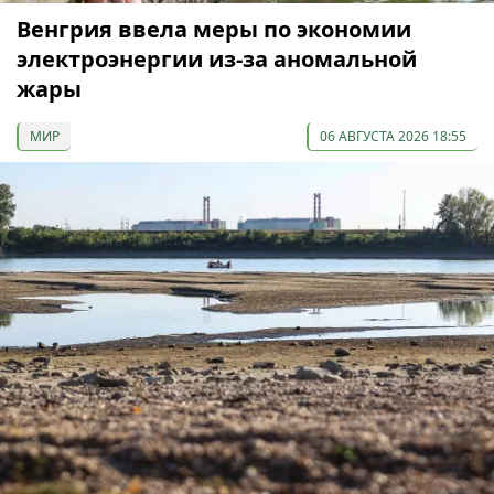
Венгрия ввела меры по экономии
электроэнергии из-за аномальной
жары
МИР
06 АВГУСТА 2026 18:55