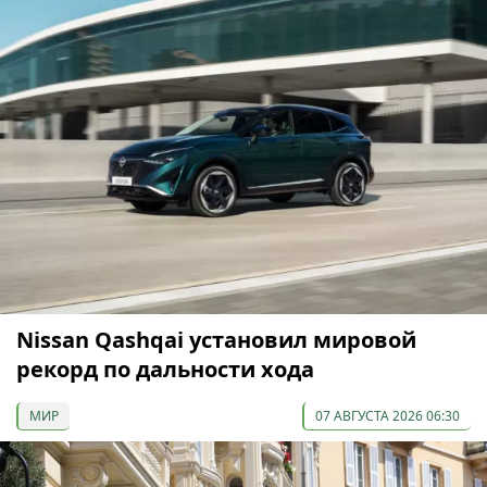
Nissan Qashqai установил мировой
рекорд по дальности хода
МИР
07 АВГУСТА 2026 06:30