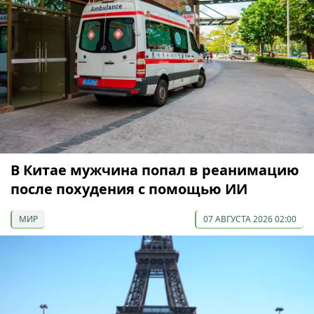
В Китае мужчина попал в реанимацию
после похудения с помощью ИИ
МИР
07 АВГУСТА 2026 02:00