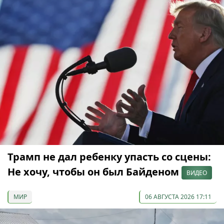
Трамп не дал ребенку упасть со сцены:
Не хочу, чтобы он был Байденом
ВИДЕО
МИР
06 АВГУСТА 2026 17:11