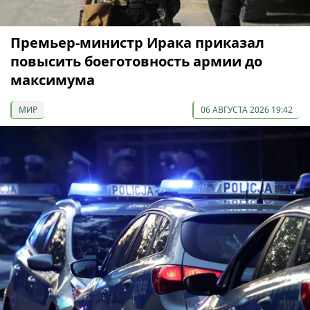
Премьер-министр Ирака приказал
повысить боеготовность армии до
максимума
МИР
06 АВГУСТА 2026 19:42