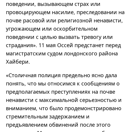
поведении, вызывающем страх или
провоцирующем насилие, преследовании на
почве расовой или религиозной ненависти,
угрожающем или оскорбительном
поведении с целью вызвать тревогу или
страдания». 11 мая Оссей предстанет перед
магистратским судом лондонского района
Хайбери.
«Столичная полиция предельно ясно дала
понять, что мы относимся к сообщениям о
предполагаемых преступлениях на почве
ненависти с максимальной серьезностью и
вниманием, что было продемонстрировано
стремительным задержанием и
предъявлением обвинений после этого