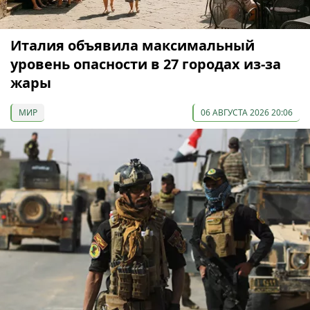
Италия объявила максимальный
уровень опасности в 27 городах из-за
жары
МИР
06 АВГУСТА 2026 20:06