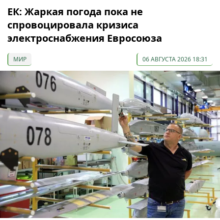
ЕК: Жаркая погода пока не
спровоцировала кризиса
электроснабжения Евросоюза
МИР
06 АВГУСТА 2026 18:31