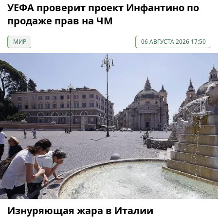
УЕФА проверит проект Инфантино по
продаже прав на ЧМ
МИР
06 АВГУСТА 2026 17:50
Изнуряющая жара в Италии