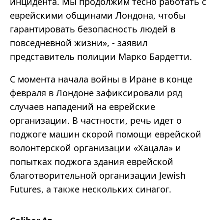
инцидента. Мы продолжим тесно работать с
еврейскими общинами Лондона, чтобы
гарантировать безопасность людей в
повседневной жизни», - заявил
представитель полиции Марко Бардетти.
С момента начала войны в Иране в конце
февраля в Лондоне зафиксировали ряд
случаев нападений на еврейские
организации. В частности, речь идет о
поджоге машин скорой помощи еврейской
волонтерской организации «Хацала» и
попытках поджога здания еврейской
благотворительной организации Jewish
Futures, а также нескольких синагог.