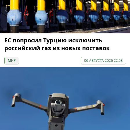
ЕС попросил Турцию исключить
российский газ из новых поставок
МИР
06 АВГУСТА 2026 22:53