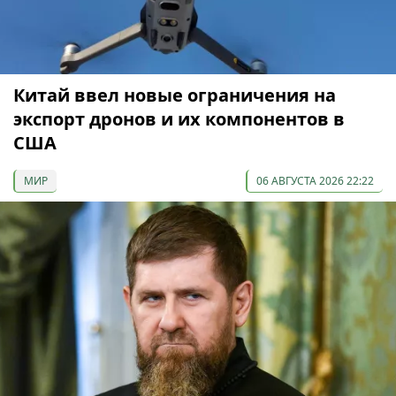
Китай ввел новые ограничения на
экспорт дронов и их компонентов в
США
МИР
06 АВГУСТА 2026 22:22