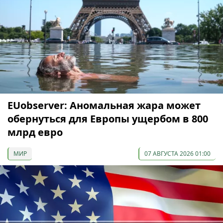
EUobserver: Аномальная жара может
обернуться для Европы ущербом в 800
млрд евро
МИР
07 АВГУСТА 2026 01:00