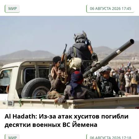
МИР
06 АВГУСТА 2026 17:45
Al Hadath: Из-за атак хуситов погибли
десятки военных ВС Йемена
МИР
06 АВГУСТА 2026 17:18