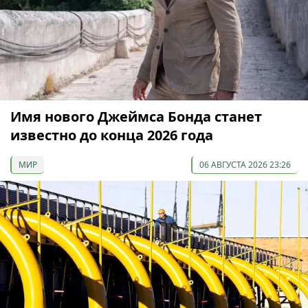
Имя нового Джеймса Бонда станет
известно до конца 2026 года
МИР
06 АВГУСТА 2026 23:26