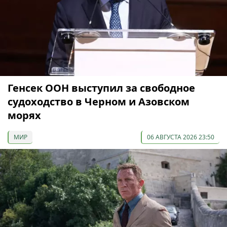
Генсек ООН выступил за свободное
судоходство в Черном и Азовском
морях
МИР
06 АВГУСТА 2026 23:50