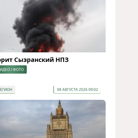
орит Сызранский НПЗ
ИДЕО / ФОТО
РЕГИОН
08 АВГУСТА 2026 09:02