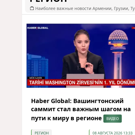
Наиболее важные новости Армении, Грузии, Ту
Haber Global: Вашингтонский
саммит стал важным шагом на
пути к миру в регионе
ВИДЕО
РЕГИОН
08 АВГУСТА 2026 13:33