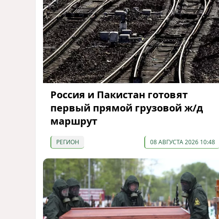
Россия и Пакистан готовят
первый прямой грузовой ж/д
маршрут
РЕГИОН
08 АВГУСТА 2026 10:48