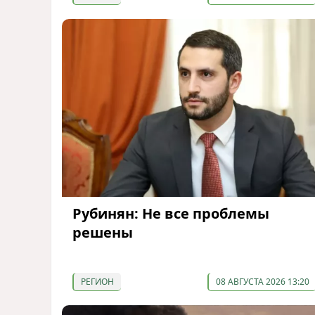
Рубинян: Не все проблемы
решены
РЕГИОН
08 АВГУСТА 2026 13:20