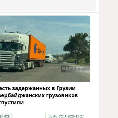
асть задержанных в Грузии
зербайджанских грузовиков
тпустили
РЕГИОН
08 АВГУСТА 2026 13:27