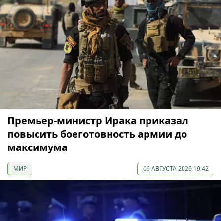
Премьер-министр Ирака приказал
повысить боеготовность армии до
максимума
МИР
06 АВГУСТА 2026 19:42