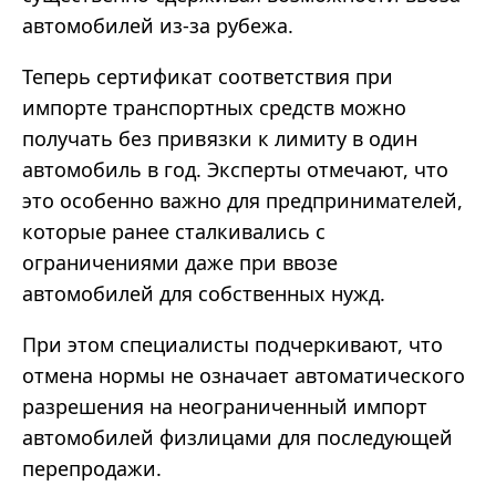
автомобилей из-за рубежа.
Теперь сертификат соответствия при
импорте транспортных средств можно
получать без привязки к лимиту в один
автомобиль в год. Эксперты отмечают, что
это особенно важно для предпринимателей,
которые ранее сталкивались с
ограничениями даже при ввозе
автомобилей для собственных нужд.
При этом специалисты подчеркивают, что
отмена нормы не означает автоматического
разрешения на неограниченный импорт
автомобилей физлицами для последующей
перепродажи.