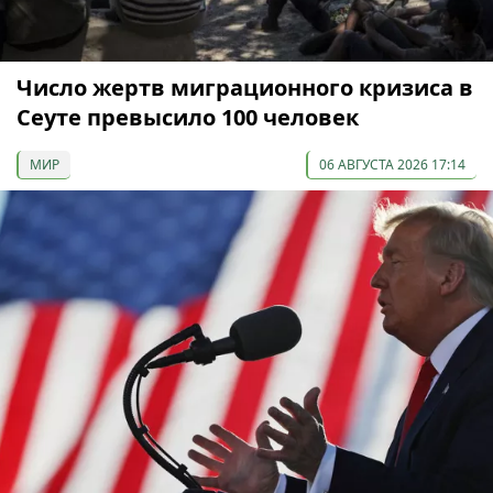
Число жертв миграционного кризиса в
Сеуте превысило 100 человек
МИР
06 АВГУСТА 2026 17:14