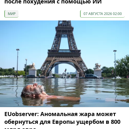
после похудения с помощью ИИ
МИР
07 АВГУСТА 2026 02:00
EUobserver: Аномальная жара может
обернуться для Европы ущербом в 800