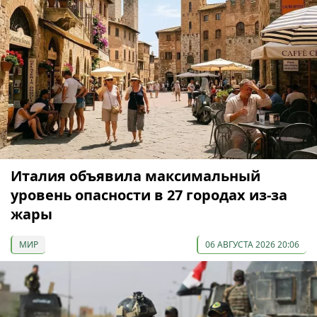
Италия объявила максимальный
уровень опасности в 27 городах из-за
жары
МИР
06 АВГУСТА 2026 20:06