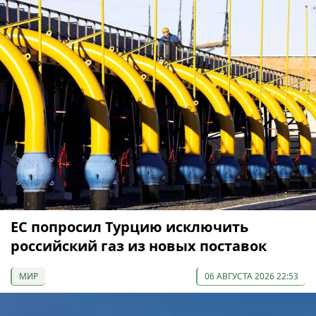
ЕС попросил Турцию исключить
российский газ из новых поставок
МИР
06 АВГУСТА 2026 22:53