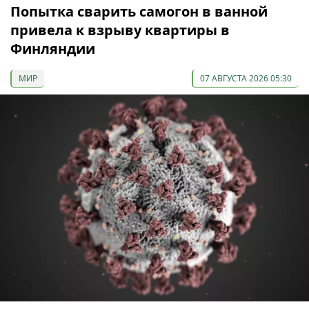
Попытка сварить самогон в ванной
привела к взрыву квартиры в
Финляндии
МИР
07 АВГУСТА 2026 05:30