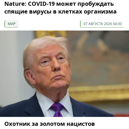
Nature: COVID-19 может пробуждать
спящие вирусы в клетках организма
МИР
07 АВГУСТА 2026 04:30
Охотник за золотом нацистов