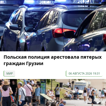
Польская полиция арестовала пятерых
граждан Грузии
МИР
06 АВГУСТА 2026 19:31