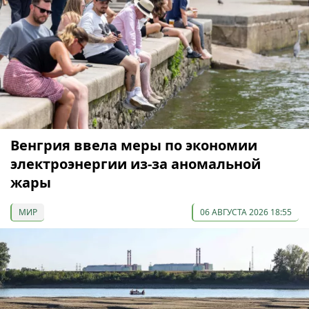
Венгрия ввела меры по экономии
электроэнергии из-за аномальной
жары
МИР
06 АВГУСТА 2026 18:55