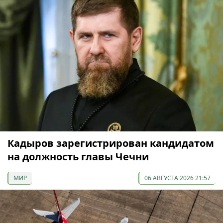
Кадыров зарегистрирован кандидатом
на должность главы Чечни
МИР
06 АВГУСТА 2026 21:57