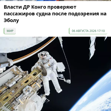
Власти ДР Конго проверяют
пассажиров судна после подозрения на
Эболу
МИР
06 АВГУСТА 2026 17:10