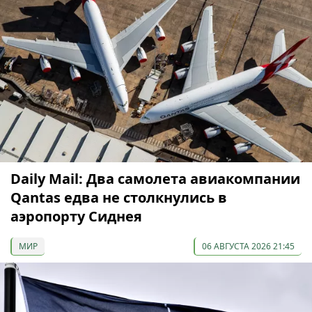
Daily Mail: Два самолета авиакомпании
Qantas едва не столкнулись в
аэропорту Сиднея
МИР
06 АВГУСТА 2026 21:45