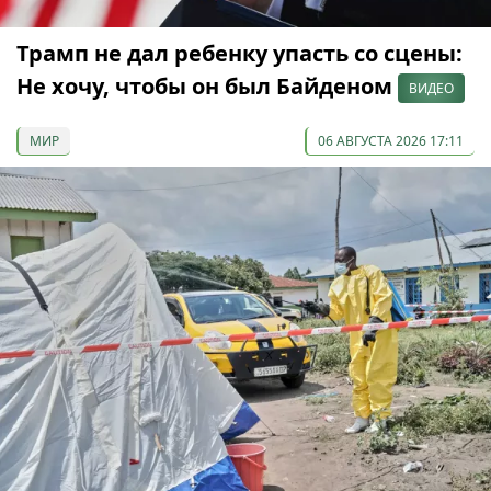
Трамп не дал ребенку упасть со сцены:
Не хочу, чтобы он был Байденом
ВИДЕО
МИР
06 АВГУСТА 2026 17:11