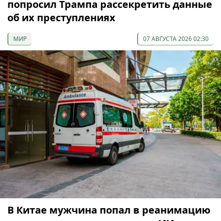
попросил Трампа рассекретить данные
об их преступлениях
МИР
07 АВГУСТА 2026 02:30
В Китае мужчина попал в реанимацию