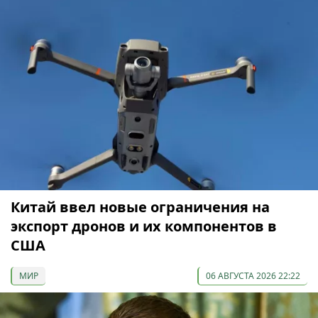
Китай ввел новые ограничения на
экспорт дронов и их компонентов в
США
МИР
06 АВГУСТА 2026 22:22