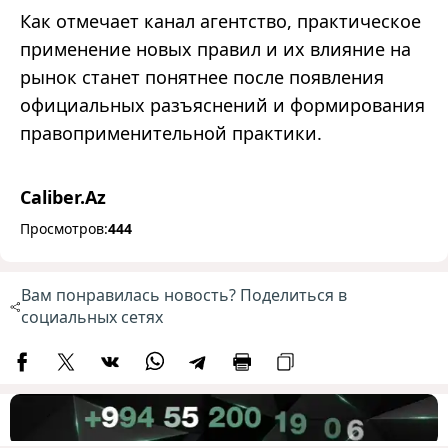
Как отмечает канал агентство, практическое
применение новых правил и их влияние на
рынок станет понятнее после появления
официальных разъяснений и формирования
правоприменительной практики.
Caliber.Az
Просмотров:
444
Вам понравилась новость? Поделиться в
социальных сетях