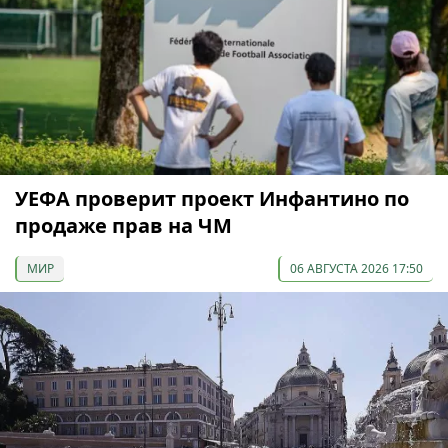
УЕФА проверит проект Инфантино по
продаже прав на ЧМ
МИР
06 АВГУСТА 2026 17:50