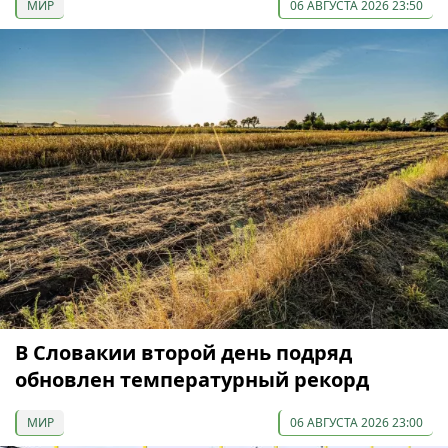
МИР
06 АВГУСТА 2026 23:50
В Словакии второй день подряд
обновлен температурный рекорд
МИР
06 АВГУСТА 2026 23:00