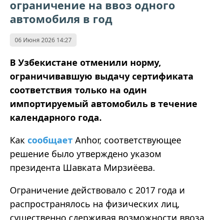
ограничение на ввоз одного
автомобиля в год
06 Июня 2026 14:27
В Узбекистане отменили норму,
ограничивавшую выдачу сертификата
соответствия только на один
импортируемый автомобиль в течение
календарного года.
Как
сообщает
Anhor, соответствующее
решение было утверждено указом
президента Шавката Мирзиёева.
Ограничение действовало с 2017 года и
распространялось на физических лиц,
существенно сдерживая возможности ввоза