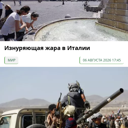
Изнуряющая жара в Италии
МИР
06 АВГУСТА 2026 17:45