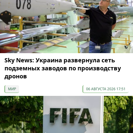
Sky News: Украина развернула сеть
подземных заводов по производству
дронов
МИР
06 АВГУСТА 2026 17:51