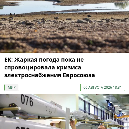
ЕК: Жаркая погода пока не
спровоцировала кризиса
электроснабжения Евросоюза
МИР
06 АВГУСТА 2026 18:31