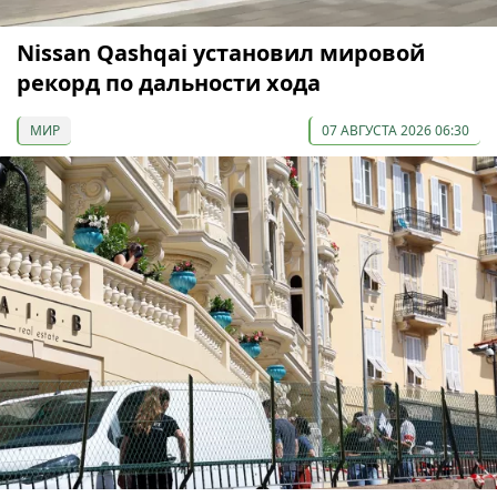
Nissan Qashqai установил мировой
рекорд по дальности хода
МИР
07 АВГУСТА 2026 06:30