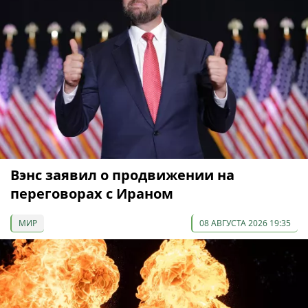
Вэнс заявил о продвижении на
переговорах с Ираном
МИР
08 АВГУСТА 2026 19:35