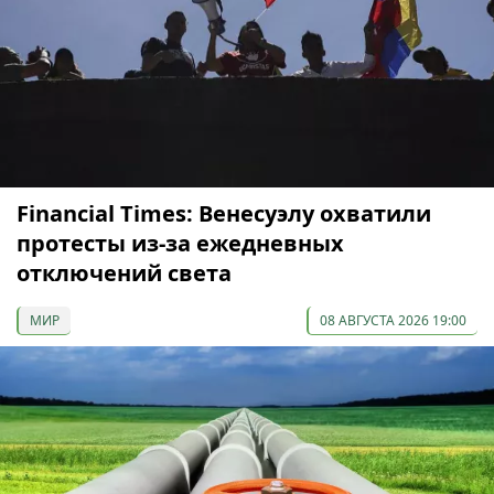
Financial Times: Венесуэлу охватили
протесты из-за ежедневных
отключений света
МИР
08 АВГУСТА 2026 19:00