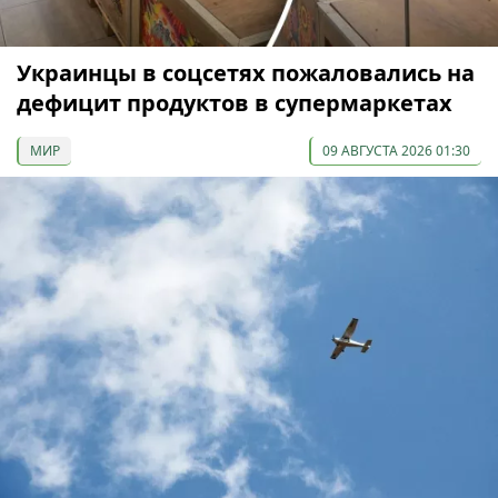
Украинцы в соцсетях пожаловались на
дефицит продуктов в супермаркетах
МИР
09 АВГУСТА 2026 01:30