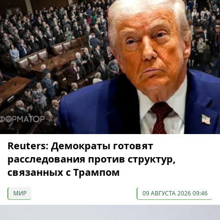
Reuters: Демократы готовят
расследования против структур,
связанных с Трампом
МИР
09 АВГУСТА 2026 09:46