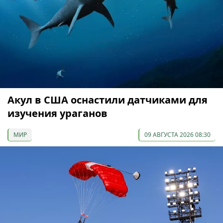
Акул в США оснастили датчиками для
изучения ураганов
МИР
09 АВГУСТА 2026 08:30