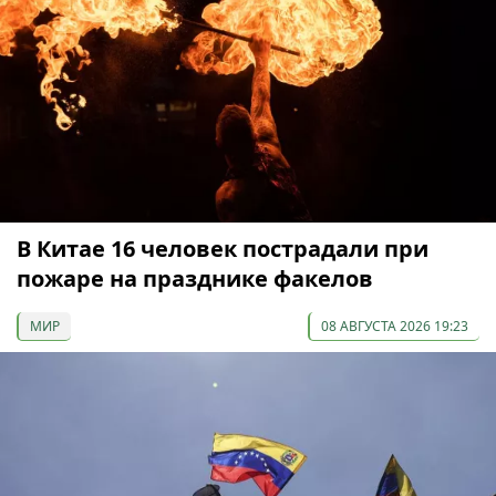
В Китае 16 человек пострадали при
пожаре на празднике факелов
МИР
08 АВГУСТА 2026 19:23