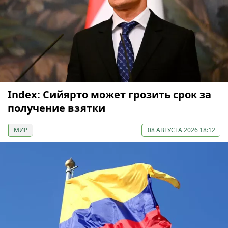
Index: Сийярто может грозить срок за
получение взятки
МИР
08 АВГУСТА 2026 18:12