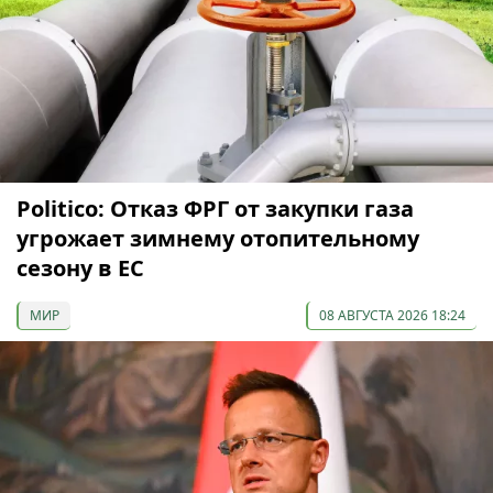
Politico: Отказ ФРГ от закупки газа
угрожает зимнему отопительному
сезону в ЕС
МИР
08 АВГУСТА 2026 18:24