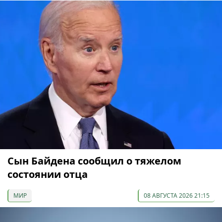
Сын Байдена сообщил о тяжелом
состоянии отца
МИР
08 АВГУСТА 2026 21:15