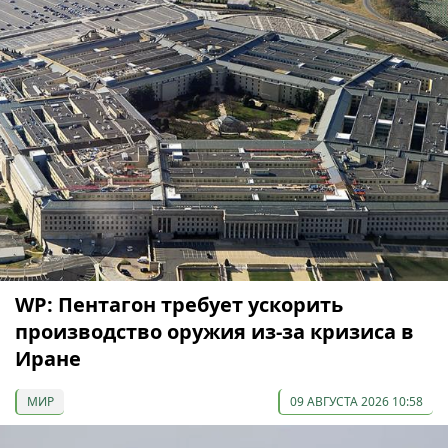
WP: Пентагон требует ускорить
производство оружия из-за кризиса в
Иране
МИР
09 АВГУСТА 2026 10:58