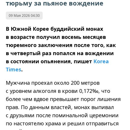
тюрьму за пьяное вождение
09 Мая 2026 04:30
В Южной Корее буддийский монах
в возрасте получил восемь месяцев
тюремного заключения после того, как
в четвертый раз попался на вождении
в состоянии опьянения, пишет
Korea
Times
.
Мужчина проехал около 200 метров
с уровнем алкоголя в крови 0,172‰, что
более чем вдвое превышает порог лишения
прав. По данным властей, монах выпивал
с друзьями после поминальной церемонии
по настоятелю храма и решил отправиться