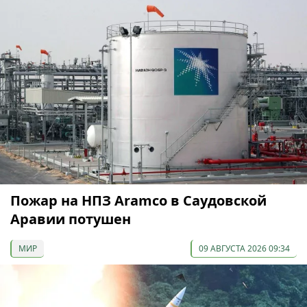
Пожар на НПЗ Aramco в Саудовской
Аравии потушен
МИР
09 АВГУСТА 2026 09:34