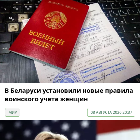
В Беларуси установили новые правила
воинского учета женщин
МИР
08 АВГУСТА 2026 20:37