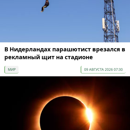
В Нидерландах парашютист врезался в
рекламный щит на стадионе
МИР
09 АВГУСТА 2026 07:30