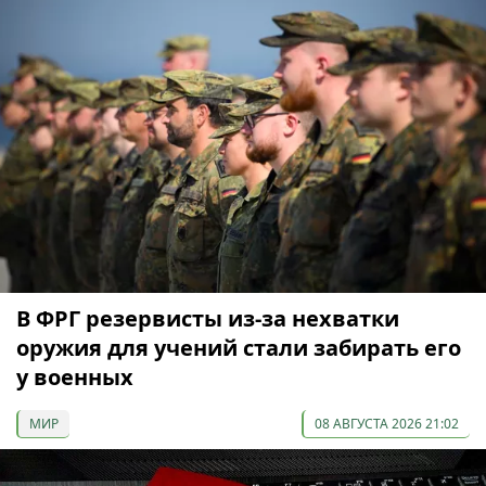
В ФРГ резервисты из-за нехватки
оружия для учений стали забирать его
у военных
МИР
08 АВГУСТА 2026 21:02