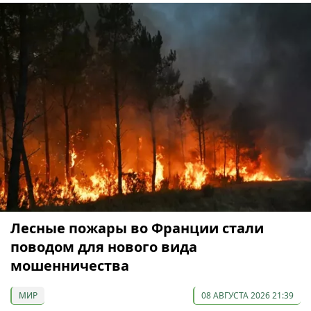
Лесные пожары во Франции стали
поводом для нового вида
мошенничества
МИР
08 АВГУСТА 2026 21:39