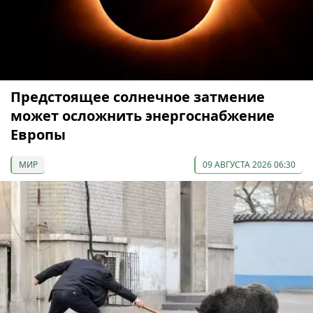
Предстоящее солнечное затмение
может осложнить энергоснабжение
Европы
МИР
09 АВГУСТА 2026 06:30