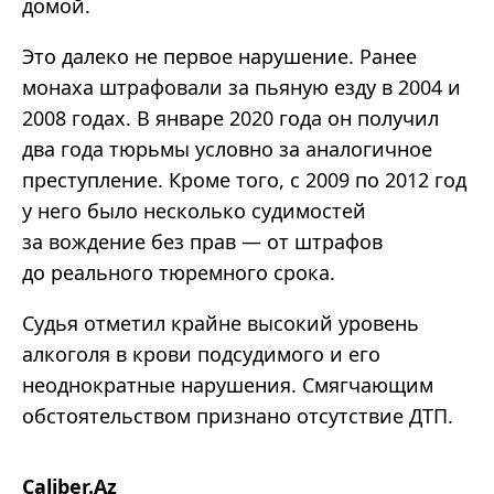
домой.
Это далеко не первое нарушение. Ранее
монаха штрафовали за пьяную езду в 2004 и
2008 годах. В январе 2020 года он получил
два года тюрьмы условно за аналогичное
преступление. Кроме того, с 2009 по 2012 год
у него было несколько судимостей
за вождение без прав — от штрафов
до реального тюремного срока.
Судья отметил крайне высокий уровень
алкоголя в крови подсудимого и его
неоднократные нарушения. Смягчающим
обстоятельством признано отсутствие ДТП.
Caliber.Az