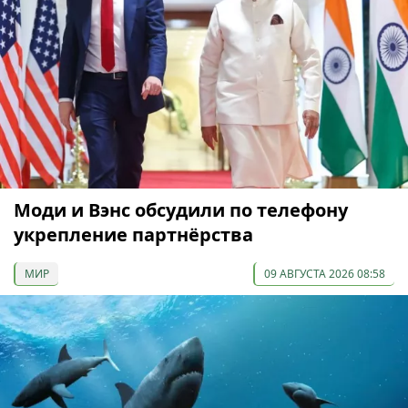
Моди и Вэнс обсудили по телефону
укрепление партнёрства
МИР
09 АВГУСТА 2026 08:58