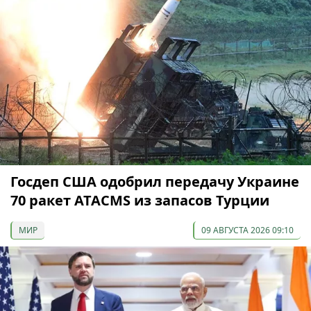
Госдеп США одобрил передачу Украине
70 ракет ATACMS из запасов Турции
МИР
09 АВГУСТА 2026 09:10