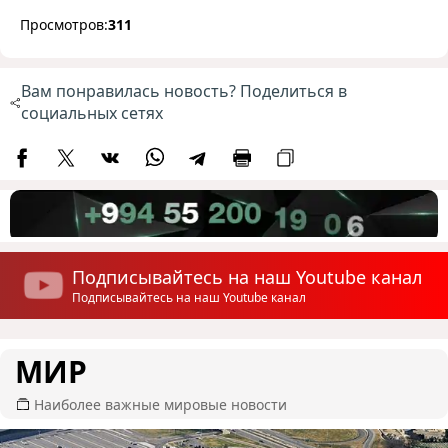
Просмотров:
311
Вам понравилась новость? Поделиться в
социальных сетях
Подписывайтесь на наш Youtube канал
Подписывайтесь на наш Youtube канал
МИР
Наиболее важные мировые новости