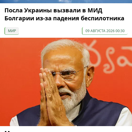
Посла Украины вызвали в МИД
Болгарии из-за падения беспилотника
МИР
09 АВГУСТА 2026 00:30