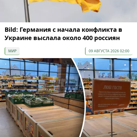
Bild: Германия с начала конфликта в
Украине выслала около 400 россиян
МИР
09 АВГУСТА 2026 02:00