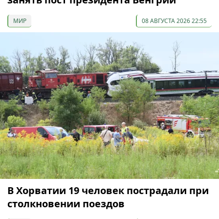
МИР
08 АВГУСТА 2026 22:55
В Хорватии 19 человек пострадали при
столкновении поездов