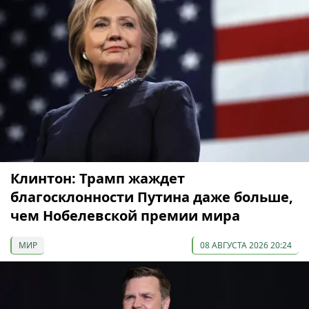
Клинтон: Трамп жаждет
благосклонности Путина даже больше,
чем Нобелевской премии мира
МИР
08 АВГУСТА 2026 20:24