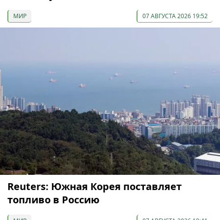
МИР
07 АВГУСТА 2026 19:52
Reuters: Южная Корея поставляет
топливо в Россию