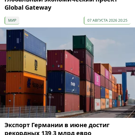
Global Gateway
МИР
07 АВГУСТА 2026 20:25
Экспорт Германии в июне достиг
рекордных 139,3 млрд евро