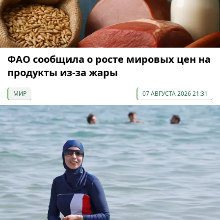
ФАО сообщила о росте мировых цен на
продукты из-за жары
МИР
07 АВГУСТА 2026 21:31