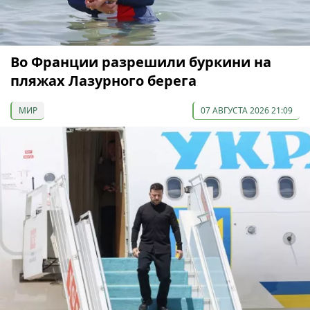
Во Франции разрешили буркини на
пляжах Лазурного берега
МИР
07 АВГУСТА 2026 21:09