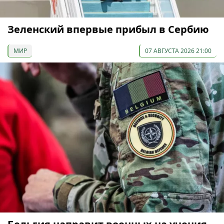
Зеленский впервые прибыл в Сербию
МИР
07 АВГУСТА 2026 21:00