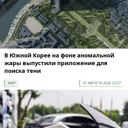
В Южной Корее на фоне аномальной
жары выпустили приложение для
поиска тени
МИР
07 АВГУСТА 2026 22:37