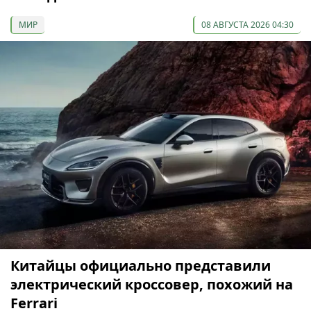
МИР
08 АВГУСТА 2026 04:30
Китайцы официально представили
электрический кроссовер, похожий на
Ferrari