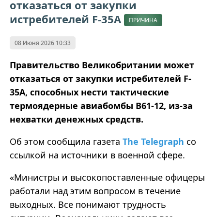
отказаться от закупки
истребителей F-35A
ПРИЧИНА
08 Июня 2026 10:33
Правительство Великобритании может
отказаться от закупки истребителей F-
35A, способных нести тактические
термоядерные авиабомбы B61-12, из-за
нехватки денежных средств.
Об этом сообщила газета
The Telegraph
со
ссылкой на источники в военной сфере.
«Министры и высокопоставленные офицеры
работали над этим вопросом в течение
выходных. Все понимают трудность