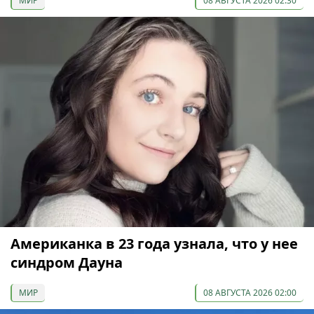
МИР
08 АВГУСТА 2026 02:30
Американка в 23 года узнала, что у нее
синдром Дауна
МИР
08 АВГУСТА 2026 02:00