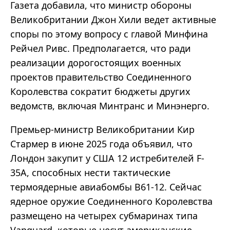
Газета добавила, что министр обороны
Великобритании Джон Хили ведет активные
споры по этому вопросу с главой Минфина
Рейчел Ривс. Предполагается, что ради
реализации дорогостоящих военных
проектов правительство Соединенного
Королевства сократит бюджеты других
ведомств, включая Минтранс и Минэнерго.
Премьер-министр Великобритании Кир
Стармер в июне 2025 года объявил, что
Лондон закупит у США 12 истребителей F-
35A, способных нести тактические
термоядерные авиабомбы B61-12. Сейчас
ядерное оружие Соединенного Королевства
размещено на четырех субмаринах типа