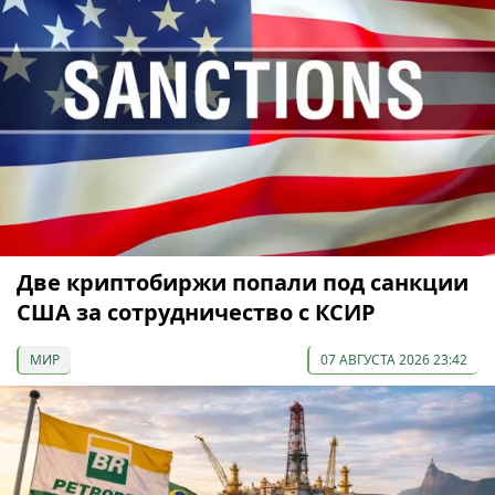
Две криптобиржи попали под санкции
США за сотрудничество с КСИР
МИР
07 АВГУСТА 2026 23:42