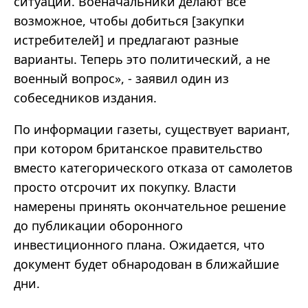
ситуации. Военачальники делают все
возможное, чтобы добиться [закупки
истребителей] и предлагают разные
варианты. Теперь это политический, а не
военный вопрос», - заявил один из
собеседников издания.
По информации газеты, существует вариант,
при котором британское правительство
вместо категорического отказа от самолетов
просто отсрочит их покупку. Власти
намерены принять окончательное решение
до публикации оборонного
инвестиционного плана. Ожидается, что
документ будет обнародован в ближайшие
дни.