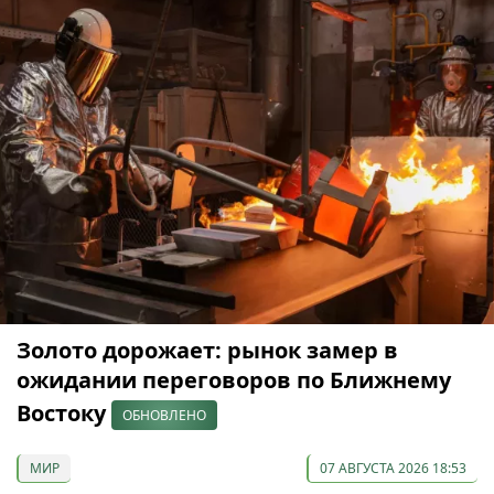
Золото дорожает: рынок замер в
ожидании переговоров по Ближнему
Востоку
ОБНОВЛЕНО
МИР
07 АВГУСТА 2026 18:53