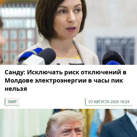
Санду: Исключать риск отключений в
Молдове электроэнергии в часы пик
нельзя
МИР
07 АВГУСТА 2026 18:24