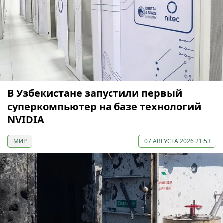
В Узбекистане запустили первый
суперкомпьютер на базе технологий
NVIDIA
МИР
07 АВГУСТА 2026 21:53