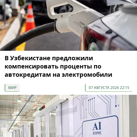
В Узбекистане предложили
компенсировать проценты по
автокредитам на электромобили
МИР
07 АВГУСТА 2026 22:15