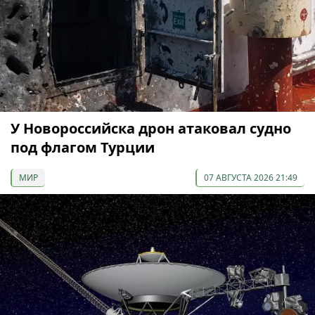
У Новороссийска дрон атаковал судно
под флагом Турции
МИР
07 АВГУСТА 2026 21:49