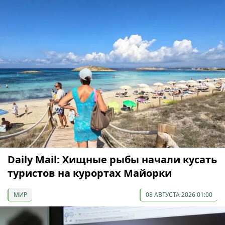
Daily Mail: Хищные рыбы начали кусать
туристов на курортах Майорки
МИР
08 АВГУСТА 2026 01:00