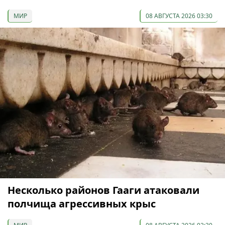
МИР
08 АВГУСТА 2026 03:30
Несколько районов Гааги атаковали
полчища агрессивных крыс