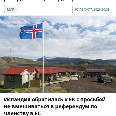
МИР
07 АВГУСТА 2026 20:03
Исландия обратилась к ЕК с просьбой
не вмешиваться в референдум по
членству в ЕС