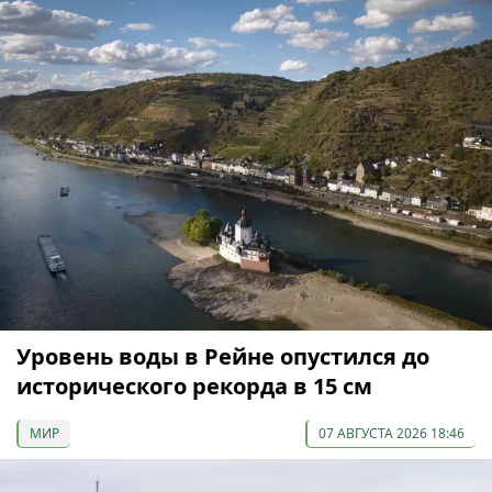
Уровень воды в Рейне опустился до
исторического рекорда в 15 см
МИР
07 АВГУСТА 2026 18:46