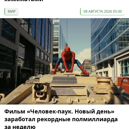
МИР
08 АВГУСТА 2026 05:30
Фильм «Человек-паук. Новый день»
заработал рекордные полмиллиарда
за неделю