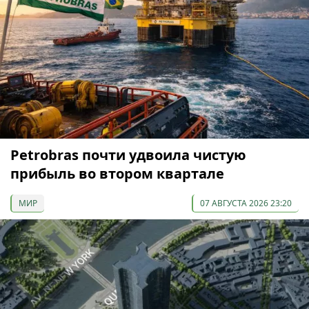
Petrobras почти удвоила чистую
прибыль во втором квартале
МИР
07 АВГУСТА 2026 23:20