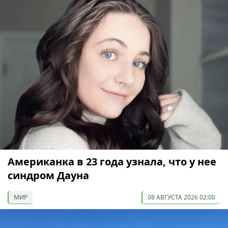
Американка в 23 года узнала, что у нее
синдром Дауна
МИР
08 АВГУСТА 2026 02:00