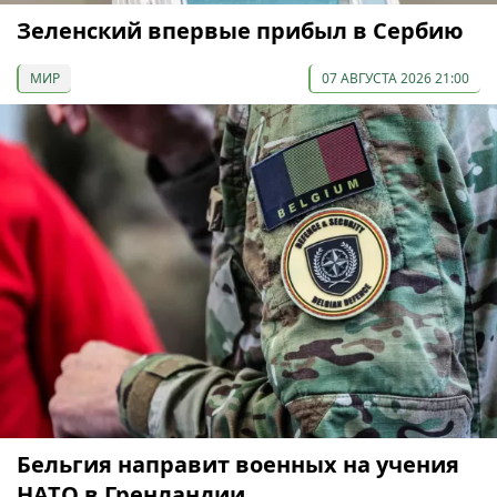
Зеленский впервые прибыл в Сербию
МИР
07 АВГУСТА 2026 21:00
Бельгия направит военных на учения
НАТО в Гренландии