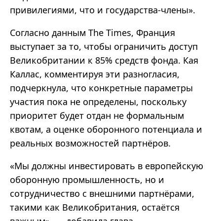
привилегиями, что и государства-члены».
Согласно данным The Times, Франция
выступает за то, чтобы ограничить доступ
Великобритании к 85% средств фонда. Кая
Каллас, комментируя эти разногласия,
подчеркнула, что конкретные параметры
участия пока не определены, поскольку
приоритет будет отдан не формальным
квотам, а оценке оборонного потенциала и
реальных возможностей партнёров.
«Мы должны инвестировать в европейскую
оборонную промышленность, но и
сотрудничество с внешними партнёрами,
такими как Великобритания, остаётся