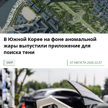
В Южной Корее на фоне аномальной
жары выпустили приложение для
поиска тени
МИР
07 АВГУСТА 2026 22:37