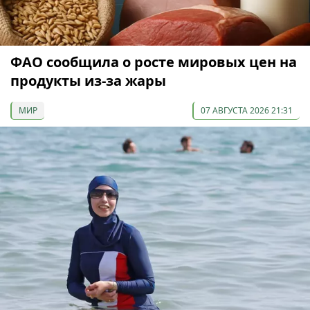
ФАО сообщила о росте мировых цен на
продукты из-за жары
МИР
07 АВГУСТА 2026 21:31