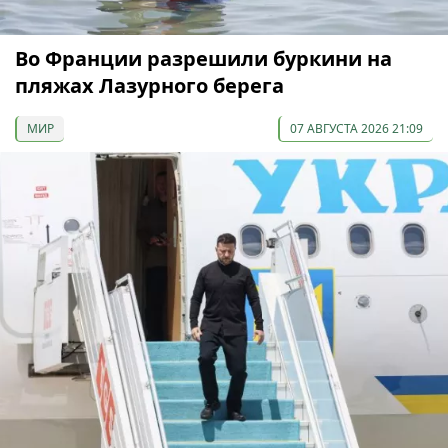
Во Франции разрешили буркини на
пляжах Лазурного берега
МИР
07 АВГУСТА 2026 21:09