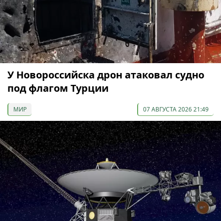
У Новороссийска дрон атаковал судно
под флагом Турции
МИР
07 АВГУСТА 2026 21:49