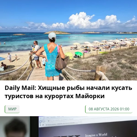
Daily Mail: Хищные рыбы начали кусать
туристов на курортах Майорки
МИР
08 АВГУСТА 2026 01:00