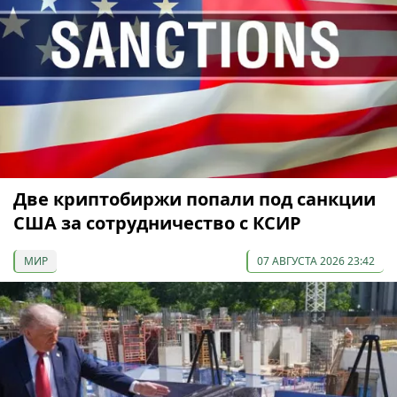
Две криптобиржи попали под санкции
США за сотрудничество с КСИР
МИР
07 АВГУСТА 2026 23:42