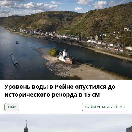
Уровень воды в Рейне опустился до
исторического рекорда в 15 см
МИР
07 АВГУСТА 2026 18:46