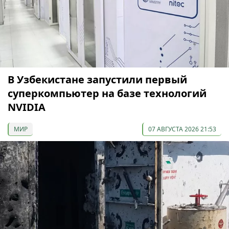
В Узбекистане запустили первый
суперкомпьютер на базе технологий
NVIDIA
МИР
07 АВГУСТА 2026 21:53