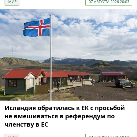
МИР
07 АВГУСТА 2026 20:03
Исландия обратилась к ЕК с просьбой
не вмешиваться в референдум по
членству в ЕС