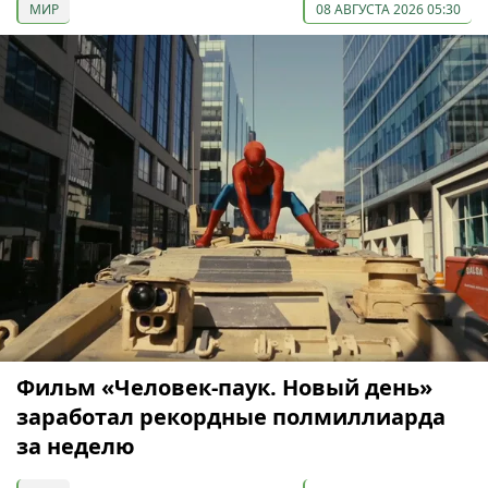
МИР
08 АВГУСТА 2026 05:30
Фильм «Человек-паук. Новый день»
заработал рекордные полмиллиарда
за неделю