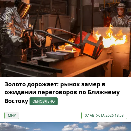
Золото дорожает: рынок замер в
ожидании переговоров по Ближнему
Востоку
ОБНОВЛЕНО
МИР
07 АВГУСТА 2026 18:53