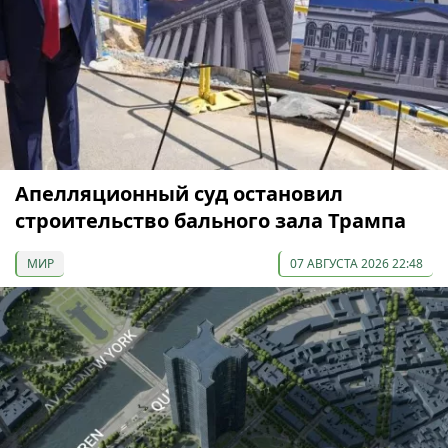
Апелляционный суд остановил
строительство бального зала Трампа
МИР
07 АВГУСТА 2026 22:48