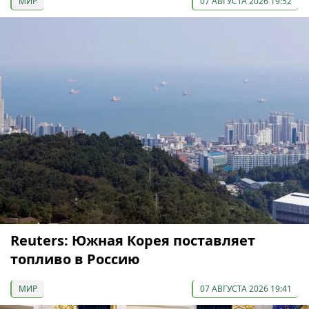
МИР
07 АВГУСТА 2026 19:52
Reuters: Южная Корея поставляет
топливо в Россию
МИР
07 АВГУСТА 2026 19:41