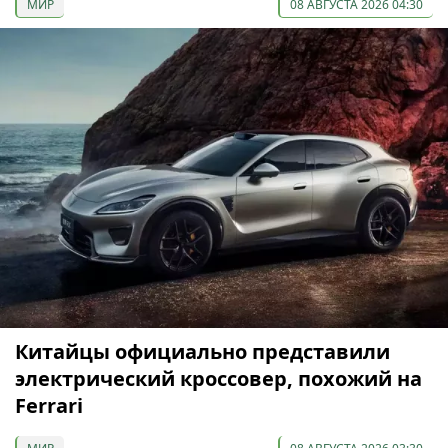
МИР
08 АВГУСТА 2026 04:30
Китайцы официально представили
электрический кроссовер, похожий на
Ferrari