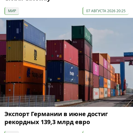
МИР
07 АВГУСТА 2026 20:25
Экспорт Германии в июне достиг
рекордных 139,3 млрд евро