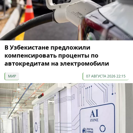
В Узбекистане предложили
компенсировать проценты по
автокредитам на электромобили
МИР
07 АВГУСТА 2026 22:15