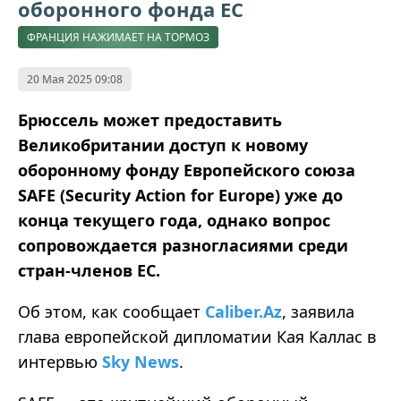
оборонного фонда ЕС
ФРАНЦИЯ НАЖИМАЕТ НА ТОРМОЗ
20 Мая 2025 09:08
Брюссель может предоставить
Великобритании доступ к новому
оборонному фонду Европейского союза
SAFE (Security Action for Europe) уже до
конца текущего года, однако вопрос
сопровождается разногласиями среди
стран-членов ЕС.
Об этом, как сообщает
Caliber.Az
, заявила
глава европейской дипломатии Кая Каллас в
интервью
Sky News
.