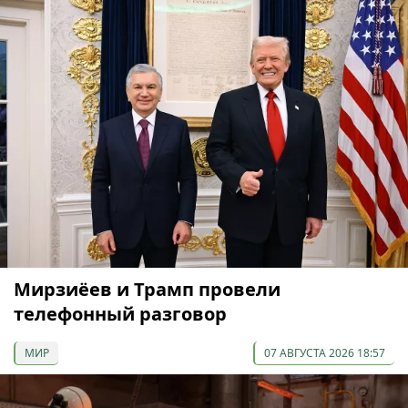
Мирзиёев и Трамп провели
телефонный разговор
МИР
07 АВГУСТА 2026 18:57