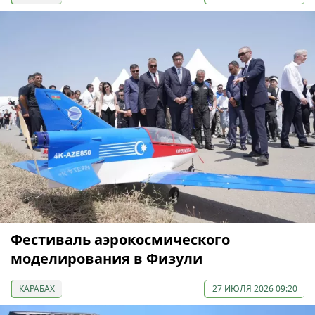
Фестиваль аэрокосмического
моделирования в Физули
КАРАБАХ
27 ИЮЛЯ 2026 09:20