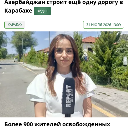
Азербайджан строит ещё одну дорогу в
Карабахе
ВИДЕО
КАРАБАХ
31 ИЮЛЯ 2026 13:09
Более 900 жителей освобожденных