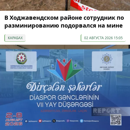
В Ходжавендском районе сотрудник по
разминированию подорвался на мине
КАРАБАХ
02 АВГУСТА 2026 15:05