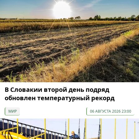
В Словакии второй день подряд
обновлен температурный рекорд
МИР
06 АВГУСТА 2026 23:00