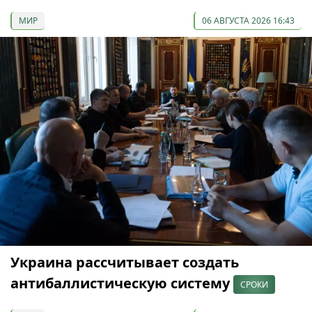
МИР
06 АВГУСТА 2026 16:43
Украина рассчитывает создать
антибаллистическую систему
СРОКИ