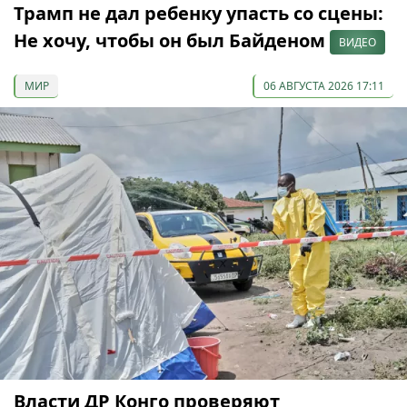
Трамп не дал ребенку упасть со сцены:
Не хочу, чтобы он был Байденом
ВИДЕО
МИР
06 АВГУСТА 2026 17:11
Власти ДР Конго проверяют