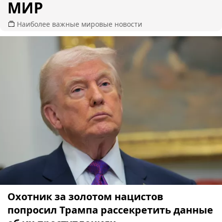
МИР
Наиболее важные мировые новости
Охотник за золотом нацистов
попросил Трампа рассекретить данные