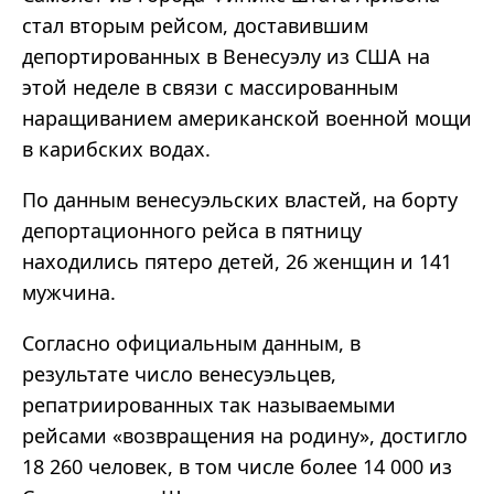
стал вторым рейсом, доставившим
депортированных в Венесуэлу из США на
этой неделе в связи с массированным
наращиванием американской военной мощи
в карибских водах.
По данным венесуэльских властей, на борту
депортационного рейса в пятницу
находились пятеро детей, 26 женщин и 141
мужчина.
Согласно официальным данным, в
результате число венесуэльцев,
репатриированных так называемыми
рейсами «возвращения на родину», достигло
18 260 человек, в том числе более 14 000 из