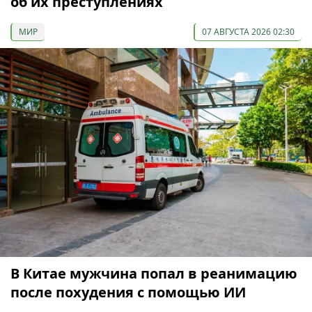
об их преступлениях
МИР
07 АВГУСТА 2026 02:30
В Китае мужчина попал в реанимацию
после похудения с помощью ИИ