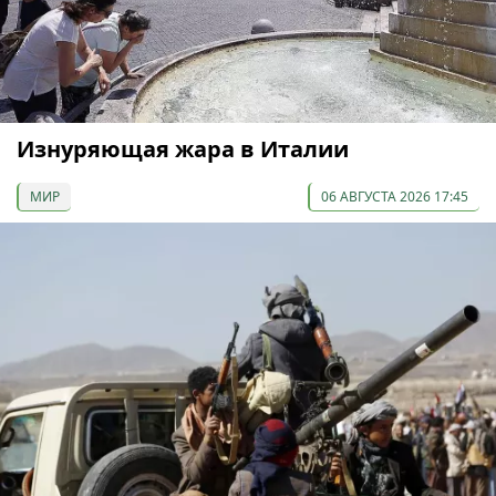
Изнуряющая жара в Италии
МИР
06 АВГУСТА 2026 17:45