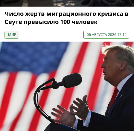
Число жертв миграционного кризиса в
Сеуте превысило 100 человек
МИР
06 АВГУСТА 2026 17:14