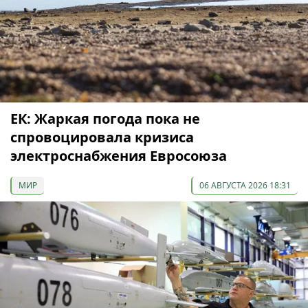
ЕК: Жаркая погода пока не
спровоцировала кризиса
электроснабжения Евросоюза
МИР
06 АВГУСТА 2026 18:31