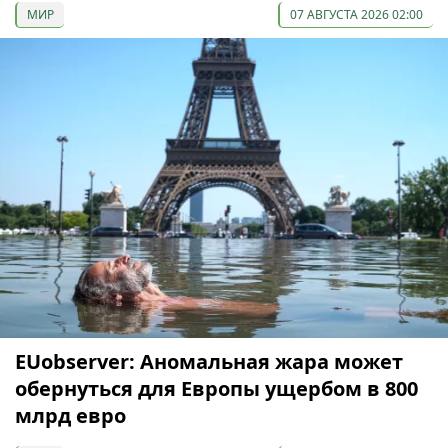
МИР
07 АВГУСТА 2026 02:00
EUobserver: Аномальная жара может
обернуться для Европы ущербом в 800
млрд евро