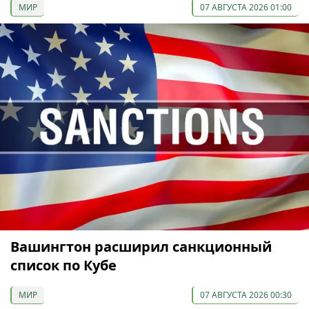
МИР
07 АВГУСТА 2026 01:00
Вашингтон расширил санкционный
список по Кубе
МИР
07 АВГУСТА 2026 00:30