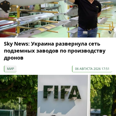
Sky News: Украина развернула сеть
подземных заводов по производству
дронов
МИР
06 АВГУСТА 2026 17:51