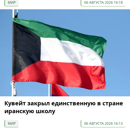
МИР
06 АВГУСТА 2026 16:18
Кувейт закрыл единственную в стране
иранскую школу
МИР
06 АВГУСТА 2026 16:13