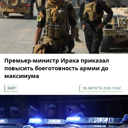
Премьер-министр Ирака приказал
повысить боеготовность армии до
максимума
МИР
06 АВГУСТА 2026 19:42