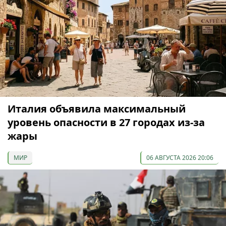
Италия объявила максимальный
уровень опасности в 27 городах из-за
жары
МИР
06 АВГУСТА 2026 20:06