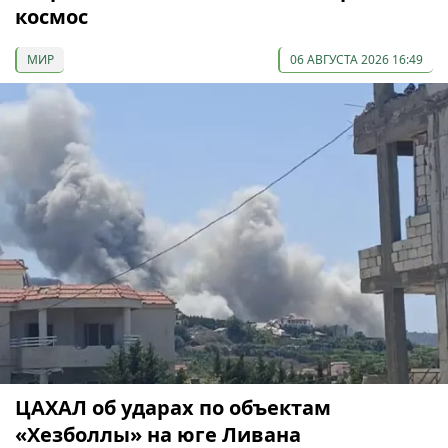
космос
МИР
06 АВГУСТА 2026 16:49
ЦАХАЛ об ударах по объектам
«Хезболлы» на юге Ливана