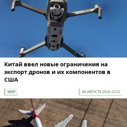
Китай ввел новые ограничения на
экспорт дронов и их компонентов в
США
МИР
06 АВГУСТА 2026 22:22