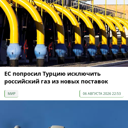
ЕС попросил Турцию исключить
российский газ из новых поставок
МИР
06 АВГУСТА 2026 22:53