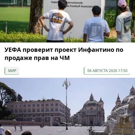
УЕФА проверит проект Инфантино по
продаже прав на ЧМ
МИР
06 АВГУСТА 2026 17:50