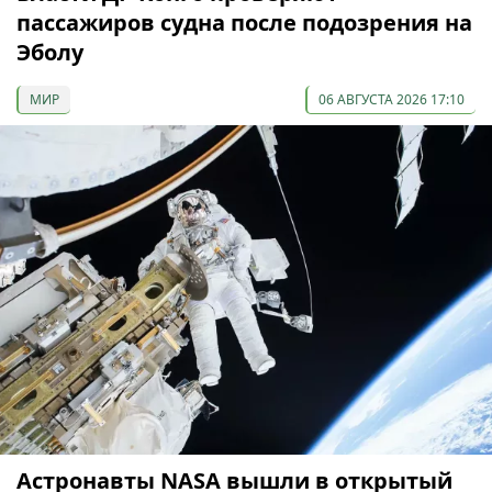
пассажиров судна после подозрения на
Эболу
МИР
06 АВГУСТА 2026 17:10
Астронавты NASA вышли в открытый