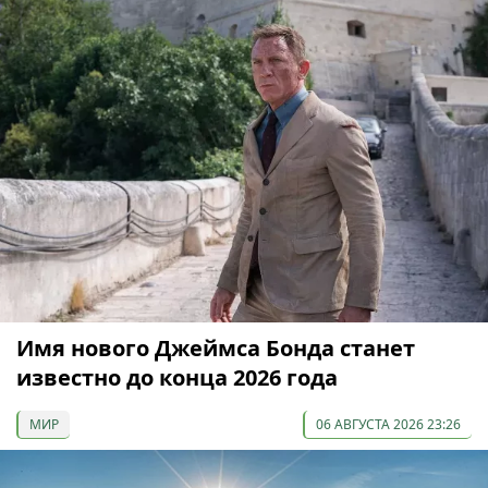
Имя нового Джеймса Бонда станет
известно до конца 2026 года
МИР
06 АВГУСТА 2026 23:26