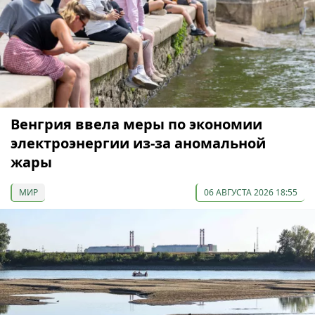
Венгрия ввела меры по экономии
электроэнергии из-за аномальной
жары
МИР
06 АВГУСТА 2026 18:55