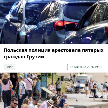
Польская полиция арестовала пятерых
граждан Грузии
МИР
06 АВГУСТА 2026 19:31