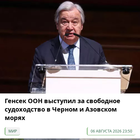
Генсек ООН выступил за свободное
судоходство в Черном и Азовском
морях
МИР
06 АВГУСТА 2026 23:50