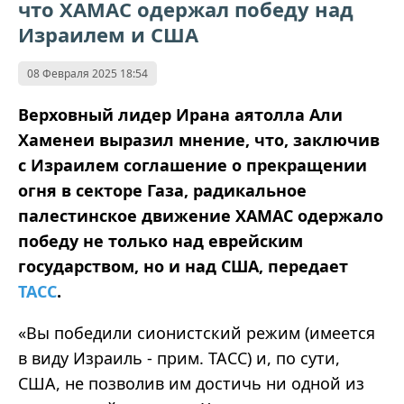
что ХАМАС одержал победу над
Израилем и США
08 Февраля 2025 18:54
Верховный лидер Ирана аятолла Али
Хаменеи выразил мнение, что, заключив
с Израилем соглашение о прекращении
огня в секторе Газа, радикальное
палестинское движение ХАМАС одержало
победу не только над еврейским
государством, но и над США, передает
ТАСС
.
«Вы победили сионистский режим (имеется
в виду Израиль - прим. ТАСС) и, по сути,
США, не позволив им достичь ни одной из