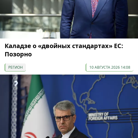
Каладзе о «двойных стандартах» ЕС:
Позорно
РЕГИОН
10 АВГУСТА 2026 14:08