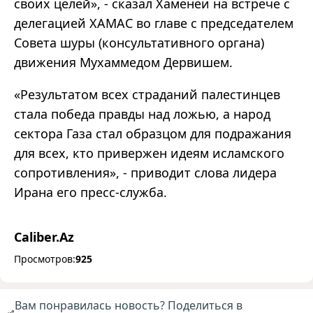
своих целей», - сказал Хаменеи на встрече с
делегацией ХАМАС во главе с председателем
Совета шуры (консультативного органа)
движения Мухаммедом Дервишем.
«Результатом всех страданий палестинцев
стала победа правды над ложью, а народ
сектора Газа стал образцом для подражания
для всех, кто привержен идеям исламского
сопротивления», - приводит слова лидера
Ирана его пресс-служба.
Caliber.Az
Просмотров:
925
Вам понравилась новость? Поделиться в