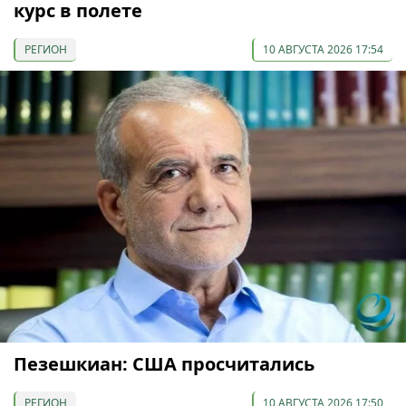
курс в полете
РЕГИОН
10 АВГУСТА 2026 17:54
Пезешкиан: США просчитались
РЕГИОН
10 АВГУСТА 2026 17:50