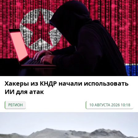
Хакеры из КНДР начали использовать
ИИ для атак
РЕГИОН
10 АВГУСТА 2026 10:18