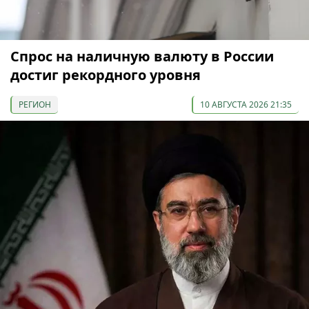
Спрос на наличную валюту в России
достиг рекордного уровня
РЕГИОН
10 АВГУСТА 2026 21:35