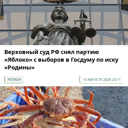
Верховный суд РФ снял партию
«Яблоко» с выборов в Госдуму по иску
«Родины»
РЕГИОН
10 АВГУСТА 2026 23:11