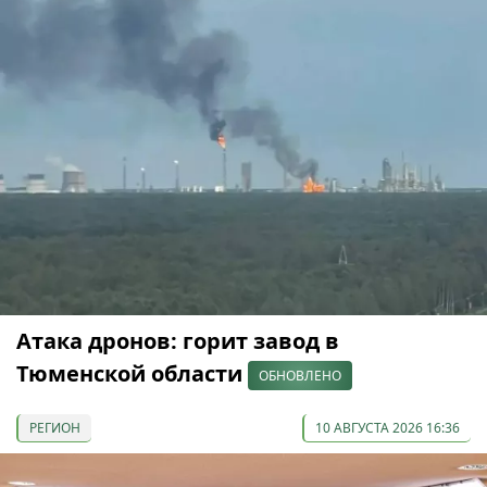
Атака дронов: горит завод в
Тюменской области
ОБНОВЛЕНО
РЕГИОН
10 АВГУСТА 2026 16:36