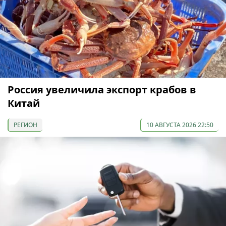
Россия увеличила экспорт крабов в
Китай
РЕГИОН
10 АВГУСТА 2026 22:50