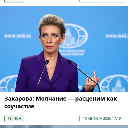
Захарова: Молчание — расценим как
соучастие
РЕГИОН
10 АВГУСТА 2026 17:19