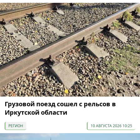
Грузовой поезд сошел с рельсов в
Иркутской области
РЕГИОН
10 АВГУСТА 2026 10:25