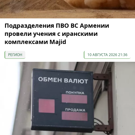
Подразделения ПВО ВС Армении
провели учения с иранскими
комплексами Majid
РЕГИОН
10 АВГУСТА 2026 21:36