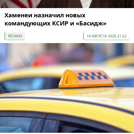
Хаменеи назначил новых
командующих КСИР и «Басидж»
РЕГИОН
10 АВГУСТА 2026 21:22