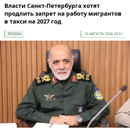
Власти Санкт-Петербурга хотят
продлить запрет на работу мигрантов
в такси на 2027 год
РЕГИОН
10 АВГУСТА 2026 20:51