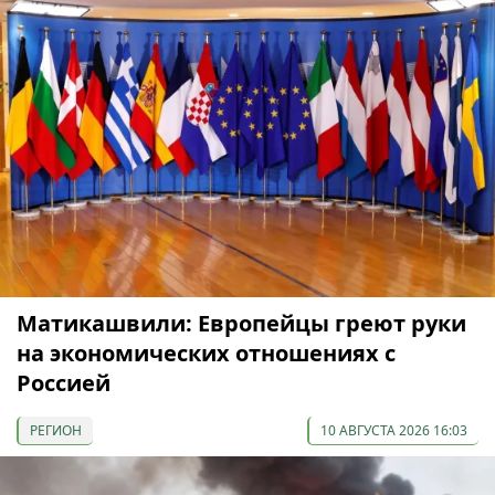
Матикашвили: Европейцы греют руки
на экономических отношениях с
Россией
РЕГИОН
10 АВГУСТА 2026 16:03