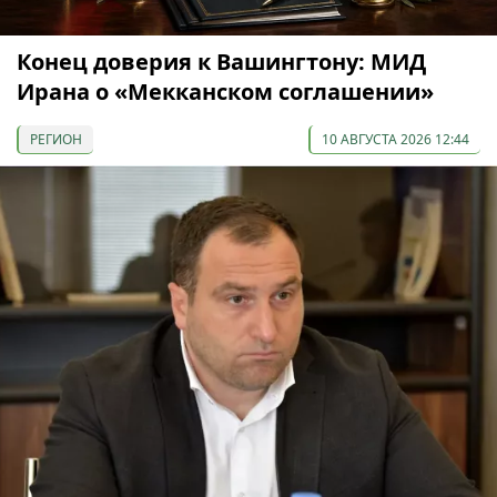
Конец доверия к Вашингтону: МИД
Ирана о «Мекканском соглашении»
РЕГИОН
10 АВГУСТА 2026 12:44