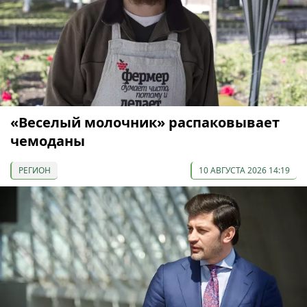
«Веселый молочник» распаковывает
чемоданы
РЕГИОН
10 АВГУСТА 2026 14:19