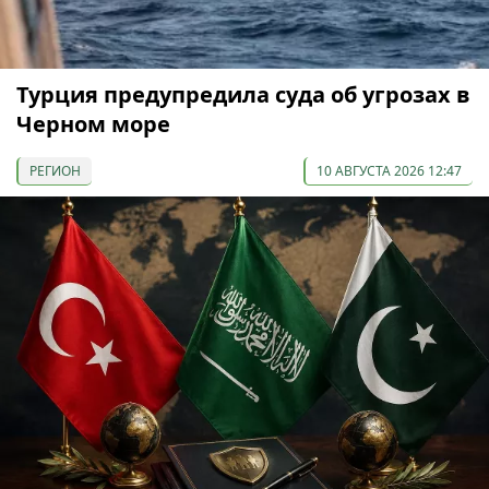
Турция предупредила суда об угрозах в
Черном море
РЕГИОН
10 АВГУСТА 2026 12:47