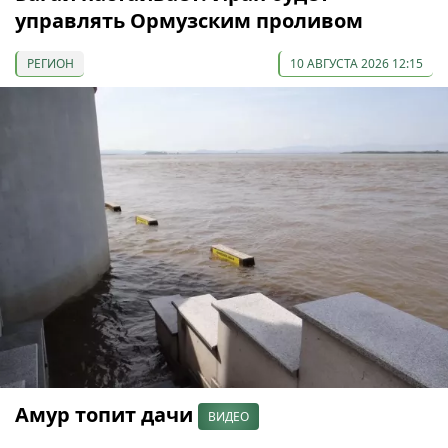
управлять Ормузским проливом
РЕГИОН
10 АВГУСТА 2026 12:15
Амур топит дачи
ВИДЕО