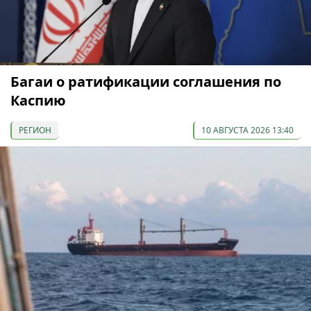
Багаи о ратификации соглашения по
Каспию
РЕГИОН
10 АВГУСТА 2026 13:40