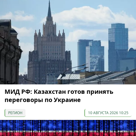
МИД РФ: Казахстан готов принять
переговоры по Украине
РЕГИОН
10 АВГУСТА 2026 10:25