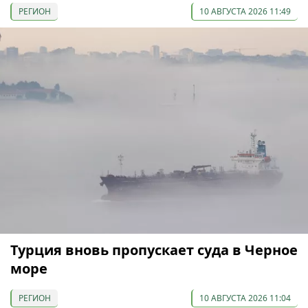
РЕГИОН
10 АВГУСТА 2026 11:49
Турция вновь пропускает суда в Черное
море
РЕГИОН
10 АВГУСТА 2026 11:04