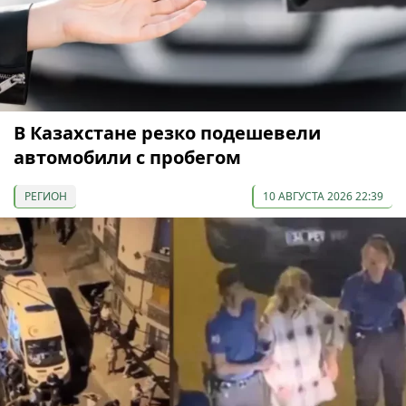
В Казахстане резко подешевели
автомобили с пробегом
РЕГИОН
10 АВГУСТА 2026 22:39