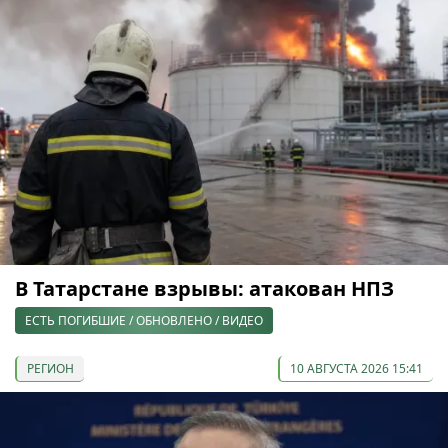
В Татарстане взрывы: атакован НПЗ
ЕСТЬ ПОГИБШИЕ / ОБНОВЛЕНО / ВИДЕО
РЕГИОН
10 АВГУСТА 2026 15:41