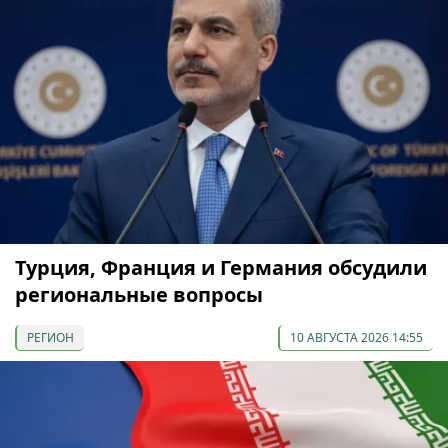
Турция, Франция и Германия обсудили
региональные вопросы
РЕГИОН
10 АВГУСТА 2026 14:55