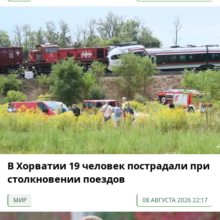
В Хорватии 19 человек пострадали при
столкновении поездов
МИР
08 АВГУСТА 2026 22:17