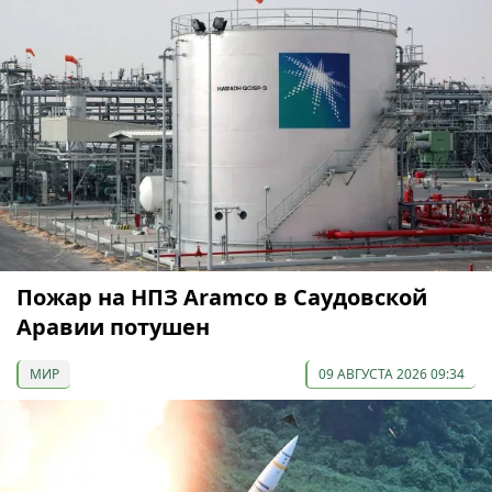
Пожар на НПЗ Aramco в Саудовской
Аравии потушен
МИР
09 АВГУСТА 2026 09:34