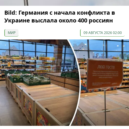
Bild: Германия с начала конфликта в
Украине выслала около 400 россиян
МИР
09 АВГУСТА 2026 02:00