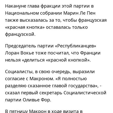
Накануне глава фракции этой партии в
Национальном собрании Марин Ле Пен
также высказалась за то, чтобы французская
«красная кнопка» оставалась только
французской.
Председатель партии «Республиканцев»
Лоран Вокье тоже посчитал, что Франции
нельзя «делиться «красной кнопкой».
Социалисты, в свою очередь, выразили
согласие с Макроном. «Я полностью
разделяю сказанное главой государства», -
сказал первый секретарь Социалистической
партии Оливье Фор.
В пятницу Макрон в ходе визита в