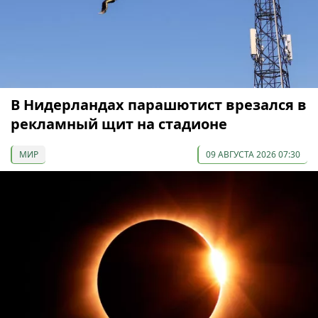
В Нидерландах парашютист врезался в
рекламный щит на стадионе
МИР
09 АВГУСТА 2026 07:30