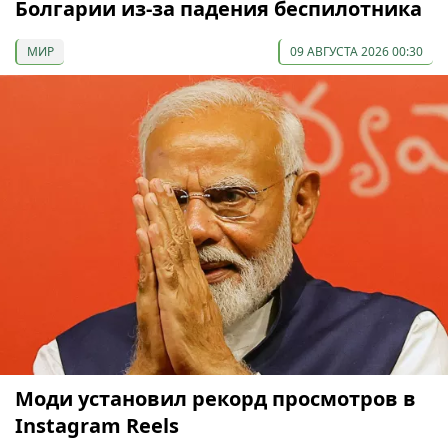
Болгарии из-за падения беспилотника
МИР
09 АВГУСТА 2026 00:30
Моди установил рекорд просмотров в
Instagram Reels