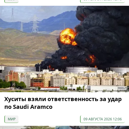
Хуситы взяли ответственность за удар
по Saudi Aramco
МИР
09 АВГУСТА 2026 12:06