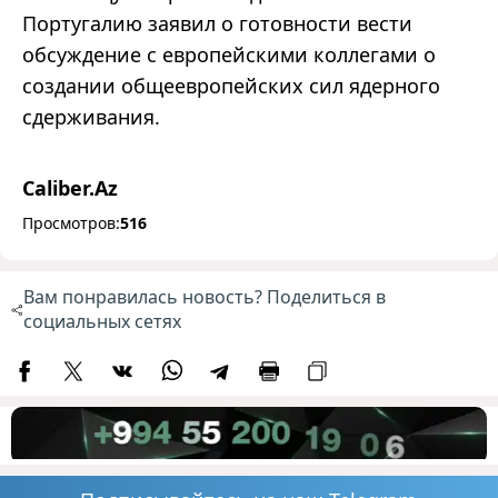
Португалию заявил о готовности вести
обсуждение с европейскими коллегами о
создании общеевропейских сил ядерного
сдерживания.
Caliber.Az
Просмотров:
516
Вам понравилась новость? Поделиться в
социальных сетях