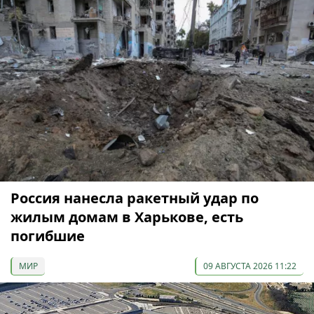
Россия нанесла ракетный удар по
жилым домам в Харькове, есть
погибшие
МИР
09 АВГУСТА 2026 11:22