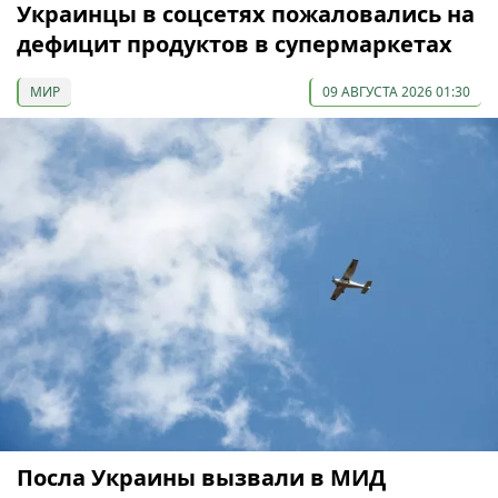
Украинцы в соцсетях пожаловались на
дефицит продуктов в супермаркетах
МИР
09 АВГУСТА 2026 01:30
Посла Украины вызвали в МИД