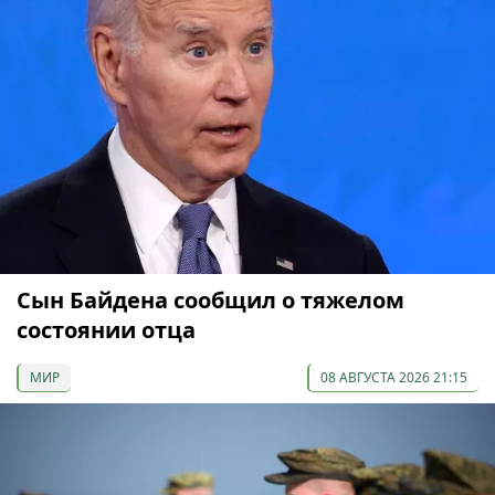
Сын Байдена сообщил о тяжелом
состоянии отца
МИР
08 АВГУСТА 2026 21:15