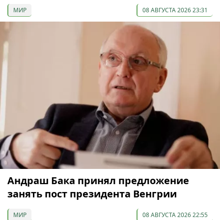
МИР
08 АВГУСТА 2026 23:31
Андраш Бака принял предложение
занять пост президента Венгрии
МИР
08 АВГУСТА 2026 22:55