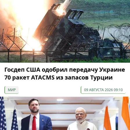
Госдеп США одобрил передачу Украине
70 ракет ATACMS из запасов Турции
МИР
09 АВГУСТА 2026 09:10