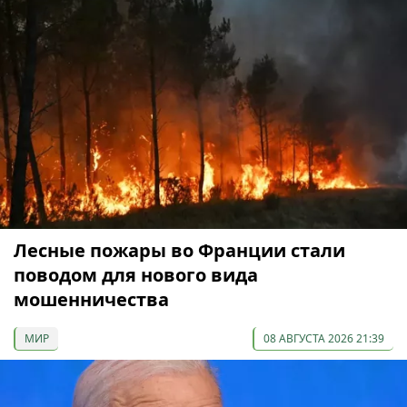
Лесные пожары во Франции стали
поводом для нового вида
мошенничества
МИР
08 АВГУСТА 2026 21:39