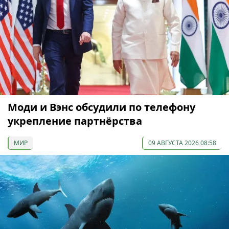
Моди и Вэнс обсудили по телефону
укрепление партнёрства
МИР
09 АВГУСТА 2026 08:58