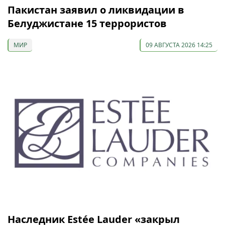
Пакистан заявил о ликвидации в
Белуджистане 15 террористов
МИР
09 АВГУСТА 2026 14:25
Наследник Estée Lauder «закрыл