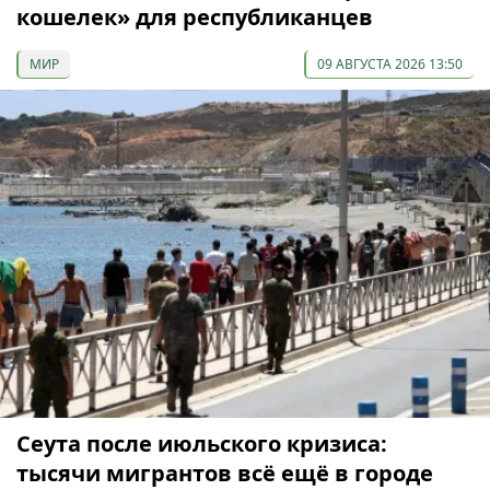
кошелек» для республиканцев
МИР
09 АВГУСТА 2026 13:50
Сеута после июльского кризиса:
тысячи мигрантов всё ещё в городе