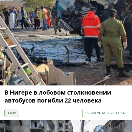
В Нигере в лобовом столкновении
автобусов погибли 22 человека
МИР
09 АВГУСТА 2026 11:54