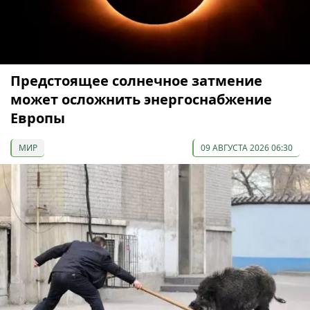
Предстоящее солнечное затмение
может осложнить энергоснабжение
Европы
МИР
09 АВГУСТА 2026 06:30