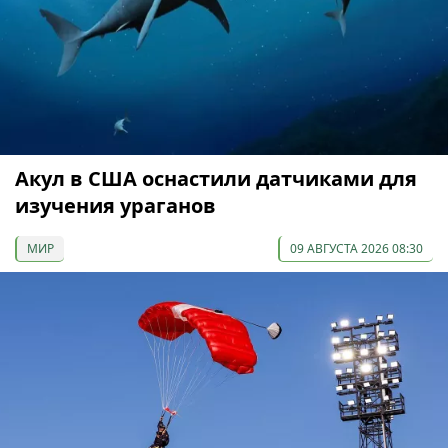
Акул в США оснастили датчиками для
изучения ураганов
МИР
09 АВГУСТА 2026 08:30