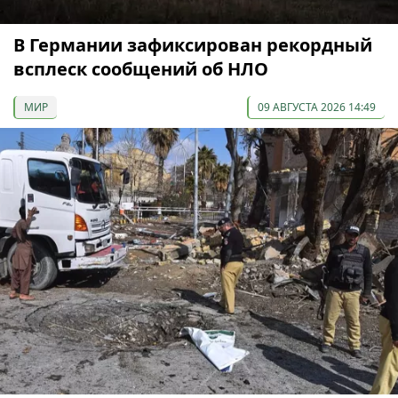
В Германии зафиксирован рекордный
всплеск сообщений об НЛО
МИР
09 АВГУСТА 2026 14:49