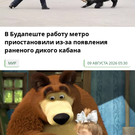
В Будапеште работу метро
приостановили из-за появления
раненого дикого кабана
МИР
09 АВГУСТА 2026 05:30