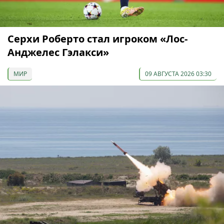
Серхи Роберто стал игроком «Лос-
Анджелес Гэлакси»
МИР
09 АВГУСТА 2026 03:30