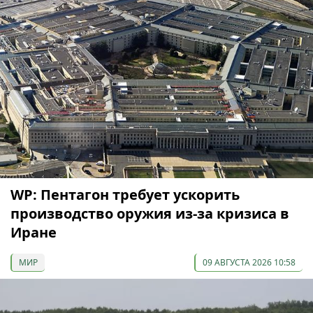
WP: Пентагон требует ускорить
производство оружия из-за кризиса в
Иране
МИР
09 АВГУСТА 2026 10:58