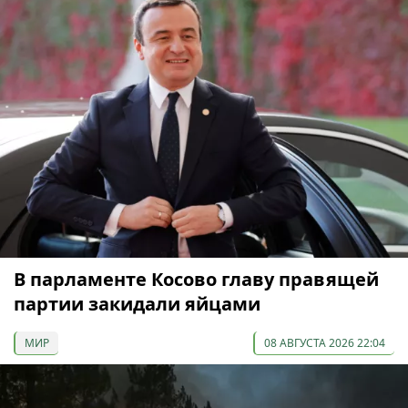
В парламенте Косово главу правящей
партии закидали яйцами
МИР
08 АВГУСТА 2026 22:04