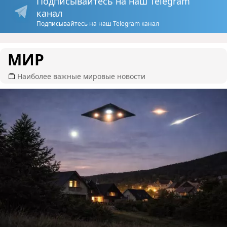
Подписывайтесь на наш Telegram
канал
Подписывайтесь на наш Telegram канал
МИР
Наиболее важные мировые новости