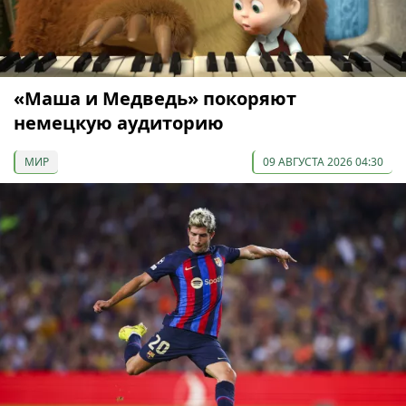
«Маша и Медведь» покоряют
немецкую аудиторию
МИР
09 АВГУСТА 2026 04:30