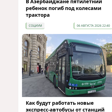
В Азербайджане пятилетний
ребенок погиб под колесами
трактора
СОЦИУМ
06 АВГУСТА 2026 22:40
Как будут работать новые
экспресс-автобусы от станций