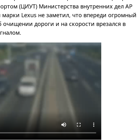
ортом (ЦИУТ) Министерства внутренних дел АР
я марки Lexus не заметил, что впереди огромный
 очищении дороги и на скорости врезался в
гналом.