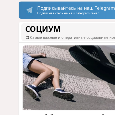
Подписывайтесь на наш Telegram
Подписывайтесь на наш Telegram канал
СОЦИУМ
Самые важные и оперативные социальные но