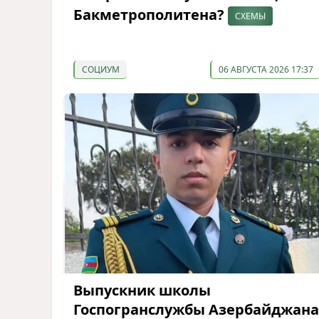
Бакметрополитена?
СХЕМЫ
СОЦИУМ
06 АВГУСТА 2026 17:37
Выпускник школы
Госпогранслужбы Азербайджана