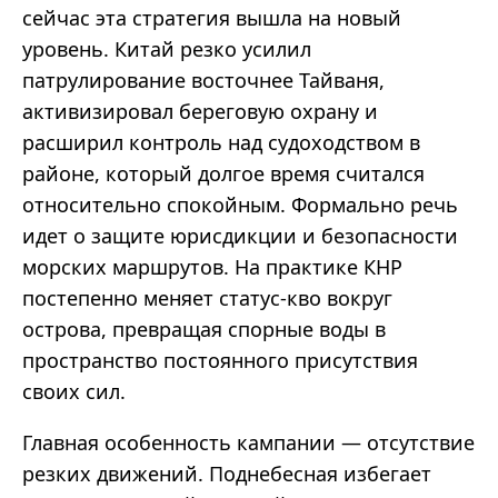
сейчас эта стратегия вышла на новый
уровень. Китай резко усилил
патрулирование восточнее Тайваня,
активизировал береговую охрану и
расширил контроль над судоходством в
районе, который долгое время считался
относительно спокойным. Формально речь
идет о защите юрисдикции и безопасности
морских маршрутов. На практике КНР
постепенно меняет статус-кво вокруг
острова, превращая спорные воды в
пространство постоянного присутствия
своих сил.
Главная особенность кампании — отсутствие
резких движений. Поднебесная избегает