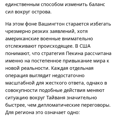
единственным способом изменить баланс
сил вокруг острова.
На этом фоне Вашингтон старается избегать
чрезмерно резких заявлений, хотя
американские военные внимательно
отслеживают происходящее. В США
понимают, что стратегия Пекина рассчитана
именно на постепенное привыкание мира к
новой реальности. Каждая отдельная
операция выглядит недостаточно
масштабной для жесткого ответа, однако в
совокупности подобные действия меняют
ситуацию вокруг Тайваня значительно
быстрее, чем дипломатические переговоры.
Для региона это означает одно: