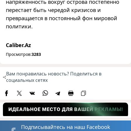
напряженность вокруг острова постепенно
перестает быть чередой кризисов и
превращается в постоянный фон мировой
политики.
Caliber.Az
Просмотров:
3283
Вам понравилась новость? Поделиться в
социальных сетях
Подписывайтесь на наш Facebook