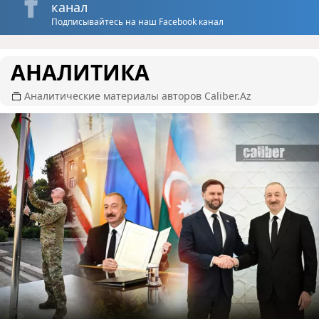
канал
Подписывайтесь на наш Facebook канал
АНАЛИТИКА
Аналитические материалы авторов Caliber.Az