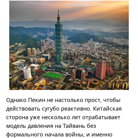
Однако Пекин не настолько прост, чтобы
действовать сугубо реактивно. Китайская
сторона уже несколько лет отрабатывает
модель давления на Тайвань без
формального начала войны, и именно