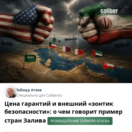
Теймур Атаев
Специально для Caliber.Az
Цена гарантий и внешний «зонтик
безопасности»: о чем говорит пример
стран Залива
РАЗМЫШЛЕНИЯ ТЕЙМУРА АТАЕВА