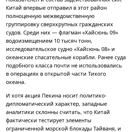
Китай впервые отправил в этот район
полноценную межведомственную
группировку сверхкрупных гражданских
судов. Среди них — флагман «Хайсюнь 09»
водоизмещением 10 тысяч тонн,
исследовательское судно «Хайсюнь 08» и
океанские спасательные корабли. Ранее суда
подобного класса почти не использовались
в операциях в открытой части Тихого
океана.
И хотя акция Пекина носит политико-
дипломатический характер, западные
аналитики склонны считать, что Китай
фактически тестирует элементы
ограниченной морской блокады Тайваня, и