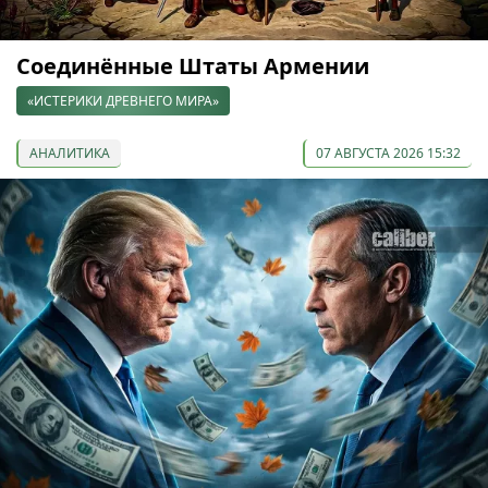
Соединённые Штаты Армении
«ИСТЕРИКИ ДРЕВНЕГО МИРА»
АНАЛИТИКА
07 АВГУСТА 2026 15:32