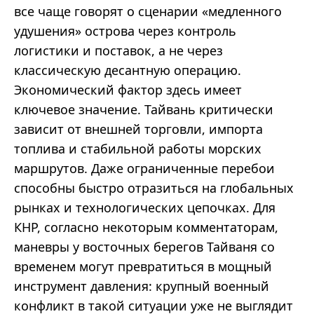
все чаще говорят о сценарии «медленного
удушения» острова через контроль
логистики и поставок, а не через
классическую десантную операцию.
Экономический фактор здесь имеет
ключевое значение. Тайвань критически
зависит от внешней торговли, импорта
топлива и стабильной работы морских
маршрутов. Даже ограниченные перебои
способны быстро отразиться на глобальных
рынках и технологических цепочках. Для
КНР, согласно некоторым комментаторам,
маневры у восточных берегов Тайваня со
временем могут превратиться в мощный
инструмент давления: крупный военный
конфликт в такой ситуации уже не выглядит