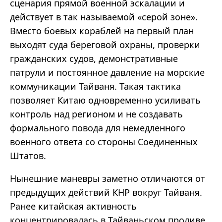
сценария прямой военной эскалации и
действует в так называемой «серой зоне».
Вместо боевых кораблей на первый план
выходят суда береговой охраны, проверки
гражданских судов, демонстративные
патрули и постоянное давление на морские
коммуникации Тайваня. Такая тактика
позволяет Китаю одновременно усиливать
контроль над регионом и не создавать
формального повода для немедленного
военного ответа со стороны Соединенных
Штатов.
Нынешние маневры заметно отличаются от
предыдущих действий КНР вокруг Тайваня.
Ранее китайская активность
концентрировалась в Тайваньском проливе,