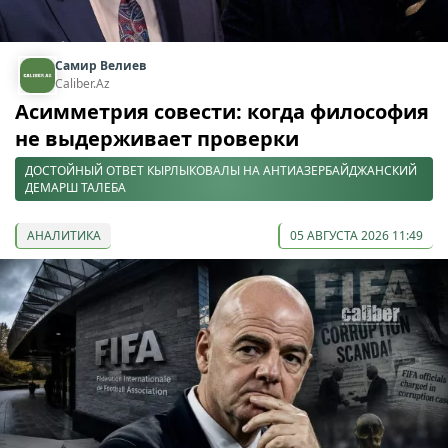
Самир Велиев
Caliber.Az
Асимметрия совести: когда философия
не выдерживает проверки
ДОСТОЙНЫЙ ОТВЕТ КЫРЛЫКОВАЛЫ НА АНТИАЗЕРБАЙДЖАНСКИЙ
ДЕМАРШ ТАЛЕБА
АНАЛИТИКА
05 АВГУСТА 2026 11:49