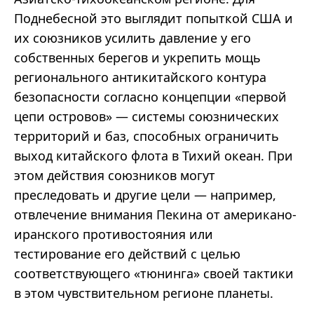
Поднебесной это выглядит попыткой США и
их союзников усилить давление у его
собственных берегов и укрепить мощь
регионального антикитайского контура
безопасности согласно концепции «первой
цепи островов» — системы союзнических
территорий и баз, способных ограничить
выход китайского флота в Тихий океан. При
этом действия союзников могут
преследовать и другие цели — например,
отвлечение внимания Пекина от американо-
иранского противостояния или
тестирование его действий с целью
соответствующего «тюнинга» своей тактики
в этом чувствительном регионе планеты.