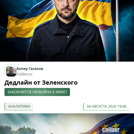
Акпер Гасанов
Caliber.az
Дедлайн от Зеленского
ЗАКОНЧИТСЯ ЛИ ВОЙНА К ЗИМЕ?
АНАЛИТИКА
04 АВГУСТА 2026 19:46