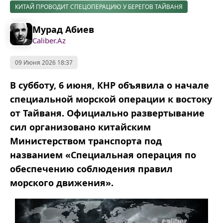
КИТАЙ ПРОВОДИТ СПЕЦОПЕРАЦИЮ У БЕРЕГОВ ТАЙВАНЯ
Мурад Абиев
Caliber.Az
09 Июня 2026 18:37
В субботу, 6 июня, КНР объявила о начале
специальной морской операции к востоку
от Тайваня. Официально развертывание
сил организовано китайским
Министерством транспорта под
названием «Специальная операция по
обеспечению соблюдения правил
морского движения».