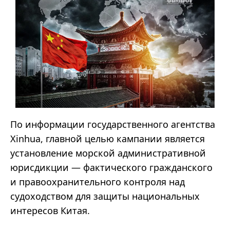
По информации государственного агентства
Xinhua, главной целью кампании является
установление морской административной
юрисдикции — фактического гражданского
и правоохранительного контроля над
судоходством для защиты национальных
интересов Китая.