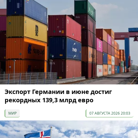
Экспорт Германии в июне достиг
рекордных 139,3 млрд евро
МИР
07 АВГУСТА 2026 20:03