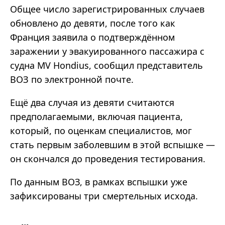
Общее число зарегистрированных случаев
обновлено до девяти, после того как
Франция заявила о подтверждённом
заражении у эвакуированного пассажира с
судна MV Hondius, сообщил представитель
ВОЗ по электронной почте.
Ещё два случая из девяти считаются
предполагаемыми, включая пациента,
который, по оценкам специалистов, мог
стать первым заболевшим в этой вспышке —
он скончался до проведения тестирования.
По данным ВОЗ, в рамках вспышки уже
зафиксированы три смертельных исхода.