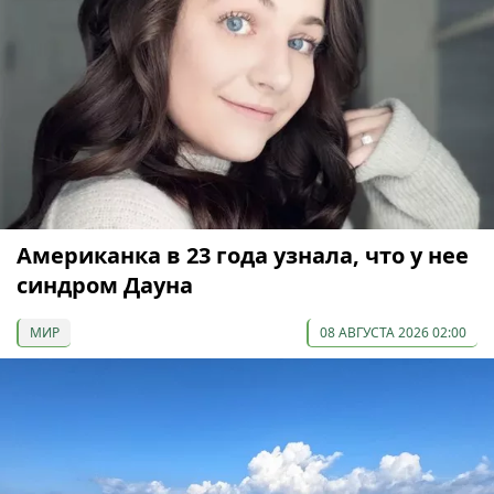
Американка в 23 года узнала, что у нее
синдром Дауна
МИР
08 АВГУСТА 2026 02:00