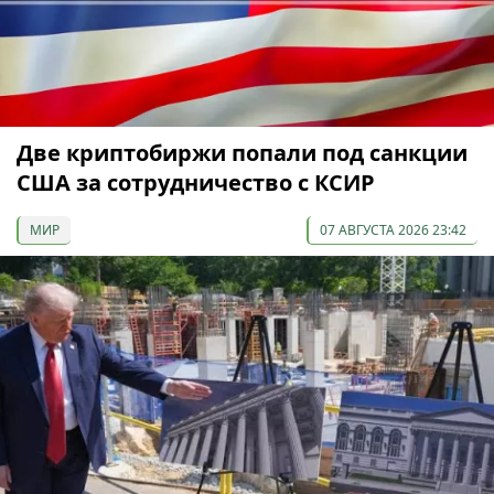
Две криптобиржи попали под санкции
США за сотрудничество с КСИР
МИР
07 АВГУСТА 2026 23:42