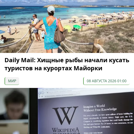
Daily Mail: Хищные рыбы начали кусать
туристов на курортах Майорки
МИР
08 АВГУСТА 2026 01:00