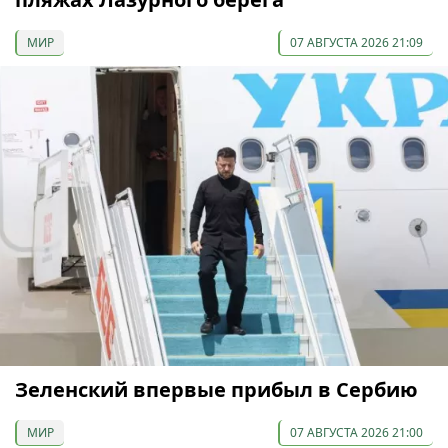
МИР
07 АВГУСТА 2026 21:09
Зеленский впервые прибыл в Сербию
МИР
07 АВГУСТА 2026 21:00