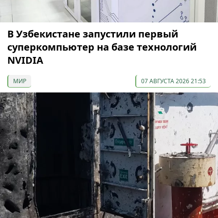
В Узбекистане запустили первый
суперкомпьютер на базе технологий
NVIDIA
МИР
07 АВГУСТА 2026 21:53