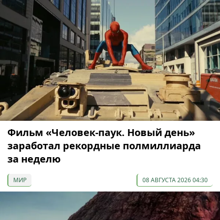
Фильм «Человек-паук. Новый день»
заработал рекордные полмиллиарда
за неделю
МИР
08 АВГУСТА 2026 04:30