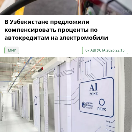
В Узбекистане предложили
компенсировать проценты по
автокредитам на электромобили
МИР
07 АВГУСТА 2026 22:15