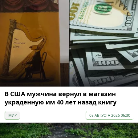
В США мужчина вернул в магазин
украденную им 40 лет назад книгу
МИР
08 АВГУСТА 2026 06:30