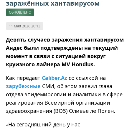
заражённых хантавирусом
ОБНОВЛЕНО
11 Мая 2026 20:13
Девять случаев заражения хантавирусом
Андес были подтверждены на текущий
момент в связи с ситуацией вокруг
круизного лайнера MV Hondius.
Как передает
Caliber.Az
со ссылкой на
зарубежные
СМИ, об этом заявил глава
отдела эпидемиологии и аналитики в сфере
реагирования Всемирной организации
здравоохранения (ВОЗ) Оливье ле Полен.
На сегодняшний день у нас
«