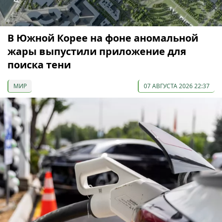
В Южной Корее на фоне аномальной
жары выпустили приложение для
поиска тени
МИР
07 АВГУСТА 2026 22:37