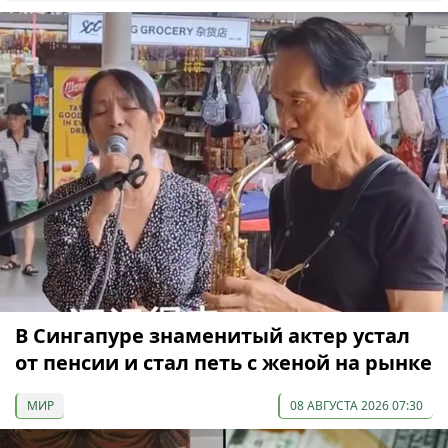
В Сингапуре знаменитый актер устал
от пенсии и стал петь с женой на рынке
МИР
08 АВГУСТА 2026 07:30