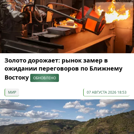
Золото дорожает: рынок замер в
ожидании переговоров по Ближнему
Востоку
ОБНОВЛЕНО
МИР
07 АВГУСТА 2026 18:53