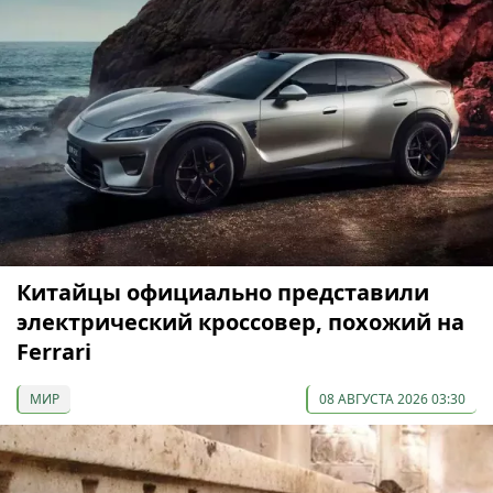
Китайцы официально представили
электрический кроссовер, похожий на
Ferrari
МИР
08 АВГУСТА 2026 03:30