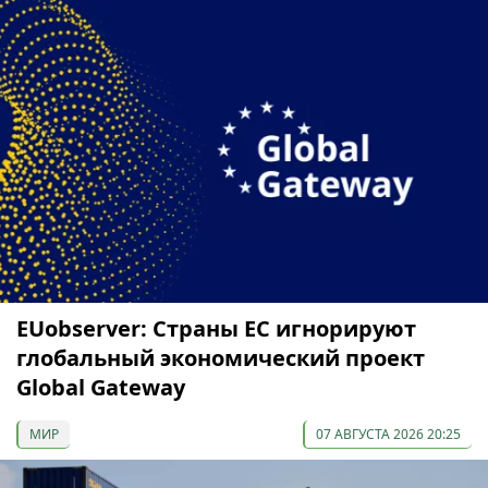
EUobserver: Страны ЕС игнорируют
глобальный экономический проект
Global Gateway
МИР
07 АВГУСТА 2026 20:25