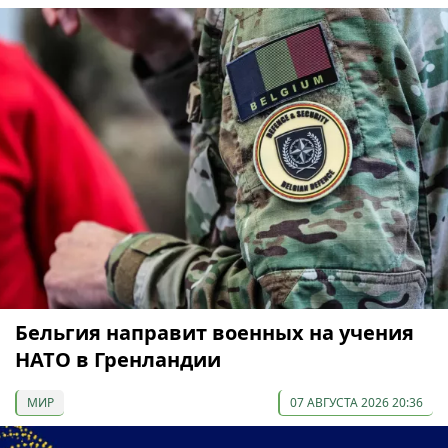
Бельгия направит военных на учения
НАТО в Гренландии
МИР
07 АВГУСТА 2026 20:36