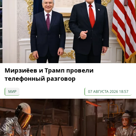
Мирзиёев и Трамп провели
телефонный разговор
МИР
07 АВГУСТА 2026 18:57