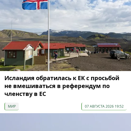
Исландия обратилась к ЕК с просьбой
не вмешиваться в референдум по
членству в ЕС
МИР
07 АВГУСТА 2026 19:52