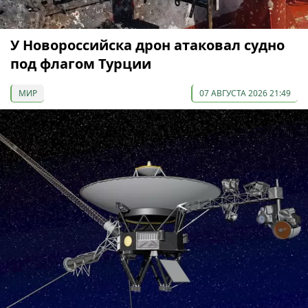
У Новороссийска дрон атаковал судно
под флагом Турции
МИР
07 АВГУСТА 2026 21:49