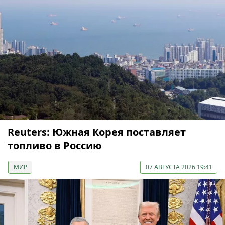
Reuters: Южная Корея поставляет
топливо в Россию
МИР
07 АВГУСТА 2026 19:41