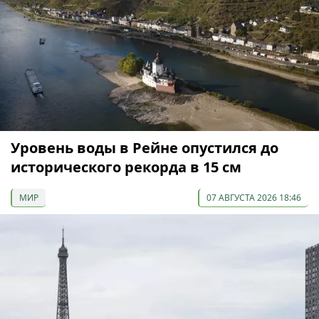
Уровень воды в Рейне опустился до
исторического рекорда в 15 см
МИР
07 АВГУСТА 2026 18:46