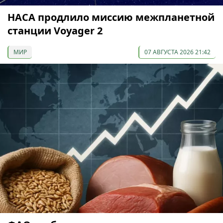
НАСА продлило миссию межпланетной
станции Voyager 2
МИР
07 АВГУСТА 2026 21:42