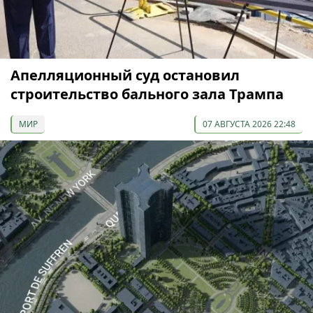
Апелляционный суд остановил
строительство бального зала Трампа
МИР
07 АВГУСТА 2026 22:48