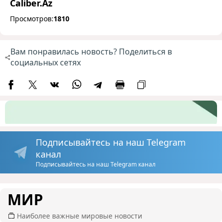
Caliber.Az
Просмотров:
1810
Вам понравилась новость? Поделиться в
социальных сетях
Подписывайтесь на наш Telegram
канал
Подписывайтесь на наш Telegram канал
МИР
Наиболее важные мировые новости