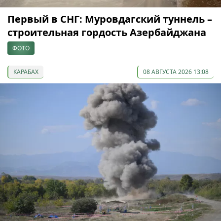
Первый в СНГ: Муровдагский туннель –
строительная гордость Азербайджана
ФОТО
КАРАБАХ
08 АВГУСТА 2026 13:08