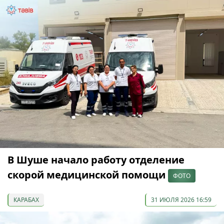
В Шуше начало работу отделение
скорой медицинской помощи
ФОТО
КАРАБАХ
31 ИЮЛЯ 2026 16:59