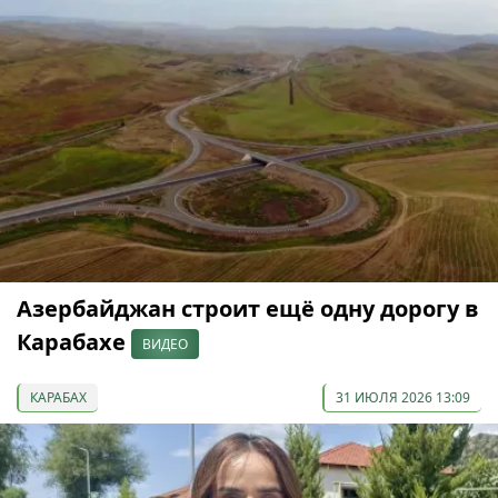
Азербайджан строит ещё одну дорогу в
Карабахе
ВИДЕО
КАРАБАХ
31 ИЮЛЯ 2026 13:09