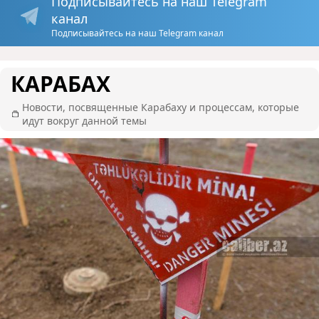
Подписывайтесь на наш Telegram
канал
Подписывайтесь на наш Telegram канал
КАРАБАХ
Новости, посвященные Карабаху и процессам, которые
идут вокруг данной темы