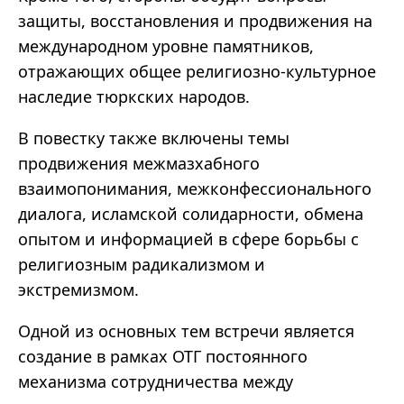
защиты, восстановления и продвижения на
международном уровне памятников,
отражающих общее религиозно-культурное
наследие тюркских народов.
В повестку также включены темы
продвижения межмазхабного
взаимопонимания, межконфессионального
диалога, исламской солидарности, обмена
опытом и информацией в сфере борьбы с
религиозным радикализмом и
экстремизмом.
Одной из основных тем встречи является
создание в рамках ОТГ постоянного
механизма сотрудничества между