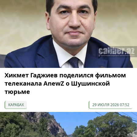
Хикмет Гаджиев поделился фильмом
телеканала AnewZ о Шушинской
тюрьме
КАРАБАХ
29 ИЮЛЯ 2026 07:52