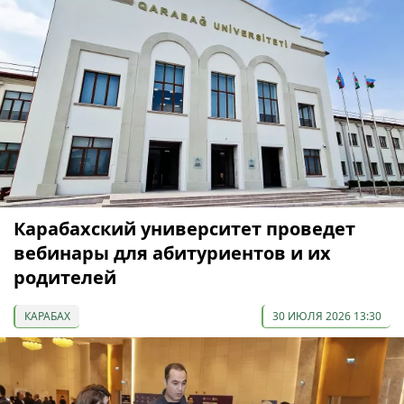
Карабахский университет проведет
вебинары для абитуриентов и их
родителей
КАРАБАХ
30 ИЮЛЯ 2026 13:30