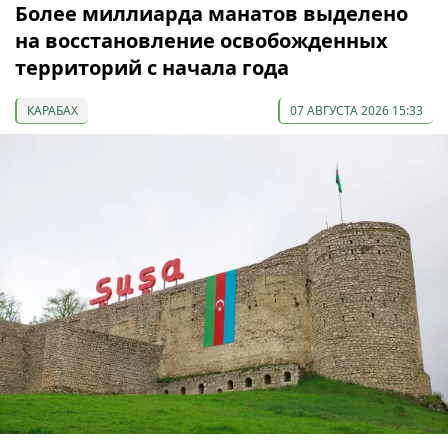
Более миллиарда манатов выделено
на восстановление освобожденных
территорий с начала года
КАРАБАХ
07 АВГУСТА 2026 15:33