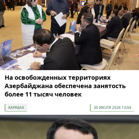
На освобожденных территориях
Азербайджана обеспечена занятость
более 11 тысяч человек
КАРАБАХ
30 ИЮЛЯ 2026 13:04