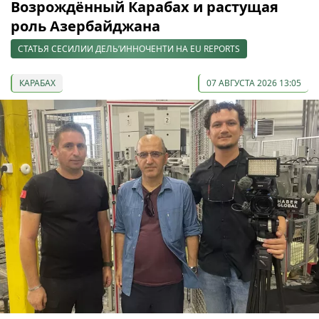
Возрождённый Карабах и растущая
роль Азербайджана
СТАТЬЯ СЕСИЛИИ ДЕЛЬ’ИННОЧЕНТИ НА EU REPORTS
КАРАБАХ
07 АВГУСТА 2026 13:05