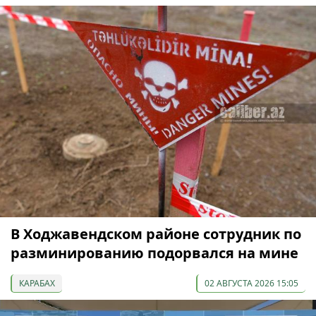
В Ходжавендском районе сотрудник по
разминированию подорвался на мине
КАРАБАХ
02 АВГУСТА 2026 15:05