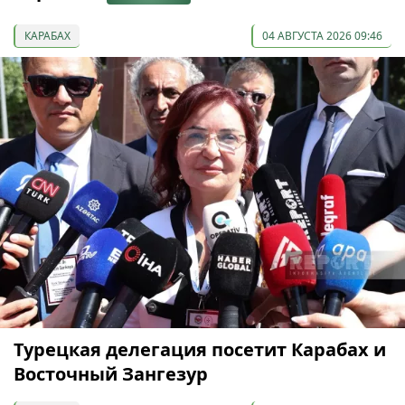
КАРАБАХ
04 АВГУСТА 2026 09:46
Турецкая делегация посетит Карабах и
Восточный Зангезур