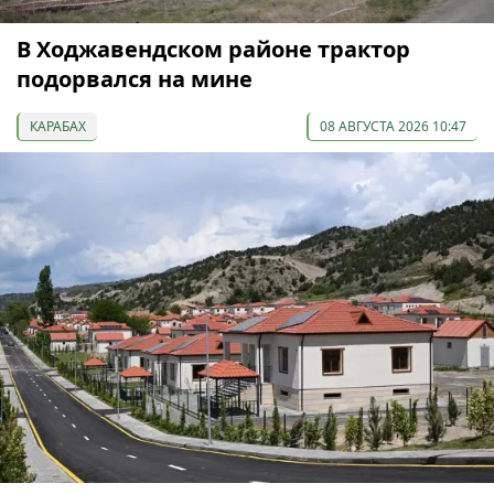
В Ходжавендском районе трактор
подорвался на мине
КАРАБАХ
08 АВГУСТА 2026 10:47