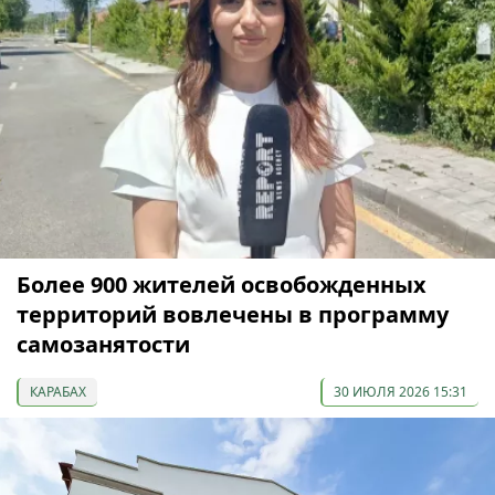
Более 900 жителей освобожденных
территорий вовлечены в программу
самозанятости
КАРАБАХ
30 ИЮЛЯ 2026 15:31