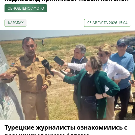
ОБНОВЛЕНО / ФОТО
КАРАБАХ
05 АВГУСТА 2026 15:04
Турецкие журналисты ознакомились с