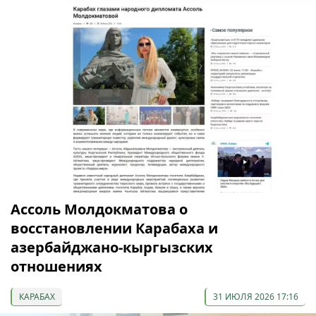
Ассоль Молдокматова о
восстановлении Карабаха и
азербайджано-кыргызских
отношениях
КАРАБАХ
31 ИЮЛЯ 2026 17:16