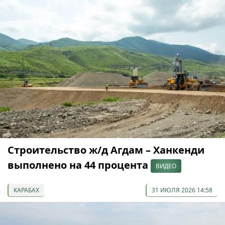
Строительство ж/д Агдам – Ханкенди
выполнено на 44 процента
ВИДЕО
КАРАБАХ
31 ИЮЛЯ 2026 14:58