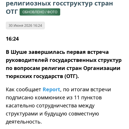
религиозных госструктур стран
ОТГ
ОБНОВЛЕНО / ФОТО
30 Июня 2026 16:24
16:24
В Шуше завершилась первая встреча
руководителей государственных структур
по вопросам религии стран Организации
тюркских государств (ОТГ).
Как сообщает
Report
, по итогам встречи
подписано коммюнике из 11 пунктов
касательно сотрудничества между
структурами и будущую совместную
деятельность.