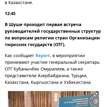
в Казахстане.
12:45
В Шуше проходит первая встреча
руководителей государственных структур
по вопросам религии стран Организации
тюркских государств (ОТГ).
Как сообщает
Report
, в мероприятии
принимают участие генеральный секретарь
ОТГ Кубанычбек Омуралиев, а также
представители Азербайджана, Турции,
Казахстана, Кыргызстана и Узбекистана.