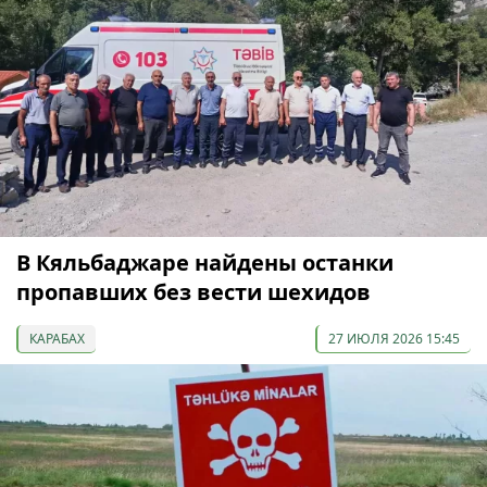
В Кяльбаджаре найдены останки
пропавших без вести шехидов
КАРАБАХ
27 ИЮЛЯ 2026 15:45