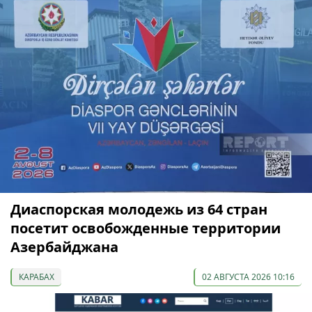
Диаспорская молодежь из 64 стран
посетит освобожденные территории
Азербайджана
КАРАБАХ
02 АВГУСТА 2026 10:16