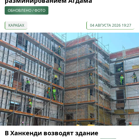
разминированием Агдама
ОБНОВЛЕНО / ФОТО
КАРАБАХ
04 АВГУСТА 2026 19:27
В Ханкенди возводят здание