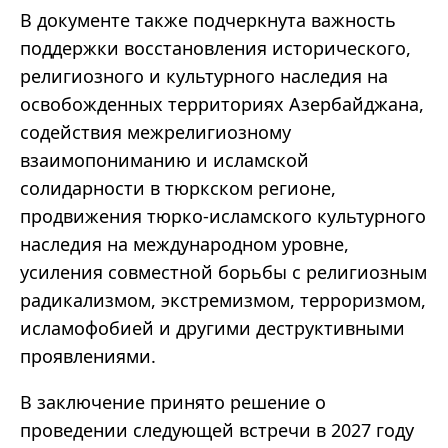
В документе также подчеркнута важность
поддержки восстановления исторического,
религиозного и культурного наследия на
освобожденных территориях Азербайджана,
содействия межрелигиозному
взаимопониманию и исламской
солидарности в тюркском регионе,
продвижения тюрко-исламского культурного
наследия на международном уровне,
усиления совместной борьбы с религиозным
радикализмом, экстремизмом, терроризмом,
исламофобией и другими деструктивными
проявлениями.
В заключение принято решение о
проведении следующей встречи в 2027 году