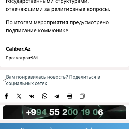
государственными структурами,
отвечающими за религиозные вопросы.
По итогам мероприятия предусмотрено
подписание коммюнике.
Caliber.Az
Просмотров:
981
Вам понравилась новость? Поделиться в
социальных сетях