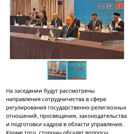
На заседании будут рассмотрены
направления сотрудничества в сфере
регулирования государственно-религиозных
отношений, просвещения, законодательства
и подготовки кадров в области управления.
Кроме того, стороны обсудят вопросы