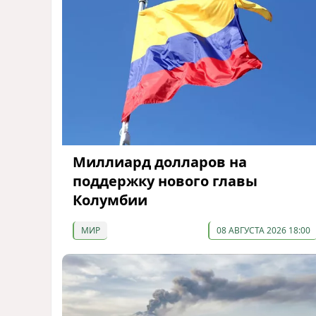
Миллиард долларов на
поддержку нового главы
Колумбии
МИР
08 АВГУСТА 2026 18:00