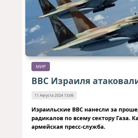
МИР
ВВС Израиля атаковали
11 Августа 2024 13:06
Израильские ВВС нанесли за проше
радикалов по всему сектору Газа. 
армейская пресс-служба.