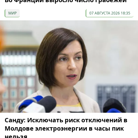
МИР
07 АВГУСТА 2026 18:35
Санду: Исключать риск отключений в
Молдове электроэнергии в часы пик
нельзя