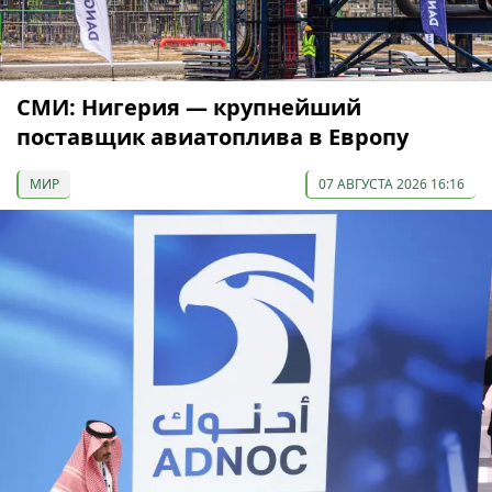
СМИ: Нигерия — крупнейший
поставщик авиатоплива в Европу
МИР
07 АВГУСТА 2026 16:16