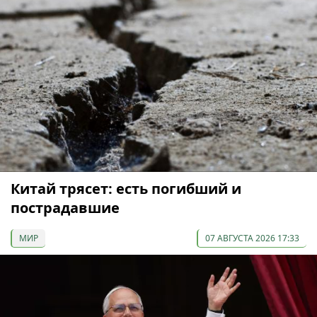
Китай трясет: есть погибший и
пострадавшие
МИР
07 АВГУСТА 2026 17:33