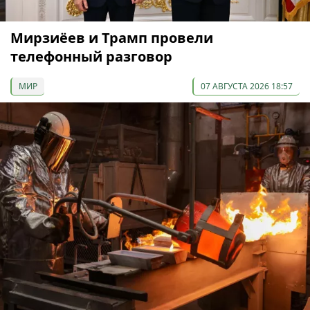
Мирзиёев и Трамп провели
телефонный разговор
МИР
07 АВГУСТА 2026 18:57