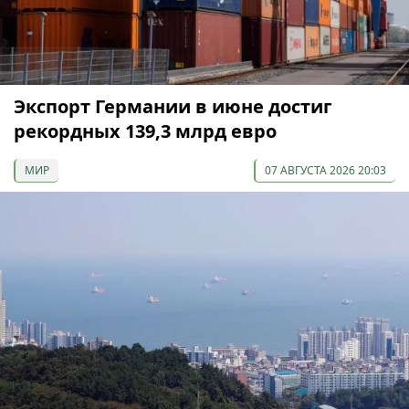
Экспорт Германии в июне достиг
рекордных 139,3 млрд евро
МИР
07 АВГУСТА 2026 20:03