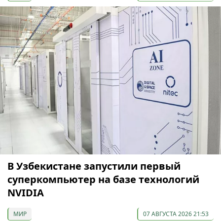
В Узбекистане запустили первый
суперкомпьютер на базе технологий
NVIDIA
МИР
07 АВГУСТА 2026 21:53