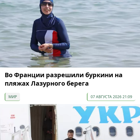
Во Франции разрешили буркини на
пляжах Лазурного берега
МИР
07 АВГУСТА 2026 21:09