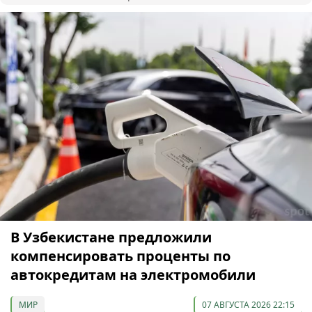
В Узбекистане предложили
компенсировать проценты по
автокредитам на электромобили
МИР
07 АВГУСТА 2026 22:15