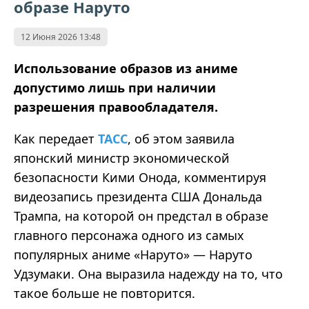
образе Наруто
12 Июня 2026 13:48
Использование образов из аниме
допустимо лишь при наличии
разрешения правообладателя.
Как передает
ТАСС
, об этом заявила
японский министр экономической
безопасности Кими Онода, комментируя
видеозапись президента США Дональда
Трампа, на которой он предстал в образе
главного персонажа одного из самых
популярных аниме «Наруто» — Наруто
Удзумаки. Она выразила надежду на то, что
такое больше не повторится.