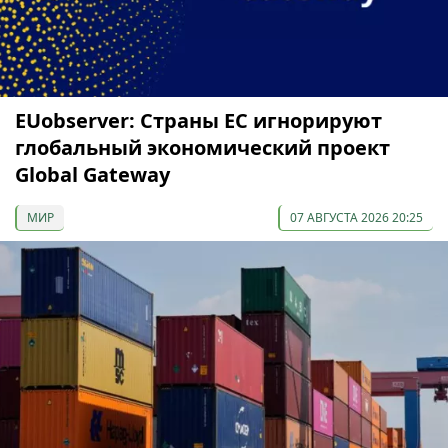
EUobserver: Страны ЕС игнорируют
глобальный экономический проект
Global Gateway
МИР
07 АВГУСТА 2026 20:25