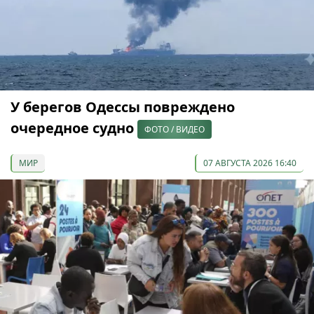
У берегов Одессы повреждено
очередное судно
ФОТО / ВИДЕО
МИР
07 АВГУСТА 2026 16:40