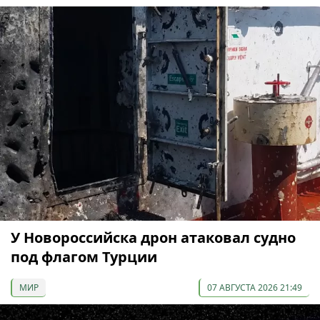
У Новороссийска дрон атаковал судно
под флагом Турции
МИР
07 АВГУСТА 2026 21:49