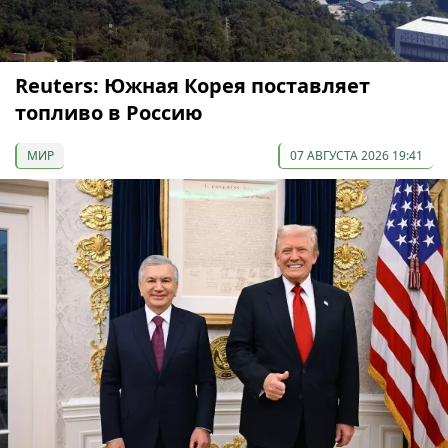
Reuters: Южная Корея поставляет
топливо в Россию
МИР
07 АВГУСТА 2026 19:41