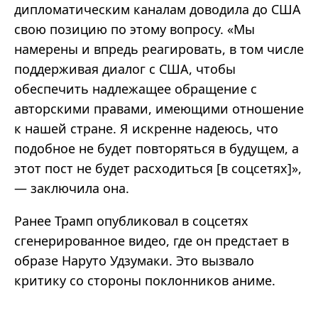
дипломатическим каналам доводила до США
свою позицию по этому вопросу. «Мы
намерены и впредь реагировать, в том числе
поддерживая диалог с США, чтобы
обеспечить надлежащее обращение с
авторскими правами, имеющими отношение
к нашей стране. Я искренне надеюсь, что
подобное не будет повторяться в будущем, а
этот пост не будет расходиться [в соцсетях]»,
— заключила она.
Ранее Трамп опубликовал в соцсетях
сгенерированное видео, где он предстает в
образе Наруто Удзумаки. Это вызвало
критику со стороны поклонников аниме.