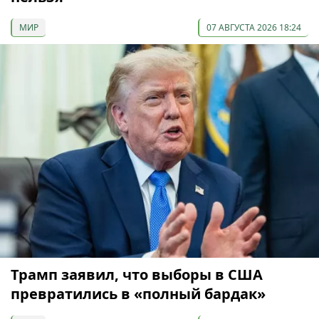
МИР
07 АВГУСТА 2026 18:24
Трамп заявил, что выборы в США
превратились в «полный бардак»