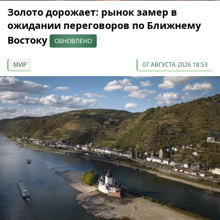
Золото дорожает: рынок замер в
ожидании переговоров по Ближнему
Востоку
ОБНОВЛЕНО
МИР
07 АВГУСТА 2026 18:53