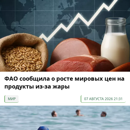
ФАО сообщила о росте мировых цен на
продукты из-за жары
МИР
07 АВГУСТА 2026 21:31