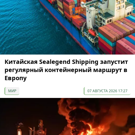
Китайская Sealegend Shipping запустит
регулярный контейнерный маршрут в
Европу
МИР
07 АВГУСТА 2026 17:27