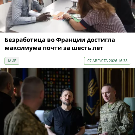
Безработица во Франции достигла
максимума почти за шесть лет
МИР
07 АВГУСТА 2026 16:38