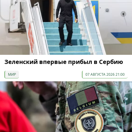
Зеленский впервые прибыл в Сербию
МИР
07 АВГУСТА 2026 21:00