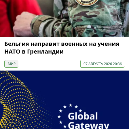
Бельгия направит военных на учения
НАТО в Гренландии
МИР
07 АВГУСТА 2026 20:36