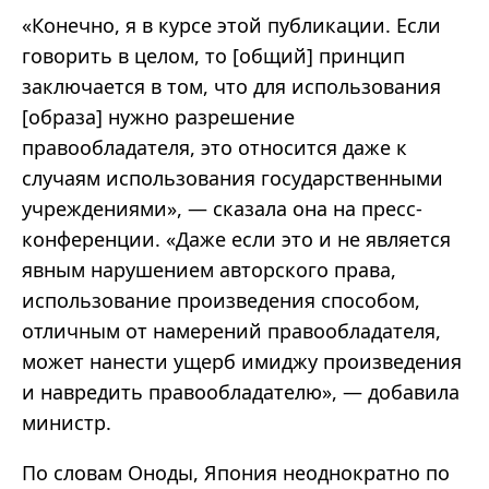
«Конечно, я в курсе этой публикации. Если
говорить в целом, то [общий] принцип
заключается в том, что для использования
[образа] нужно разрешение
правообладателя, это относится даже к
случаям использования государственными
учреждениями», — сказала она на пресс-
конференции. «Даже если это и не является
явным нарушением авторского права,
использование произведения способом,
отличным от намерений правообладателя,
может нанести ущерб имиджу произведения
и навредить правообладателю», — добавила
министр.
По словам Оноды, Япония неоднократно по