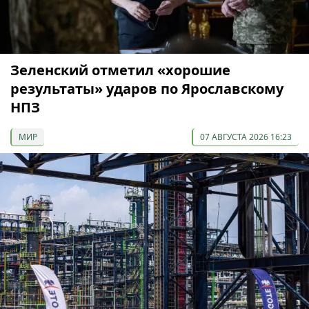
Зеленский отметил «хорошие
результаты» ударов по Ярославскому
НПЗ
МИР
07 АВГУСТА 2026 16:23