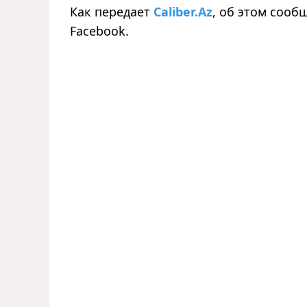
Как передает
Caliber.Az
, об этом соо
Facebook.