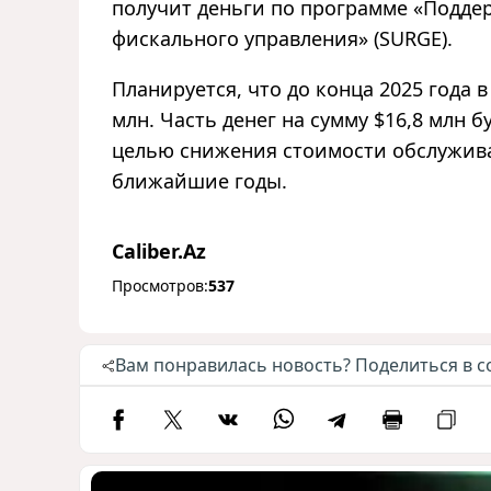
получит деньги по программе «Подде
фискального управления» (SURGE).
Планируется, что до конца 2025 года 
млн. Часть денег на сумму $16,8 млн 
целью снижения стоимости обслужива
ближайшие годы.
Caliber.Az
Просмотров:
537
Вам понравилась новость? Поделиться в с