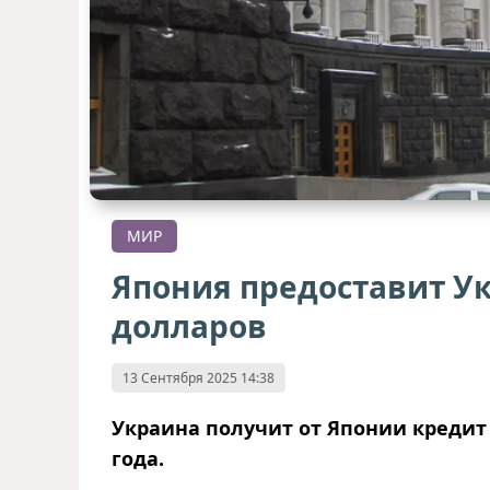
МИР
Япония предоставит Ук
долларов
13 Сентября 2025 14:38
Украина получит от Японии кредит 
года.