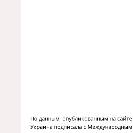
По данным, опубликованным на сайте
Украина подписала с Международным 