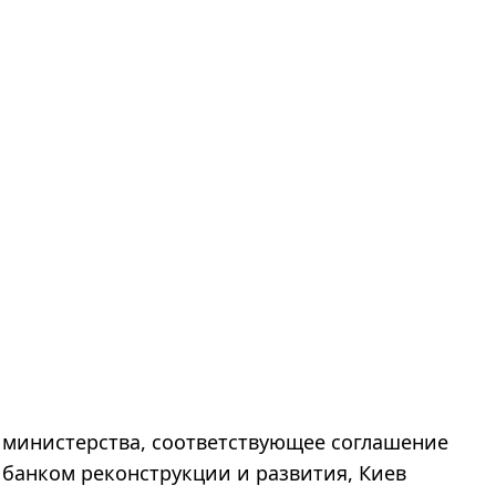
 министерства, соответствующее соглашение
банком реконструкции и развития, Киев