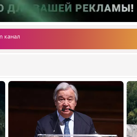
m канал