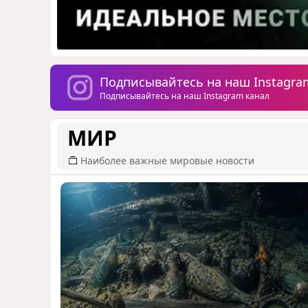
Подписывайтесь на наш Instagra
Подписывайтесь на наш Instagram канал
МИР
Наиболее важные мировые новости