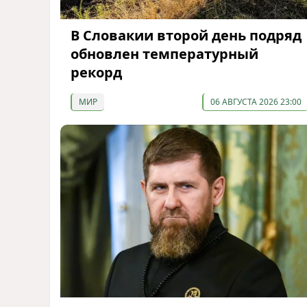
В Словакии второй день подряд
обновлен температурный
рекорд
МИР
06 АВГУСТА 2026 23:00