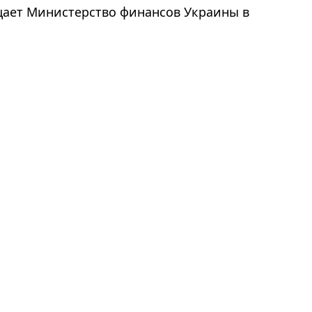
бщает Министерство финансов Украины в