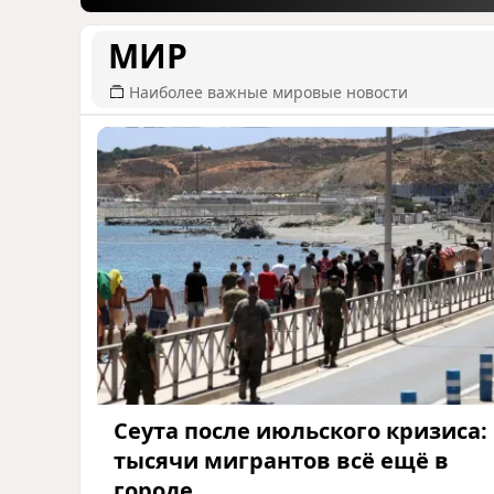
МИР
Наиболее важные мировые новости
Сеута после июльского кризиса:
тысячи мигрантов всё ещё в
городе