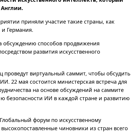
 Англии.
приятии приняли участие такие страны, как
 и Германия.
на обсуждению способов продвижения
посредством развития искусственного
ц проведут виртуальный саммит, чтобы обсудить
ИИ. 22 мая состоится министерская встреча для
рудничества на основе обсуждений на саммите
ю безопасности ИИ в каждой стране и развитию
 Глобальный форум по искусственному
е высокопоставленные чиновники из стран всего