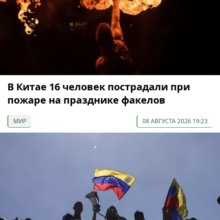
В Китае 16 человек пострадали при
пожаре на празднике факелов
МИР
08 АВГУСТА 2026 19:23