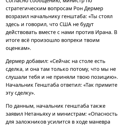
Согласно сообщению, министр по
стратегическим вопросам Рон Дермер
возразил начальнику генштаба: «Ты стоял
здесь и говорил, что США не будут
действовать вместе с нами против Ирана. В
итоге всё произошло вопреки твоим
оценкам».
Дермер добавил: «Сейчас на столе есть
сделка, и она там только потому, что мы не
слушали тебя и не приняли твою позицию».
Начальник Генштаба ответил: «Так примите
эту сделку».
По данным, начальник генштаба также
заявил Нетаньяху и министрам: «Опасность
для заложников усилится в ходе маневра