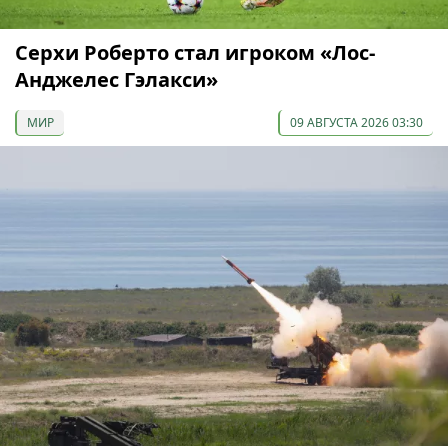
Серхи Роберто стал игроком «Лос-
Анджелес Гэлакси»
МИР
09 АВГУСТА 2026 03:30