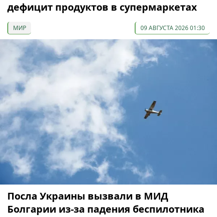
дефицит продуктов в супермаркетах
МИР
09 АВГУСТА 2026 01:30
Посла Украины вызвали в МИД
Болгарии из-за падения беспилотника