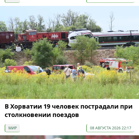
В Хорватии 19 человек пострадали при
столкновении поездов
МИР
08 АВГУСТА 2026 22:17