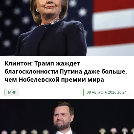
Клинтон: Трамп жаждет
благосклонности Путина даже больше,
чем Нобелевской премии мира
МИР
08 АВГУСТА 2026 20:24