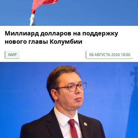
Миллиард долларов на поддержку
нового главы Колумбии
МИР
08 АВГУСТА 2026 18:00