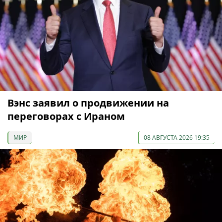
Вэнс заявил о продвижении на
переговорах с Ираном
МИР
08 АВГУСТА 2026 19:35