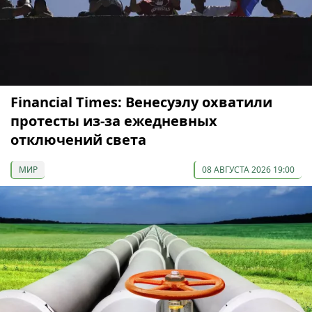
Financial Times: Венесуэлу охватили
протесты из-за ежедневных
отключений света
МИР
08 АВГУСТА 2026 19:00