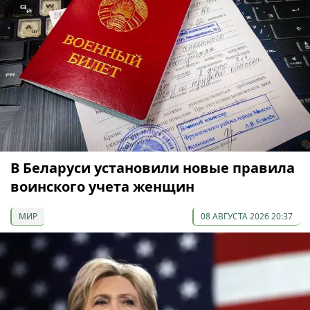
В Беларуси установили новые правила
воинского учета женщин
МИР
08 АВГУСТА 2026 20:37