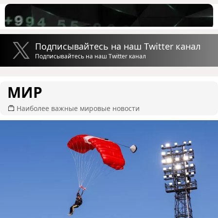
Подписывайтесь на наш Twitter канал
Подписывайтесь на наш Twitter канал
МИР
Наиболее важные мировые новости