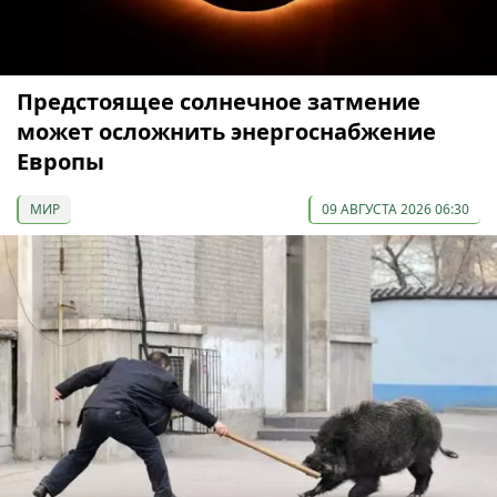
Предстоящее солнечное затмение
может осложнить энергоснабжение
Европы
МИР
09 АВГУСТА 2026 06:30