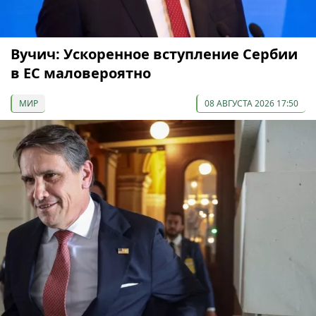
Вучич: Ускоренное вступление Сербии
в ЕС маловероятно
МИР
08 АВГУСТА 2026 17:50