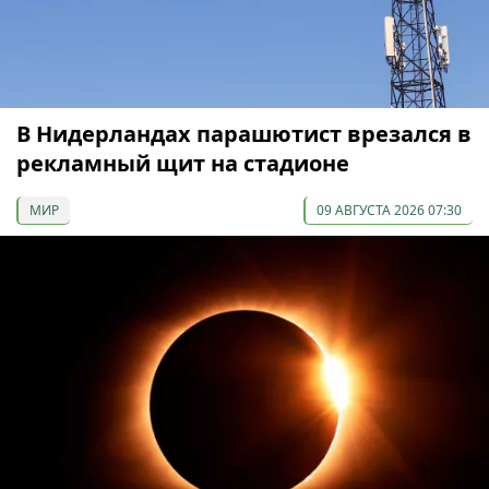
В Нидерландах парашютист врезался в
рекламный щит на стадионе
МИР
09 АВГУСТА 2026 07:30