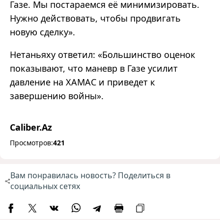
Газе. Мы постараемся её минимизировать.
Нужно действовать, чтобы продвигать
новую сделку».
Нетаньяху ответил: «Большинство оценок
показывают, что маневр в Газе усилит
давление на ХАМАС и приведет к
завершению войны».
Caliber.Az
Просмотров:
421
Вам понравилась новость? Поделиться в
социальных сетях