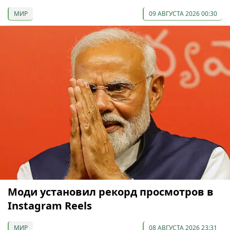
МИР
09 АВГУСТА 2026 00:30
Моди установил рекорд просмотров в
Instagram Reels
МИР
08 АВГУСТА 2026 23:31