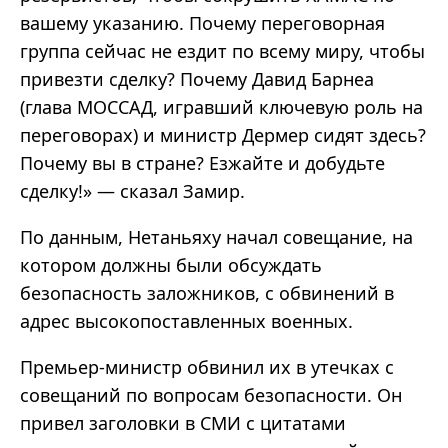
вашему указанию. Почему переговорная
группа сейчас не ездит по всему миру, чтобы
привезти сделку? Почему Давид Барнеа
(глава МОССАД, игравший ключевую роль на
переговорах) и министр Дермер сидят здесь?
Почему вы в стране? Езжайте и добудьте
сделку!» — сказал Замир.
По данным, Нетаньяху начал совещание, на
котором должны были обсуждать
безопасность заложников, с обвинений в
адрес высокопоставленных военных.
Премьер-министр обвинил их в утечках с
совещаний по вопросам безопасности. Он
привел заголовки в СМИ с цитатами