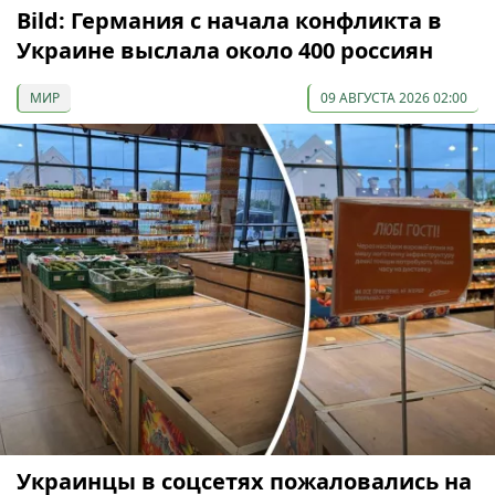
Bild: Германия с начала конфликта в
Украине выслала около 400 россиян
МИР
09 АВГУСТА 2026 02:00
Украинцы в соцсетях пожаловались на