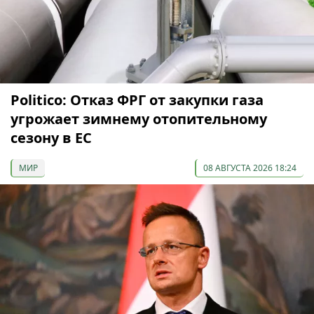
Politico: Отказ ФРГ от закупки газа
угрожает зимнему отопительному
сезону в ЕС
МИР
08 АВГУСТА 2026 18:24