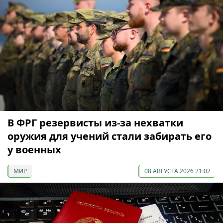
В ФРГ резервисты из-за нехватки
оружия для учений стали забирать его
у военных
МИР
08 АВГУСТА 2026 21:02