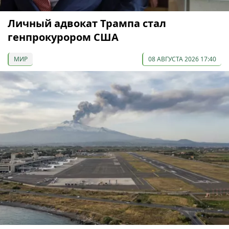
Личный адвокат Трампа стал
генпрокурором США
МИР
08 АВГУСТА 2026 17:40