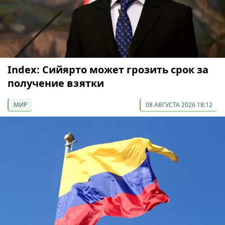
Index: Сийярто может грозить срок за
получение взятки
МИР
08 АВГУСТА 2026 18:12