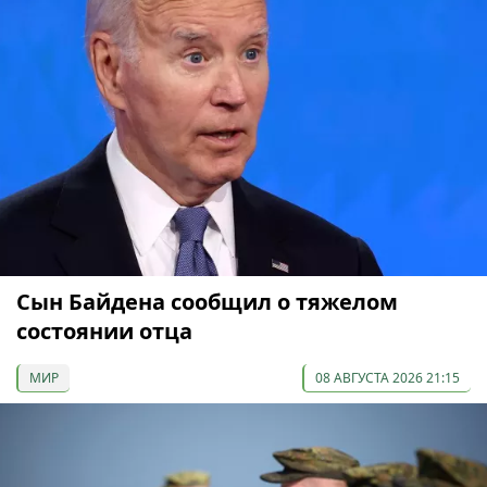
Сын Байдена сообщил о тяжелом
состоянии отца
МИР
08 АВГУСТА 2026 21:15