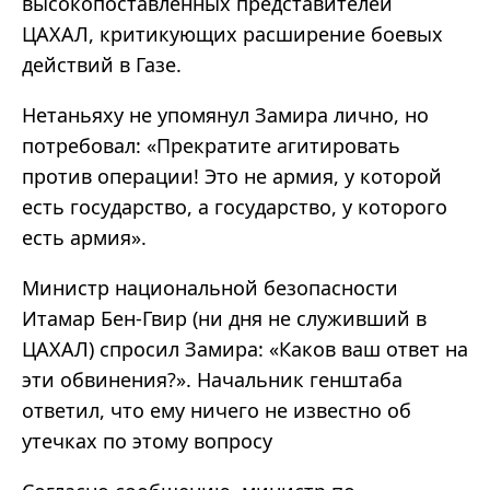
высокопоставленных представителей
ЦАХАЛ, критикующих расширение боевых
действий в Газе.
Нетаньяху не упомянул Замира лично, но
потребовал: «Прекратите агитировать
против операции! Это не армия, у которой
есть государство, а государство, у которого
есть армия».
Министр национальной безопасности
Итамар Бен-Гвир (ни дня не служивший в
ЦАХАЛ) спросил Замира: «Каков ваш ответ на
эти обвинения?». Начальник генштаба
ответил, что ему ничего не известно об
утечках по этому вопросу