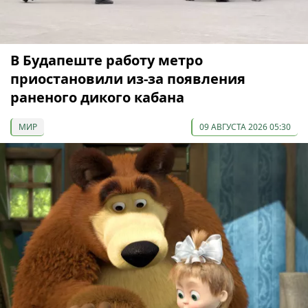
В Будапеште работу метро
приостановили из-за появления
раненого дикого кабана
МИР
09 АВГУСТА 2026 05:30