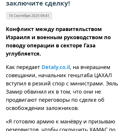
заключите сделку!
16 Сентября 2025 09:41
Конфликт между правительством
Израиля и военным руководством по
поводу операции в секторе Газа
углубляется.
Как передает
Detaly.co.il
, на вчерашнем
совещании, начальник генштаба ЦАХАЛ
вступил в резкий спор с министрами. Эяль
Замир обвинил их в том, что они не
продвигают переговоры по сделке об
освобождении заложников.
«Я готовлю армию к манёвру и призываю
резервистов, чтобы сокрушить ХАМАС по