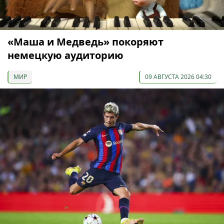
«Маша и Медведь» покоряют
немецкую аудиторию
МИР
09 АВГУСТА 2026 04:30