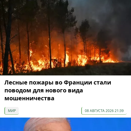
Лесные пожары во Франции стали
поводом для нового вида
мошенничества
МИР
08 АВГУСТА 2026 21:39