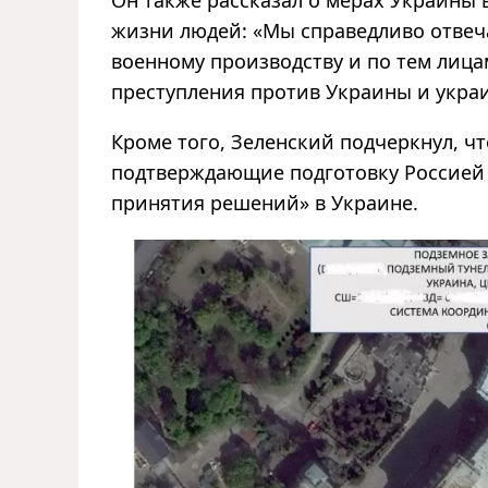
жизни людей: «Мы справедливо отве
военному производству и по тем лиц
преступления против Украины и укра
Кроме того, Зеленский подчеркнул, ч
подтверждающие подготовку Россией 
принятия решений» в Украине.