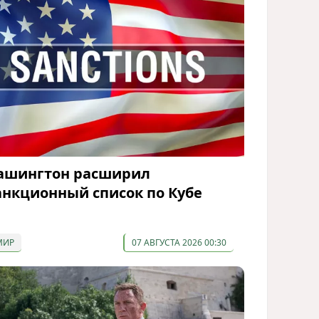
ашингтон расширил
анкционный список по Кубе
МИР
07 АВГУСТА 2026 00:30