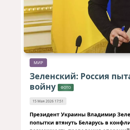
МИР
Зеленский: Россия пыт
войну
ФОТО
15 Мая 2026 17:51
Президент Украины Владимир Зеле
попытки втянуть Беларусь в конфл