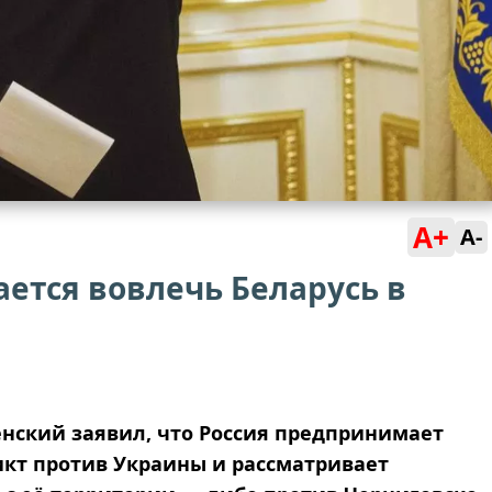
A+
A-
ается вовлечь Беларусь в
нский заявил, что Россия предпринимает
икт против Украины и рассматривает