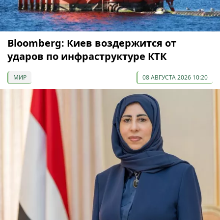
Bloomberg: Киев воздержится от
ударов по инфраструктуре КТК
МИР
08 АВГУСТА 2026 10:20