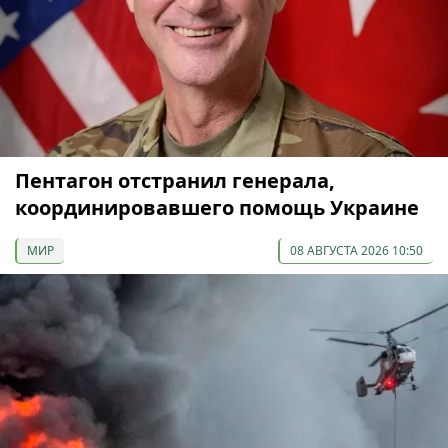
Пентагон отстранил генерала,
координировавшего помощь Украине
МИР
08 АВГУСТА 2026 10:50