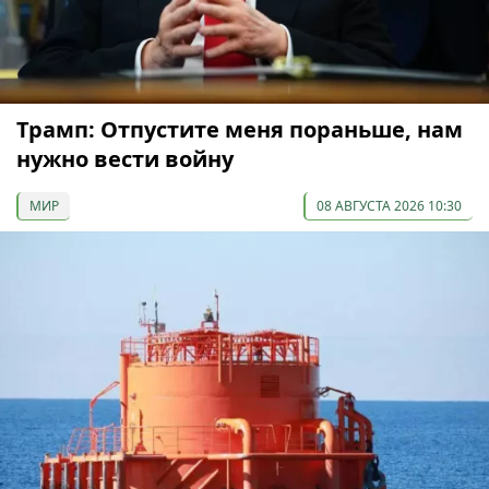
Трамп: Отпустите меня пораньше, нам
нужно вести войну
МИР
08 АВГУСТА 2026 10:30