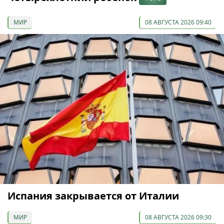
МИР
08 АВГУСТА 2026 09:40
Испания закрывается от Италии
МИР
08 АВГУСТА 2026 09:30