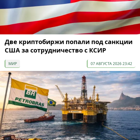
Две криптобиржи попали под санкции
США за сотрудничество с КСИР
МИР
07 АВГУСТА 2026 23:42