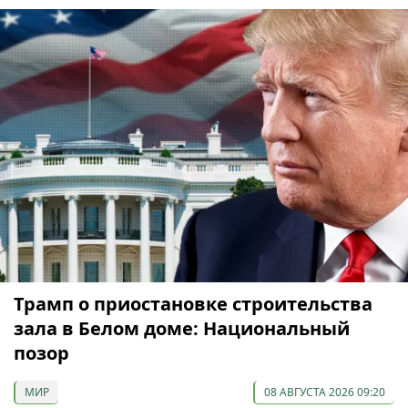
Трамп о приостановке строительства
зала в Белом доме: Национальный
позор
МИР
08 АВГУСТА 2026 09:20