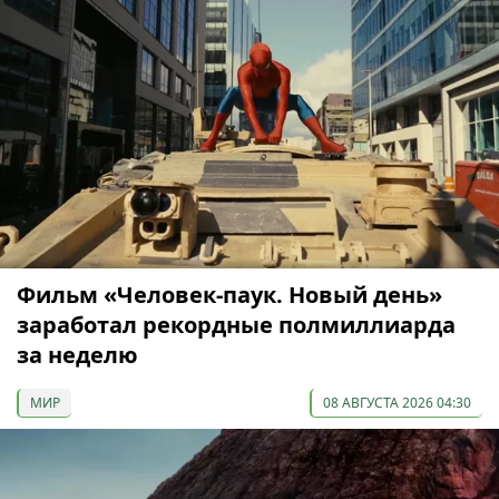
Фильм «Человек-паук. Новый день»
заработал рекордные полмиллиарда
за неделю
МИР
08 АВГУСТА 2026 04:30