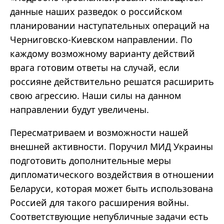
данные наших разведок о российском
планировании наступательных операций на
Черниговско-Киевском направлении. По
каждому возможному варианту действий
врага готовим ответы на случай, если
россияне действительно решатся расширить
свою агрессию. Наши силы на данном
направлении будут увеличены.
Пересматриваем и возможности нашей
внешней активности. Поручил МИД Украины
подготовить дополнительные меры
дипломатического воздействия в отношении
Беларуси, которая может быть использована
Россией для такого расширения войны.
Соответствующие непубличные задачи есть