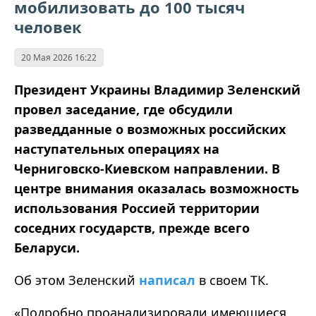
мобилизовать до 100 тысяч
человек
20 Мая 2026 16:22
Президент Украины Владимир Зеленский
провел заседание, где обсудили
разведданные о возможных российских
наступательных операциях на
Черниговско-Киевском направлении. В
центре внимания оказалась возможность
использования Россией территории
соседних государств, прежде всего
Беларуси.
Об этом Зеленский
написал
в своем ТК.
«Подробно проанализировали имеющиеся