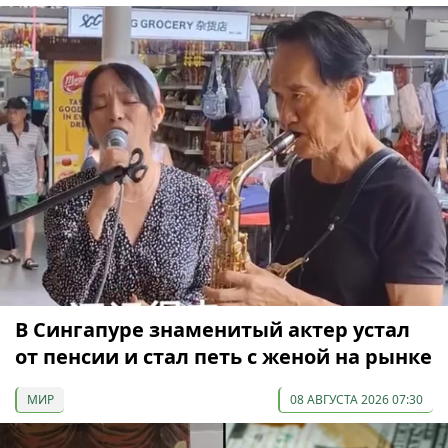
В Сингапуре знаменитый актер устал
от пенсии и стал петь с женой на рынке
МИР
08 АВГУСТА 2026 07:30