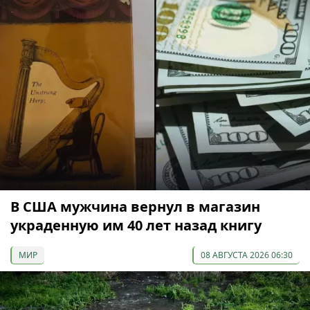
В США мужчина вернул в магазин
украденную им 40 лет назад книгу
МИР
08 АВГУСТА 2026 06:30