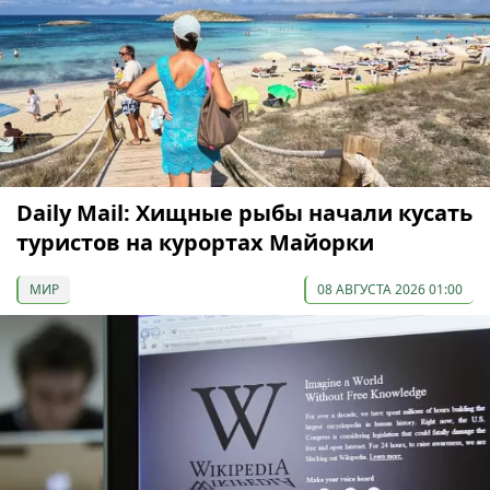
Daily Mail: Хищные рыбы начали кусать
туристов на курортах Майорки
МИР
08 АВГУСТА 2026 01:00