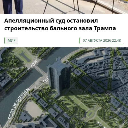
Апелляционный суд остановил
строительство бального зала Трампа
МИР
07 АВГУСТА 2026 22:48