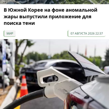
В Южной Корее на фоне аномальной
жары выпустили приложение для
поиска тени
МИР
07 АВГУСТА 2026 22:37