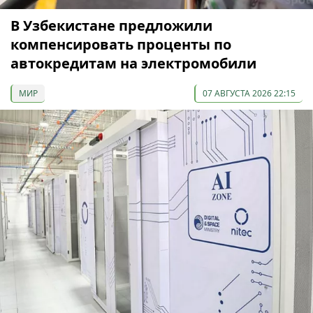
В Узбекистане предложили
компенсировать проценты по
автокредитам на электромобили
МИР
07 АВГУСТА 2026 22:15