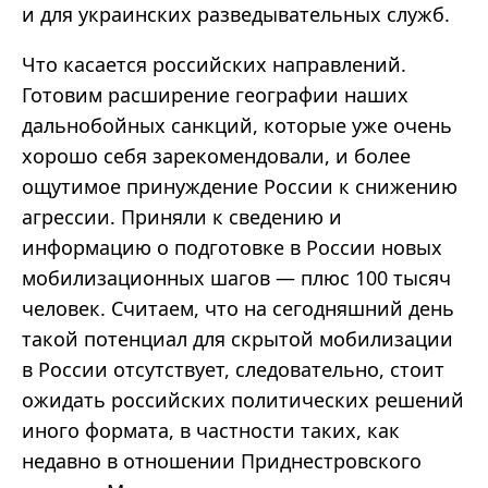
и для украинских разведывательных служб.
Что касается российских направлений.
Готовим расширение географии наших
дальнобойных санкций, которые уже очень
хорошо себя зарекомендовали, и более
ощутимое принуждение России к снижению
агрессии. Приняли к сведению и
информацию о подготовке в России новых
мобилизационных шагов — плюс 100 тысяч
человек. Считаем, что на сегодняшний день
такой потенциал для скрытой мобилизации
в России отсутствует, следовательно, стоит
ожидать российских политических решений
иного формата, в частности таких, как
недавно в отношении Приднестровского