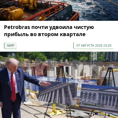
Petrobras почти удвоила чистую
прибыль во втором квартале
МИР
07 АВГУСТА 2026 23:20