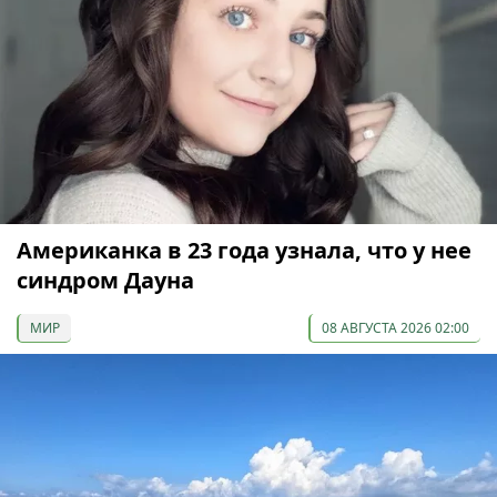
Американка в 23 года узнала, что у нее
синдром Дауна
МИР
08 АВГУСТА 2026 02:00