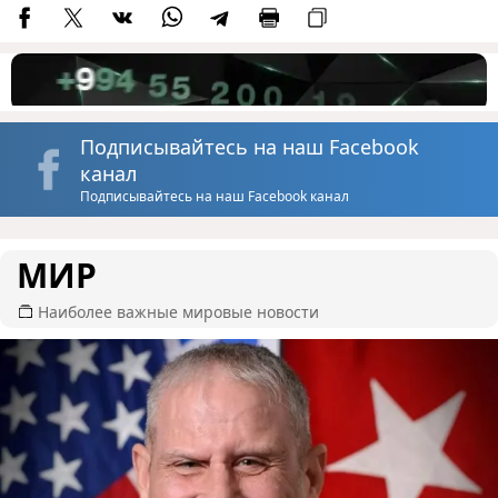
Подписывайтесь на наш Facebook
канал
Подписывайтесь на наш Facebook канал
МИР
Наиболее важные мировые новости