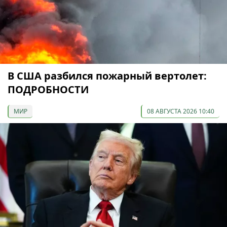
В США разбился пожарный вертолет:
ПОДРОБНОСТИ
МИР
08 АВГУСТА 2026 10:40