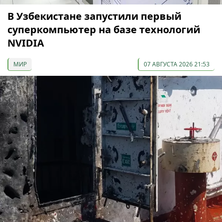
В Узбекистане запустили первый
суперкомпьютер на базе технологий
NVIDIA
МИР
07 АВГУСТА 2026 21:53