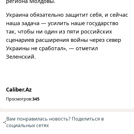
региона Молдовы.
Украина обязательно защитит себя, и сейчас
наша задача — усилить наше государство
так, чтобы ни один из пяти российских
сценариев расширения войны через север
Украины не сработал», — отметил
Зеленский.
Caliber.Az
Просмотров:
345
Вам понравилась новость? Поделиться в
социальных сетях