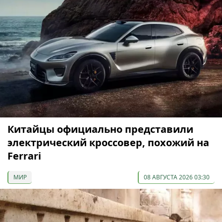
Китайцы официально представили
электрический кроссовер, похожий на
Ferrari
МИР
08 АВГУСТА 2026 03:30