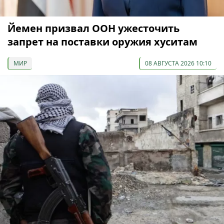
Йемен призвал ООН ужесточить
запрет на поставки оружия хуситам
МИР
08 АВГУСТА 2026 10:10