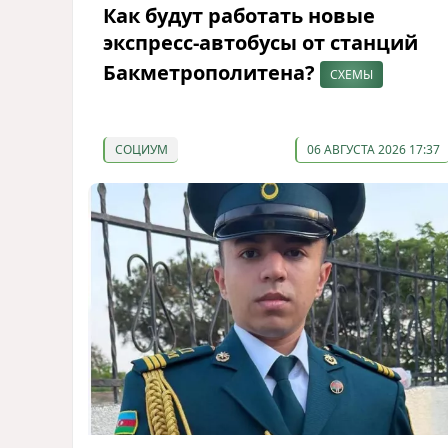
Как будут работать новые
экспресс-автобусы от станций
Бакметрополитена?
СХЕМЫ
СОЦИУМ
06 АВГУСТА 2026 17:37