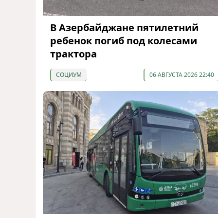
В Азербайджане пятилетний
ребенок погиб под колесами
трактора
СОЦИУМ
06 АВГУСТА 2026 22:40