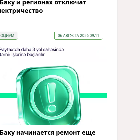
 Баку и регионах отключат
лектричество
СОЦИУМ
06 АВГУСТА 2026 09:11
 Баку начинается ремонт еще