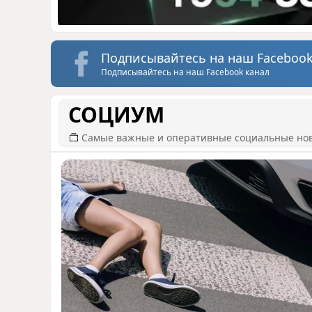
Подписывайтесь на наш Facebook
Подписывайтесь на наш Facebook канал
СОЦИУМ
Самые важные и оперативные социальные но