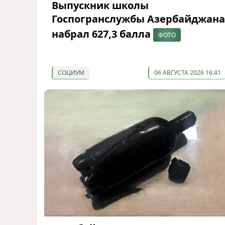
Выпускник школы
Госпогранслужбы Азербайджана
набрал 627,3 балла
ФОТО
СОЦИУМ
06 АВГУСТА 2026 16:41