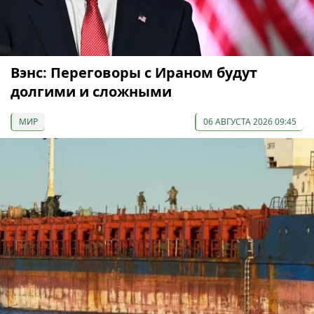
Вэнс: Переговоры с Ираном будут
долгими и сложными
МИР
06 АВГУСТА 2026 09:45