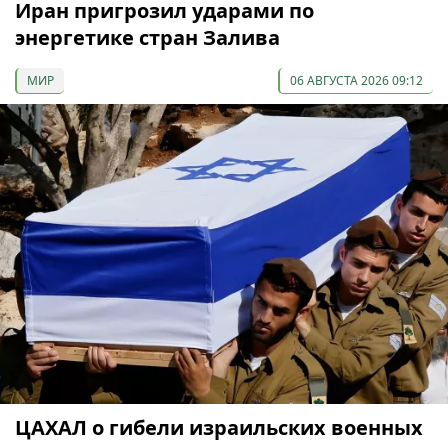
Иран пригрозил ударами по
энергетике стран Залива
МИР
06 АВГУСТА 2026 09:12
ЦАХАЛ о гибели израильских военных