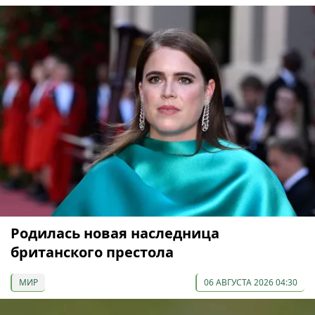
Родилась новая наследница
британского престола
МИР
06 АВГУСТА 2026 04:30