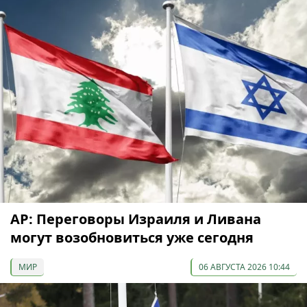
AP: Переговоры Израиля и Ливана
могут возобновиться уже сегодня
МИР
06 АВГУСТА 2026 10:44