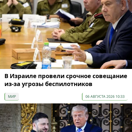
В Израиле провели срочное совещание
из-за угрозы беспилотников
МИР
06 АВГУСТА 2026 10:33