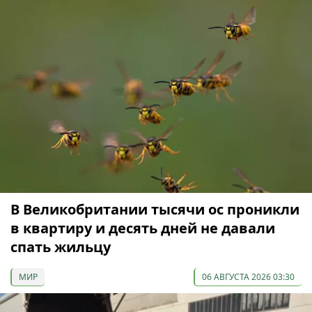
В Великобритании тысячи ос проникли
в квартиру и десять дней не давали
спать жильцу
МИР
06 АВГУСТА 2026 03:30