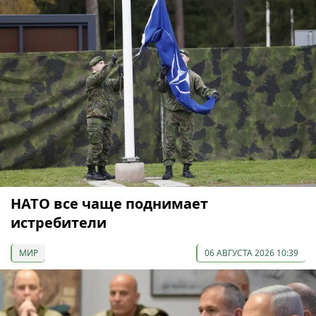
НАТО все чаще поднимает
истребители
МИР
06 АВГУСТА 2026 10:39