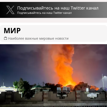
Подписывайтесь на наш Twitter канал
Подписывайтесь на наш Twitter канал
МИР
Наиболее важные мировые новости