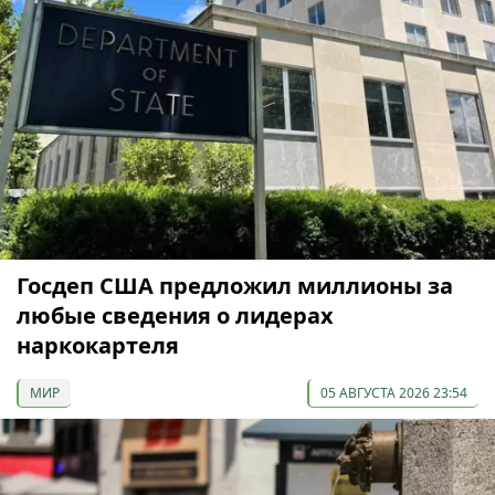
Госдеп США предложил миллионы за
любые сведения о лидерах
наркокартеля
МИР
05 АВГУСТА 2026 23:54