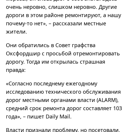
очень неровно, слишком неровно. Другие
дороги в этом районе ремонтируют, а нашу
почему-то нет», – рассказали местные
жители.
Они обратились в Совет графства
Оксфордшир с просьбой отремонтировать
дорогу. Тогда им открылась страшная
правда:
«Согласно последнему ежегодному
исследованию технического обслуживания
дорог местными органами власти (ALARM),
средний срок ремонта дорог составляет 103
года», – пишет Daily Mail.
Власти признали проблему, но посетовали,