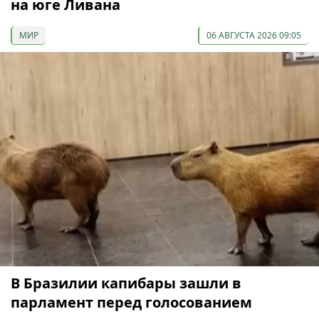
на юге Ливана
МИР
06 АВГУСТА 2026 09:05
В Бразилии капибары зашли в
парламент перед голосованием