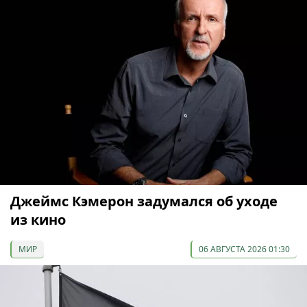
Джеймс Кэмерон задумался об уходе
из кино
МИР
06 АВГУСТА 2026 01:30