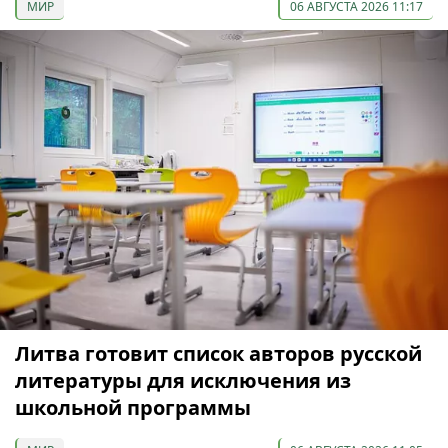
МИР
06 АВГУСТА 2026 11:17
Литва готовит список авторов русской
литературы для исключения из
школьной программы