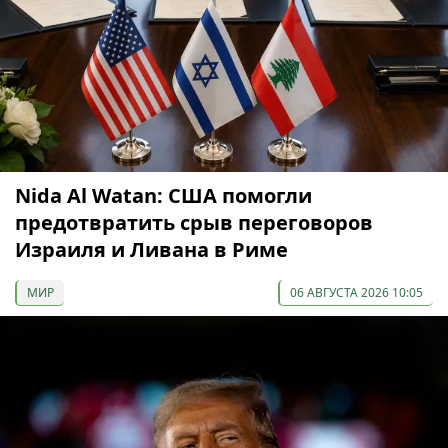
Nida Al Watan: США помогли
предотвратить срыв переговоров
Израиля и Ливана в Риме
МИР
06 АВГУСТА 2026 10:05