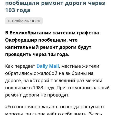
пообещали ремонт дороги через
103 года
10 Ноября 2025 03:30
В Великобритании жителям графства
Оксфордшир пообещали, что
капитальный ремонт дороги будут
проводить через 103 года.
Как передает
Daily Mail
, местные жители
обратились с жалобой на выбоины на
дороге, на которой последний раз меняли
покрытие в 1983 году. При этом капитальный
ремонт дороги не проводят.
«Его постоянно латают, но когда наступают
морозы, он снова даёт о себе знать. Здесь