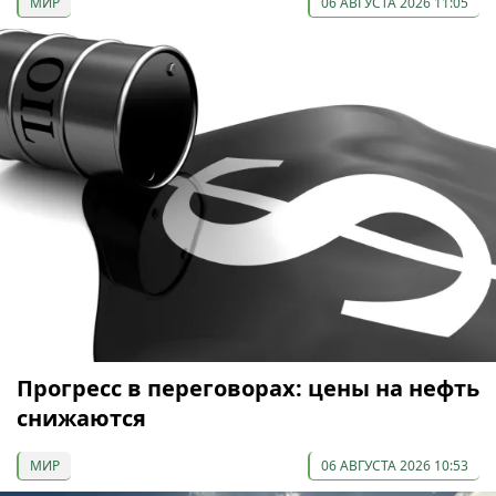
МИР
06 АВГУСТА 2026 11:05
Прогресс в переговорах: цены на нефть
снижаются
МИР
06 АВГУСТА 2026 10:53