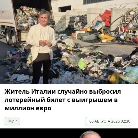
Житель Италии случайно выбросил
лотерейный билет с выигрышем в
миллион евро
МИР
06 АВГУСТА 2026 02:30