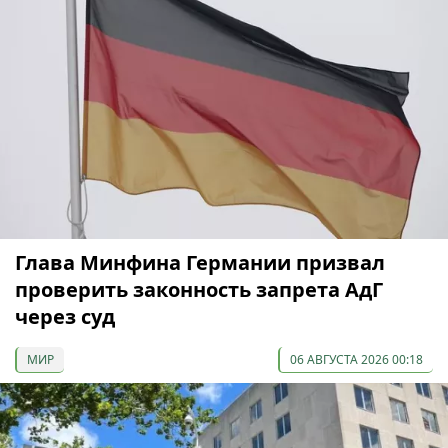
Глава Минфина Германии призвал
проверить законность запрета АдГ
через суд
МИР
06 АВГУСТА 2026 00:18