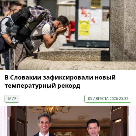
В Словакии зафиксировали новый
температурный рекорд
МИР
05 АВГУСТА 2026 23:32