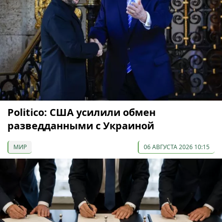
Politico: США усилили обмен
разведданными с Украиной
МИР
06 АВГУСТА 2026 10:15