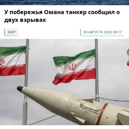
У побережья Омана танкер сообщил о
двух взрывах
МИР
06 АВГУСТА 2026 09:17