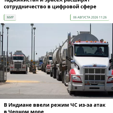
сотрудничество в цифровой сфере
МИР
06 АВГУСТА 2026 11:26
В Индиане ввели режим ЧС из-за атак
в Черном море