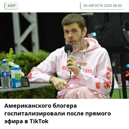
МИР
06 АВГУСТА 2026 08:30
Американского блогера
госпитализировали после прямого
эфира в TikTok