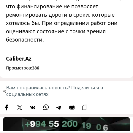
что финансирование не позволяет
ремонтировать дороги в сроки, которые
хотелось бы. При определении работ они
оценивают состояние с точки зрения
безопасности.
Caliber.Az
Просмотров:
386
Вам понравилась новость? Поделиться в
социальных сетях