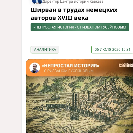
Директор Центра истории Кавказа
Ширван в трудах немецких
авторов XVIII века
«НЕПРОСТАЯ ИСТОРИЯ» С РИЗВАНОМ ГУСЕЙНОВЫМ
АНАЛИТИКА
06 ИЮЛЯ 2026 15:31