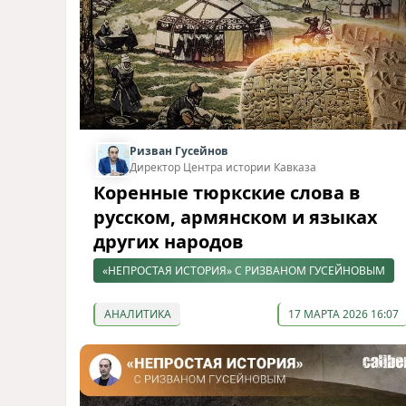
Ризван Гусейнов
Директор Центра истории Кавказа
Коренные тюркские слова в
русском, армянском и языках
других народов
«НЕПРОСТАЯ ИСТОРИЯ» С РИЗВАНОМ ГУСЕЙНОВЫМ
АНАЛИТИКА
17 МАРТА 2026 16:07