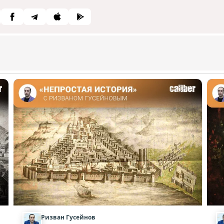
Ризван Гусейнов