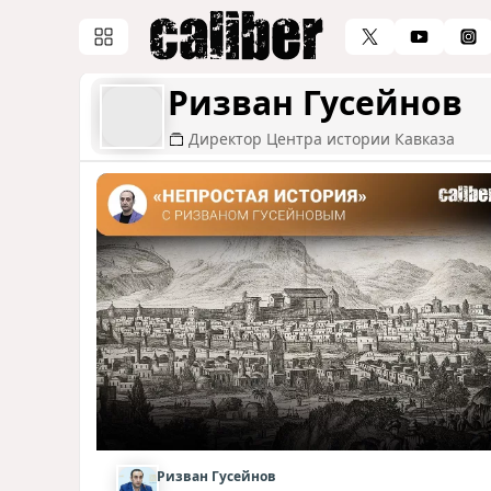
Ризван Гусейнов
Директор Центра истории Кавказа
Ризван Гусейнов