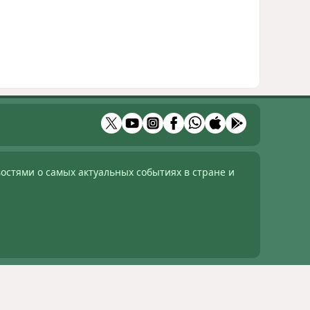
остями о самых актуальных событиях в стране и