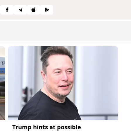
Trump hints at possible