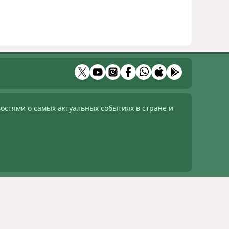
остями о самых актуальных событиях в стране и