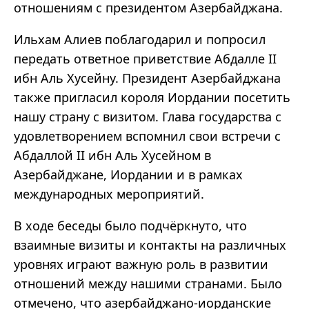
отношениям с президентом Азербайджана.
Ильхам Алиев поблагодарил и попросил
передать ответное приветствие Абдалле II
ибн Аль Хусейну. Президент Азербайджана
также пригласил короля Иордании посетить
нашу страну с визитом. Глава государства с
удовлетворением вспомнил свои встречи с
Абдаллой II ибн Аль Хусейном в
Азербайджане, Иордании и в рамках
международных мероприятий.
В ходе беседы было подчёркнуто, что
взаимные визиты и контакты на различных
уровнях играют важную роль в развитии
отношений между нашими странами. Было
отмечено, что азербайджано-иорданские