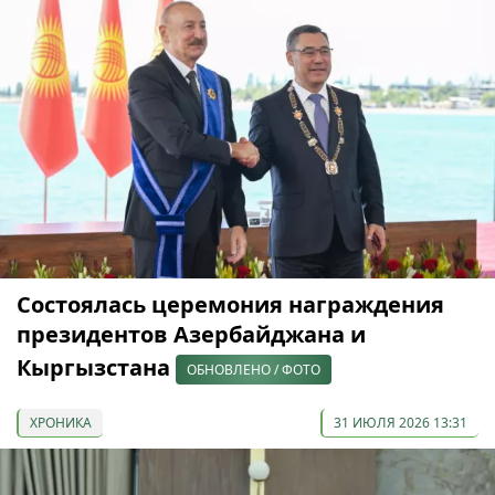
Состоялась церемония награждения
президентов Азербайджана и
Кыргызстана
ОБНОВЛЕНО / ФОТО
ХРОНИКА
31 ИЮЛЯ 2026 13:31