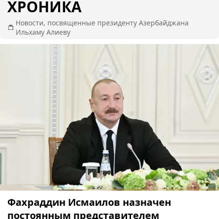
ХРОНИКА
Новости, посвященные президенту Азербайджана
Ильхаму Алиеву
Фахраддин Исмаилов назначен
постоянным представителем