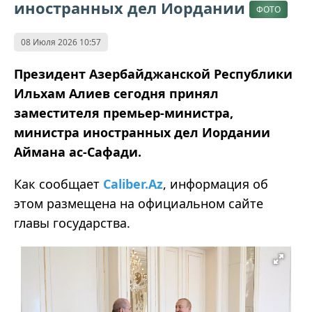
иностранных дел Иордании
ФОТО
08 Июля 2026 10:57
Президент Азербайджанской Республики
Ильхам Алиев сегодня принял
заместителя премьер-министра,
министра иностранных дел Иордании
Аймана ас-Сафади.
Как сообщает
Caliber.Az
, информация об
этом размещена на официальном сайте
главы государства.