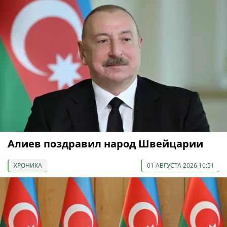
Алиев поздравил народ Швейцарии
ХРОНИКА
01 АВГУСТА 2026 10:51