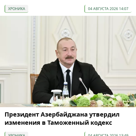
ХРОНИКА
04 АВГУСТА 2026 14:07
Президент Азербайджана утвердил
изменения в Таможенный кодекс
ХРОНИКА
04 АВГУСТА 2026 13:49