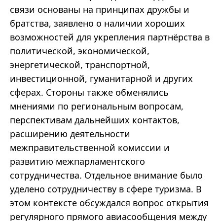
связи основаны на принципах дружбы и
братства, заявлено о наличии хороших
возможностей для укрепления партнёрства в
политической, экономической,
энергетической, транспортной,
инвестиционной, гуманитарной и других
сферах. Стороны также обменялись
мнениями по региональным вопросам,
перспективам дальнейших контактов,
расширению деятельности
межправительственной комиссии и
развитию межпарламентского
сотрудничества. Отдельное внимание было
уделено сотрудничеству в сфере туризма. В
этом контексте обсуждался вопрос открытия
регулярного прямого авиасообщения между