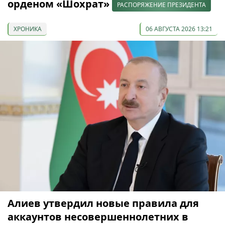
орденом «Шохрат»
РАСПОРЯЖЕНИЕ ПРЕЗИДЕНТА
ХРОНИКА
06 АВГУСТА 2026 13:21
Алиев утвердил новые правила для
аккаунтов несовершеннолетних в