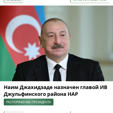
Наим Джахидзаде назначен главой ИВ
Джульфинского района НАР
РАСПОРЯЖЕНИЕ ПРЕЗИДЕНТА