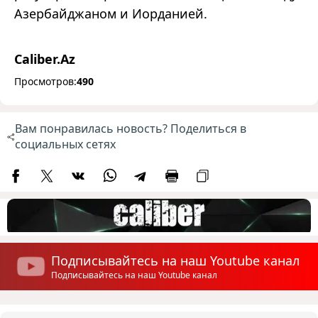
Азербайджаном и Иорданией.
Caliber.Az
Просмотров:
490
Вам понравилась новость? Поделиться в
социальных сетях
Подписывайтесь на наш Youtube канал
Подписывайтесь на наш Youtube канал