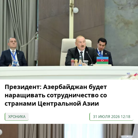
Президент: Азербайджан будет
наращивать сотрудничество со
странами Центральной Азии
ХРОНИКА
31 ИЮЛЯ 2026 12:18