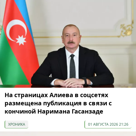
На страницах Алиева в соцсетях
размещена публикация в связи с
кончиной Наримана Гасанзаде
ХРОНИКА
01 АВГУСТА 2026 21:26