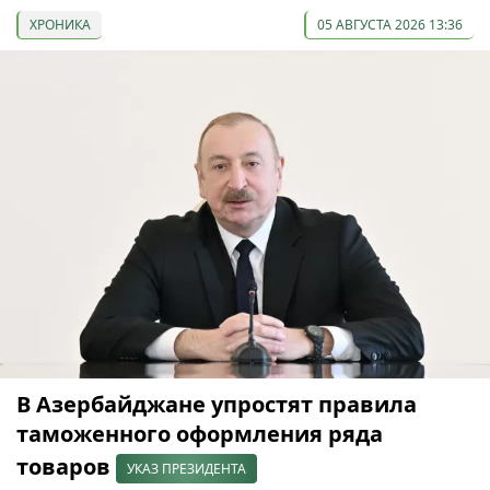
ХРОНИКА
05 АВГУСТА 2026 13:36
В Азербайджане упростят правила
таможенного оформления ряда
товаров
УКАЗ ПРЕЗИДЕНТА