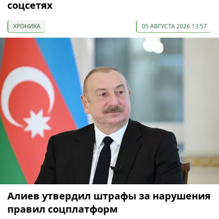
соцсетях
ХРОНИКА
05 АВГУСТА 2026 13:57
Алиев утвердил штрафы за нарушения
правил соцплатформ