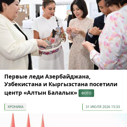
Первые леди Азербайджана,
Узбекистана и Кыргызстана посетили
центр «Алтын Балалык»
ФОТО
ХРОНИКА
31 ИЮЛЯ 2026 15:33