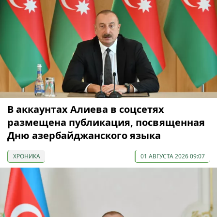
В аккаунтах Алиева в соцсетях
размещена публикация, посвященная
Дню азербайджанского языка
ХРОНИКА
01 АВГУСТА 2026 09:07