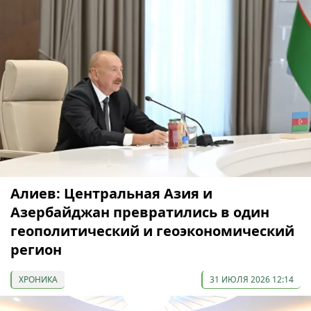
Алиев: Центральная Азия и
Азербайджан превратились в один
геополитический и геоэкономический
регион
ХРОНИКА
31 ИЮЛЯ 2026 12:14