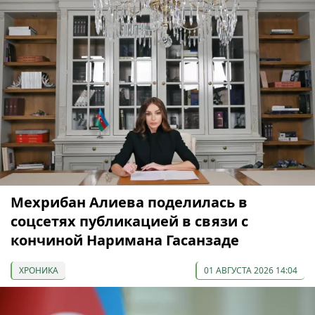
Мехрибан Алиева поделилась в
соцсетях публикацией в связи с
кончиной Наримана Гасанзаде
ХРОНИКА
01 АВГУСТА 2026 14:04