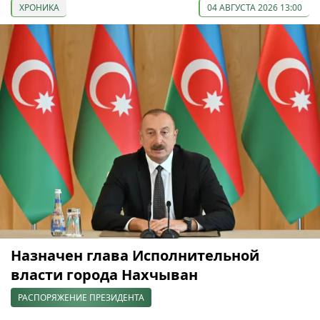
ХРОНИКА
04 АВГУСТА 2026 13:00
Назначен глава Исполнительной
власти города Нахчыван
РАСПОРЯЖЕНИЕ ПРЕЗИДЕНТА