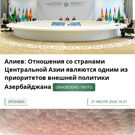
Алиев: Отношения со странами
Центральной Азии являются одним из
приоритетов внешней политики
Азербайджана
ОБНОВЛЕНО / ФОТО
ХРОНИКА
31 ИЮЛЯ 2026 16:31