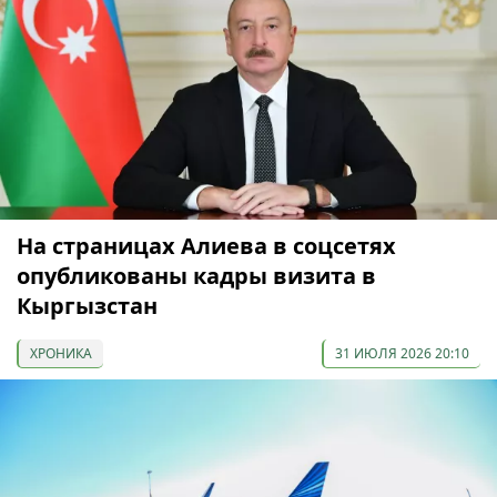
На страницах Алиева в соцсетях
опубликованы кадры визита в
Кыргызстан
ХРОНИКА
31 ИЮЛЯ 2026 20:10