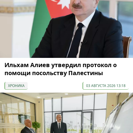
Ильхам Алиев утвердил протокол о
помощи посольству Палестины
ХРОНИКА
03 АВГУСТА 2026 13:18