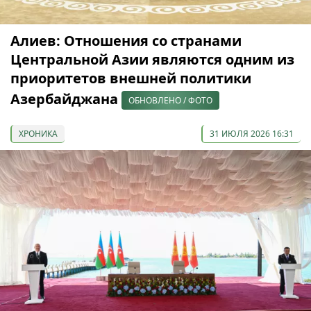
Алиев: Отношения со странами
Центральной Азии являются одним из
приоритетов внешней политики
Азербайджана
ОБНОВЛЕНО / ФОТО
ХРОНИКА
31 ИЮЛЯ 2026 16:31