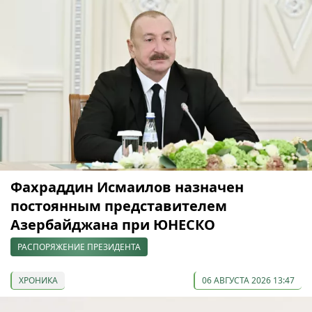
Фахраддин Исмаилов назначен
постоянным представителем
Азербайджана при ЮНЕСКО
РАСПОРЯЖЕНИЕ ПРЕЗИДЕНТА
ХРОНИКА
06 АВГУСТА 2026 13:47