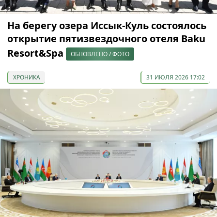
На берегу озера Иссык-Куль состоялось
открытие пятизвездочного отеля Baku
Resort&Spa
ОБНОВЛЕНО / ФОТО
ХРОНИКА
31 ИЮЛЯ 2026 17:02