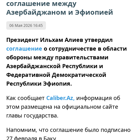
соглашение между
Азербайджаном и Эфиопией
06 Мая 2026 16:45
Президент Ильхам Алиев утвердил
соглашение
о сотрудничестве в области
обороны между правительствами
Азербайджанской Республики и
Федеративной Демократической
Республики Эфиопия.
Как сообщает
Caliber.Az,
информация об
этом размещена на официальном сайте
главы государства.
Напомним, что соглашение было подписано
27 февраля в Баку.