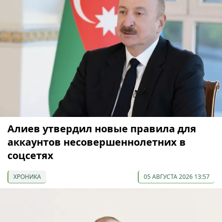
Алиев утвердил новые правила для
аккаунтов несовершеннолетних в
соцсетях
ХРОНИКА
05 АВГУСТА 2026 13:57