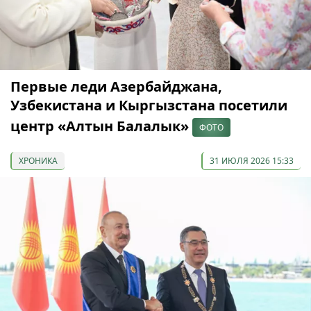
Первые леди Азербайджана,
Узбекистана и Кыргызстана посетили
центр «Алтын Балалык»
ФОТО
ХРОНИКА
31 ИЮЛЯ 2026 15:33