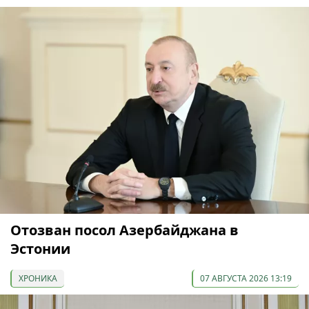
Отозван посол Азербайджана в
Эстонии
ХРОНИКА
07 АВГУСТА 2026 13:19