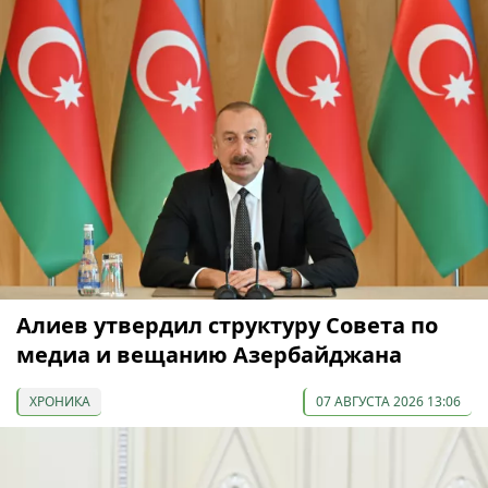
Алиев утвердил структуру Совета по
медиа и вещанию Азербайджана
ХРОНИКА
07 АВГУСТА 2026 13:06