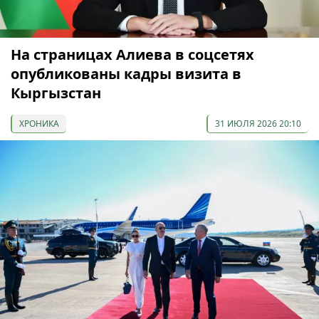
На страницах Алиева в соцсетях
опубликованы кадры визита в
Кыргызстан
ХРОНИКА
31 ИЮЛЯ 2026 20:10