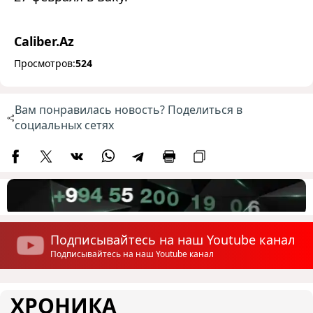
Caliber.Az
Просмотров:
524
Вам понравилась новость? Поделиться в
социальных сетях
Подписывайтесь на наш Youtube канал
Подписывайтесь на наш Youtube канал
ХРОНИКА