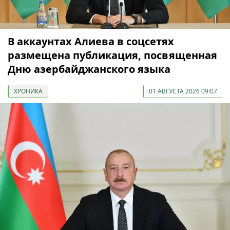
В аккаунтах Алиева в соцсетях
размещена публикация, посвященная
Дню азербайджанского языка
ХРОНИКА
01 АВГУСТА 2026 09:07