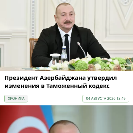
Президент Азербайджана утвердил
изменения в Таможенный кодекс
ХРОНИКА
04 АВГУСТА 2026 13:49