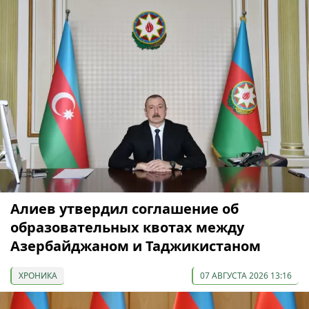
Алиев утвердил соглашение об
образовательных квотах между
Азербайджаном и Таджикистаном
ХРОНИКА
07 АВГУСТА 2026 13:16