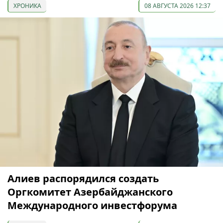
ХРОНИКА
08 АВГУСТА 2026 12:37
Алиев распорядился создать
Оргкомитет Азербайджанского
Международного инвестфорума