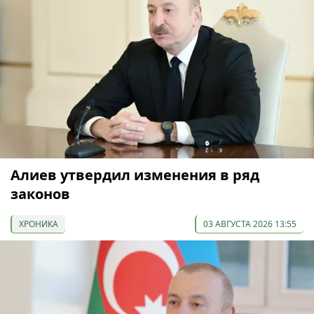
Алиев утвердил изменения в ряд
законов
ХРОНИКА
03 АВГУСТА 2026 13:55