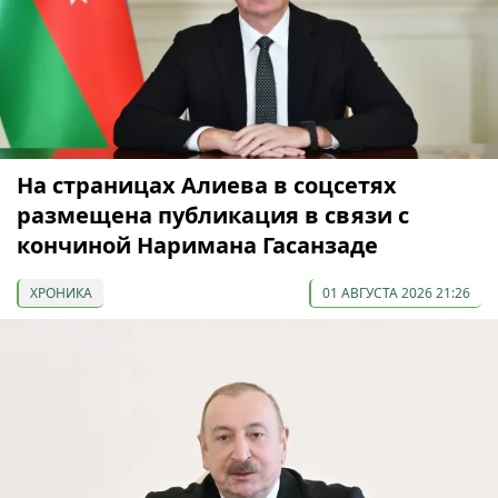
На страницах Алиева в соцсетях
размещена публикация в связи с
кончиной Наримана Гасанзаде
ХРОНИКА
01 АВГУСТА 2026 21:26