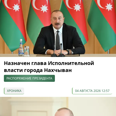
Назначен глава Исполнительной
власти города Нахчыван
РАСПОРЯЖЕНИЕ ПРЕЗИДЕНТА
ХРОНИКА
04 АВГУСТА 2026 12:57