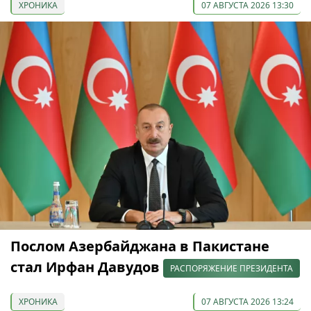
ХРОНИКА
07 АВГУСТА 2026 13:30
Послом Азербайджана в Пакистане
стал Ирфан Давудов
РАСПОРЯЖЕНИЕ ПРЕЗИДЕНТА
ХРОНИКА
07 АВГУСТА 2026 13:24