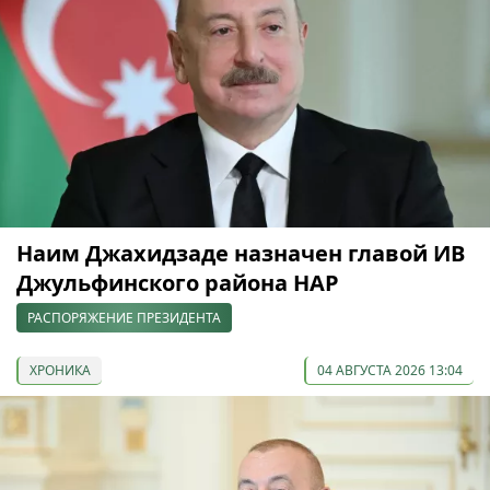
Наим Джахидзаде назначен главой ИВ
Джульфинского района НАР
РАСПОРЯЖЕНИЕ ПРЕЗИДЕНТА
ХРОНИКА
04 АВГУСТА 2026 13:04