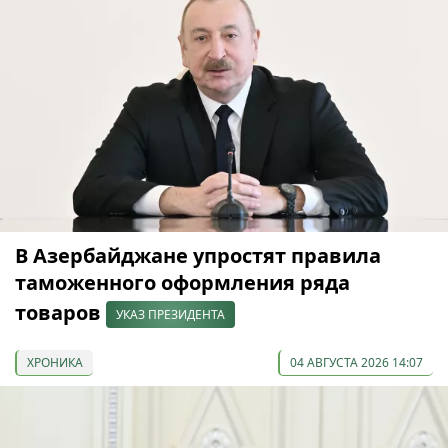
В Азербайджане упростят правила
таможенного оформления ряда
товаров
УКАЗ ПРЕЗИДЕНТА
ХРОНИКА
04 АВГУСТА 2026 14:07