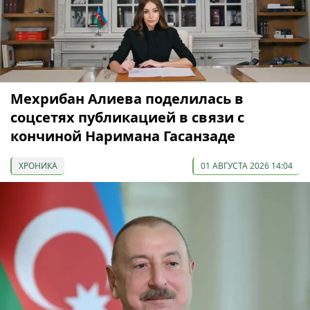
Мехрибан Алиева поделилась в
соцсетях публикацией в связи с
кончиной Наримана Гасанзаде
ХРОНИКА
01 АВГУСТА 2026 14:04