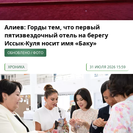
Алиев: Горды тем, что первый
пятизвездочный отель на берегу
Иссык-Куля носит имя «Баку»
ОБНОВЛЕНО / ФОТО
ХРОНИКА
31 ИЮЛЯ 2026 15:59