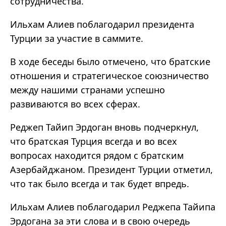
сотрудничества.
Ильхам Алиев поблагодарил президента
Турции за участие в саммите.
В ходе беседы было отмечено, что братские
отношения и стратегическое союзничество
между нашими странами успешно
развиваются во всех сферах.
Реджеп Тайип Эрдоган вновь подчеркнул,
что
братская Турция всегда и во всех
вопросах находится рядом с братским
Азербайджаном. Президент Турции отметил,
что так было всегда и так будет впредь.
Ильхам Алиев поблагодарил Реджепа Тайипа
Эрдогана за эти слова и в свою очередь