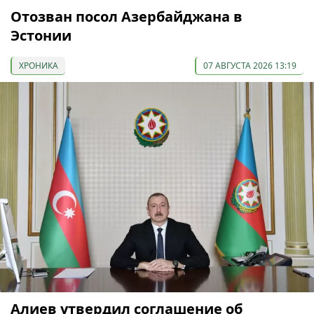
Отозван посол Азербайджана в
Эстонии
ХРОНИКА
07 АВГУСТА 2026 13:19
Алиев утвердил соглашение об