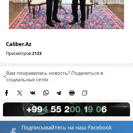
Caliber.Az
Просмотров:
2123
Вам понравилась новость? Поделиться в
социальных сетях
Подписывайтесь на наш Facebook