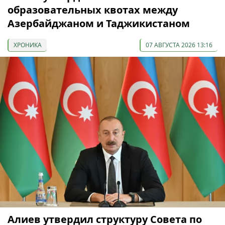
образовательных квотах между
Азербайджаном и Таджикистаном
ХРОНИКА
07 АВГУСТА 2026 13:16
Алиев утвердил структуру Совета по