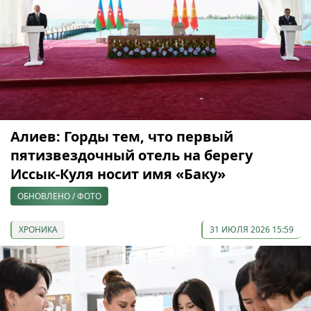
Алиев: Горды тем, что первый
пятизвездочный отель на берегу
Иссык-Куля носит имя «Баку»
ОБНОВЛЕНО / ФОТО
ХРОНИКА
31 ИЮЛЯ 2026 15:59