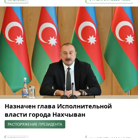
Назначен глава Исполнительной
власти города Нахчыван
РАСПОРЯЖЕНИЕ ПРЕЗИДЕНТА