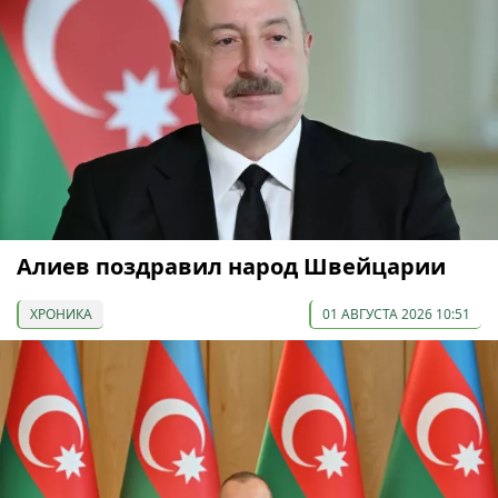
Алиев поздравил народ Швейцарии
ХРОНИКА
01 АВГУСТА 2026 10:51