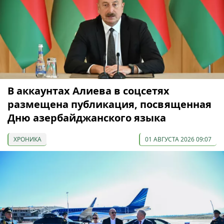
В аккаунтах Алиева в соцсетях
размещена публикация, посвященная
Дню азербайджанского языка
ХРОНИКА
01 АВГУСТА 2026 09:07