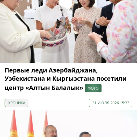
Первые леди Азербайджана,
Узбекистана и Кыргызстана посетили
центр «Алтын Балалык»
ФОТО
ХРОНИКА
31 ИЮЛЯ 2026 15:33