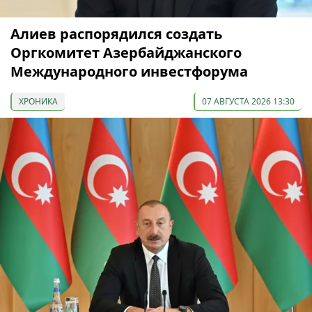
Алиев распорядился создать
Оргкомитет Азербайджанского
Международного инвестфорума
ХРОНИКА
07 АВГУСТА 2026 13:30