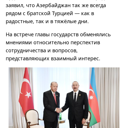
заявил, что Азербайджан так же всегда
рядом с братской Турцией — как в
радостные, так и в тяжёлые дни.
На встрече главы государств обменялись
мнениями относительно перспектив
сотрудничества и вопросов,
представляющих взаимный интерес.