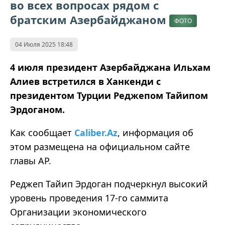
во всех вопросах рядом с
братским Азербайджаном
ФОТО
04 Июля 2025 18:48
4 июля президент Азербайджана Ильхам
Алиев встретился в Ханкенди с
президентом Турции Реджепом Тайипом
Эрдоганом.
Как сообщает
Caliber.Az
, информация об
этом размещена на официальном сайте
главы АР.
Реджеп Тайип Эрдоган подчеркнул высокий
уровень проведения 17-го саммита
Организации экономического