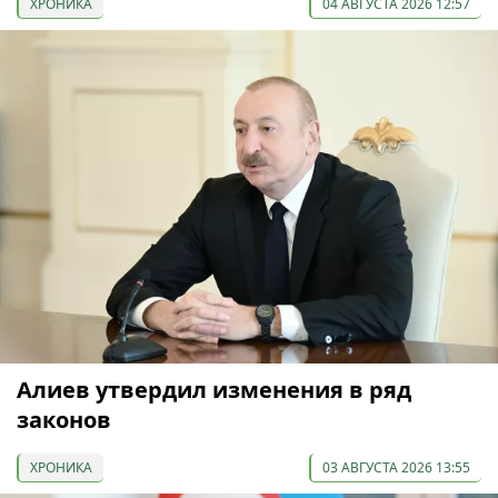
ХРОНИКА
04 АВГУСТА 2026 12:57
Алиев утвердил изменения в ряд
законов
ХРОНИКА
03 АВГУСТА 2026 13:55