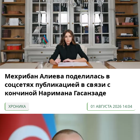
Мехрибан Алиева поделилась в
соцсетях публикацией в связи с
кончиной Наримана Гасанзаде
ХРОНИКА
01 АВГУСТА 2026 14:04