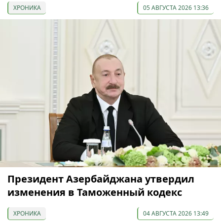
ХРОНИКА
05 АВГУСТА 2026 13:36
Президент Азербайджана утвердил
изменения в Таможенный кодекс
ХРОНИКА
04 АВГУСТА 2026 13:49