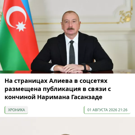
На страницах Алиева в соцсетях
размещена публикация в связи с
кончиной Наримана Гасанзаде
ХРОНИКА
01 АВГУСТА 2026 21:26