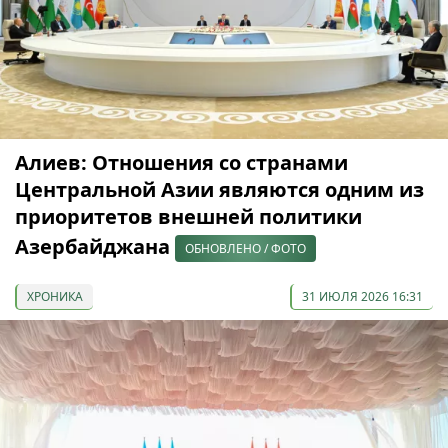
Алиев: Отношения со странами
Центральной Азии являются одним из
приоритетов внешней политики
Азербайджана
ОБНОВЛЕНО / ФОТО
ХРОНИКА
31 ИЮЛЯ 2026 16:31