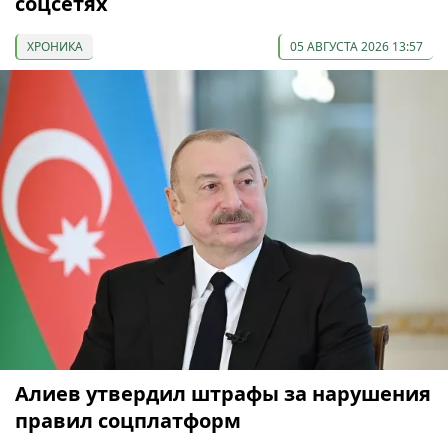
соцсетях
ХРОНИКА
05 АВГУСТА 2026 13:57
Алиев утвердил штрафы за нарушения
правил соцплатформ