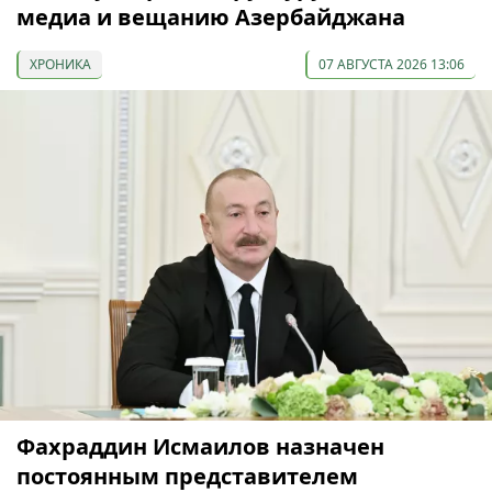
медиа и вещанию Азербайджана
ХРОНИКА
07 АВГУСТА 2026 13:06
Фахраддин Исмаилов назначен
постоянным представителем