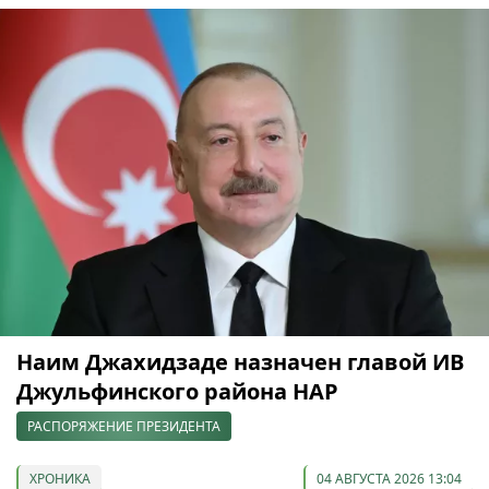
Наим Джахидзаде назначен главой ИВ
Джульфинского района НАР
РАСПОРЯЖЕНИЕ ПРЕЗИДЕНТА
ХРОНИКА
04 АВГУСТА 2026 13:04