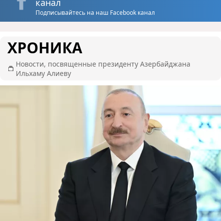
канал
Подписывайтесь на наш Facebook канал
ХРОНИКА
Новости, посвященные президенту Азербайджана
Ильхаму Алиеву