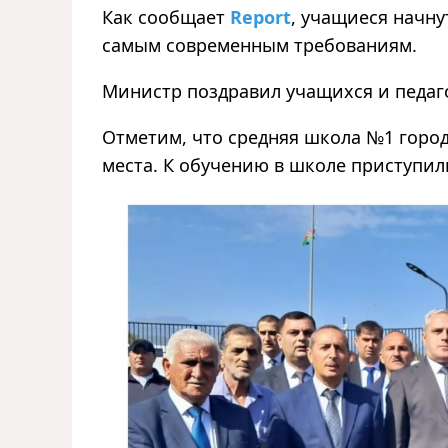
Как сообщает
Report
, учащиеся начну
самым современным требованиям.
Министр поздравил учащихся и педаг
Отметим, что средняя школа №1 город
места. К обучению в школе приступили