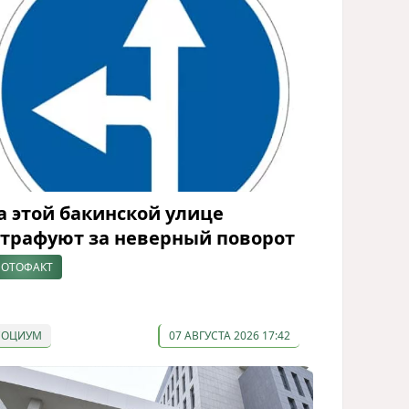
а этой бакинской улице
трафуют за неверный поворот
ОТОФАКТ
СОЦИУМ
07 АВГУСТА 2026 17:42