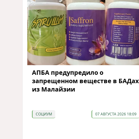
АПБА предупредило о
запрещенном веществе в БАДах
из Малайзии
СОЦИУМ
07 АВГУСТА 2026 18:09