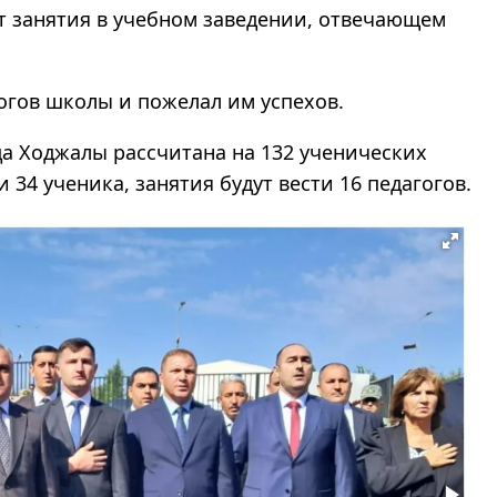
т занятия в учебном заведении, отвечающем
огов школы и пожелал им успехов.
а Ходжалы рассчитана на 132 ученических
 34 ученика, занятия будут вести 16 педагогов.