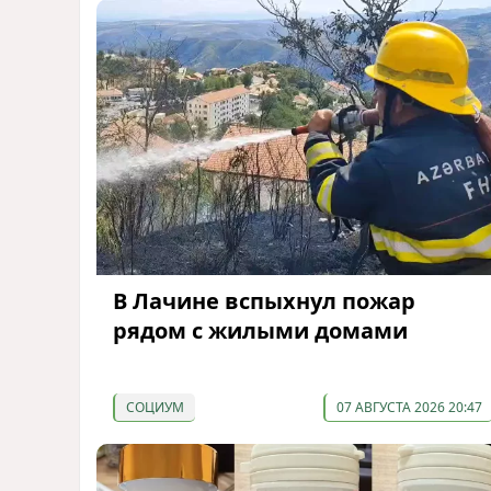
В Лачине вспыхнул пожар
рядом с жилыми домами
СОЦИУМ
07 АВГУСТА 2026 20:47