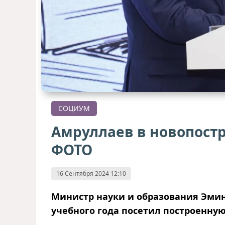
СОЦИУМ
Амруллаев в новопост
ФОТО
16 Сентября 2024 12:10
Министр науки и образования Эмин
учебного года посетил построенну