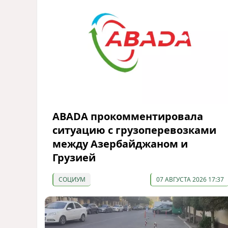
ABADA прокомментировала
ситуацию с грузоперевозками
между Азербайджаном и
Грузией
СОЦИУМ
07 АВГУСТА 2026 17:37