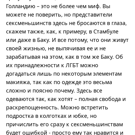
Голландию – это не более чем миф. Вы
можете не поверить, но представители
сексменьшинств здесь не бросаются в глаза,
скажем также, как, к примеру, в Стамбуле
или даже в Баку. И все потому, что они живут
своей жизнью, не выпячивая ее и не
зарабатывая на этом, как в том же Баку. Об
их принадлежности к ЛГБТ можно
догадаться лишь по некоторым элементам
макияжа, так как по одежде это весьма
сложно и поясню почему. Здесь все
одеваются так, как хотят – полная свобода и
раскрепощенность. Можно встретить
подростка в колготках и юбке, но
причислить его сразу к сексменьшинствам
будет ошибкой - просто ему так нравится и