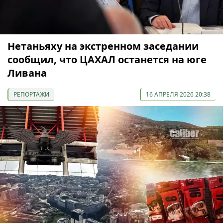
Нетаньяху на экстренном заседании
сообщил, что ЦАХАЛ останется на юге
Ливана
РЕПОРТАЖИ
16 АПРЕЛЯ 2026 20:38