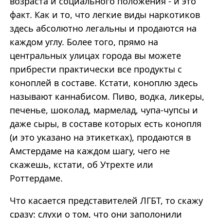
возраста и социального положения - и это
факт. Как и то, что легкие виды наркотиков
здесь абсолютно легальны и продаются на
каждом углу. Более того, прямо на
центральных улицах города вы можете
прибрести практически все продукты с
коноплей в составе. Кстати, коноплю здесь
называют каннабисом. Пиво, водка, ликеры,
печенье, шоколад, мармелад, чупа-чупсы и
даже сыры, в составе которых есть конопля
(и это указано на этикетках), продаются в
Амстердаме на каждом шагу, чего не
скажешь, кстати, об Утрехте или
Роттердаме.
Что касается представителей ЛГБТ, то скажу
сразу: слухи о том, что они заполонили