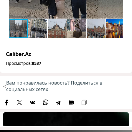
Caliber.Az
Просмотров:
8537
Вам понравилась новость? Поделиться в
социальных сетях