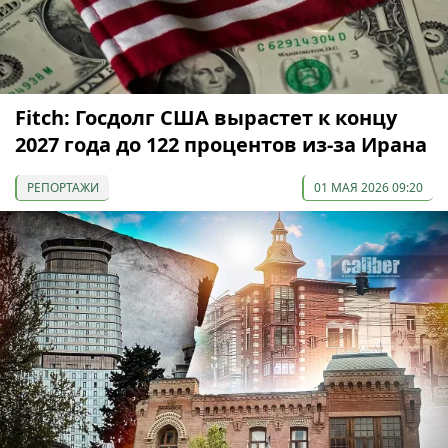
Fitch: Госдолг США вырастет к концу
2027 года до 122 процентов из-за Ирана
РЕПОРТАЖИ
01 МАЯ 2026 09:20