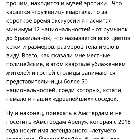
прочим, находится и музей эротики. Что
касается «тружениц» квартала, то за
короткое время экскурсии я насчитал
минимум 12 национальностей - от румынок
до бразильянок, что называется всех цветов
кожи и размеров, размеров тела имею в
виду. Всего, как сказали мне местные
полицейские, в этом квартале ублажением
жителей и гостей столицы занимаются
представительницы более 50
национальностей, среди которых, кстати,
немало и наших «древнейших» соседок.
Ну и наконец, приехать в Амстердам и не
посетить «Амстердам Арену», которая с 2018
года носит имя легендарного «летучего