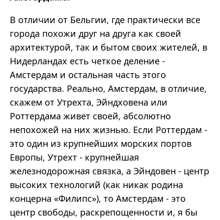
В отличии от Бельгии, где практически все
города похожи друг на друга как своей
архитектурой, так и бытом своих жителей, в
Нидерландах есть четкое деление -
Амстердам и остальная часть этого
государства. Реально, Амстердам, в отличие,
скажем от Утрехта, Эйндховена или
Роттердама живет своей, абсолютно
непохожей на них жизнью. Если Роттердам -
это один из крупнейших морских портов
Европы, Утрехт - крупнейшая
железнодорожная связка, а Эйндовен - центр
высоких технологий (как никак родина
концерна «Филипс»), то Амстердам - это
центр свободы, раскрепощенности и, я бы