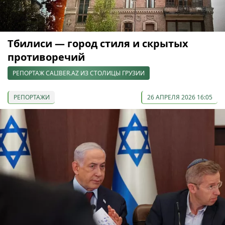
Тбилиси — город стиля и скрытых
противоречий
РЕПОРТАЖ CALIBER.AZ ИЗ СТОЛИЦЫ ГРУЗИИ
РЕПОРТАЖИ
26 АПРЕЛЯ 2026 16:05