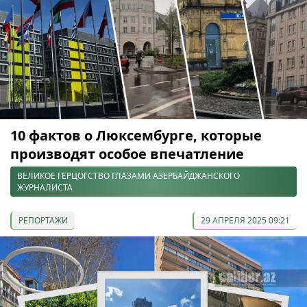
10 фактов о Люксембурге, которые
производят особое впечатление
ВЕЛИКОЕ ГЕРЦОГСТВО ГЛАЗАМИ АЗЕРБАЙДЖАНСКОГО
ЖУРНАЛИСТА
РЕПОРТАЖИ
29 АПРЕЛЯ 2025 09:21