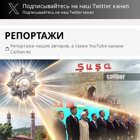
Подписывайтесь на наш Twitter канал
Подписывайтесь на наш Twitter канал
РЕПОРТАЖИ
Репортажи наших авторов, а также YouTube-канала
Caliber.Az