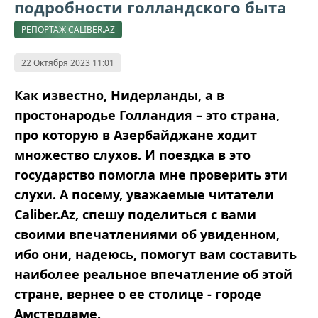
подробности голландского быта
РЕПОРТАЖ CALIBER.AZ
22 Октября 2023 11:01
Как известно, Нидерланды, а в
простонародье Голландия – это страна,
про которую в Азербайджане ходит
множество слухов. И поездка в это
государство помогла мне проверить эти
слухи. А посему, уважаемые читатели
Caliber.Аz, спешу поделиться с вами
своими впечатлениями об увиденном,
ибо они, надеюсь, помогут вам составить
наиболее реальное впечатление об этой
стране, вернее о ее столице - городе
Амстердаме.