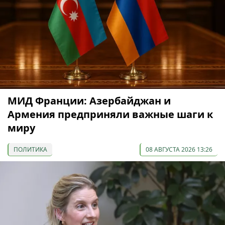
МИД Франции: Азербайджан и
Армения предприняли важные шаги к
миру
ПОЛИТИКА
08 АВГУСТА 2026 13:26