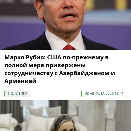
Марко Рубио: США по-прежнему в
полной мере привержены
сотрудничеству с Азербайджаном и
Арменией
ПОЛИТИКА
08 АВГУСТА 2026 18:41