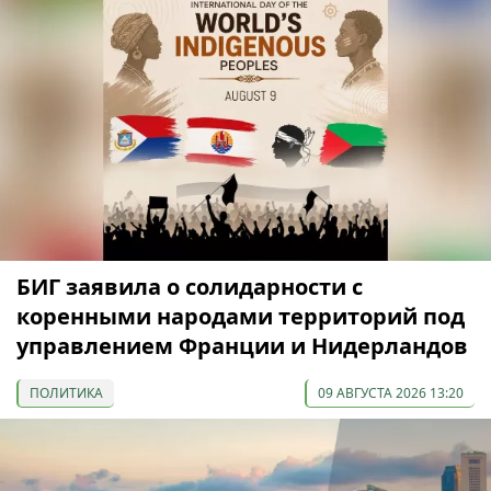
БИГ заявила о солидарности с
коренными народами территорий под
управлением Франции и Нидерландов
ПОЛИТИКА
09 АВГУСТА 2026 13:20