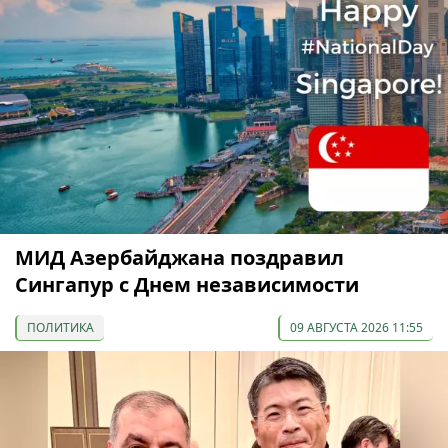
МИД Азербайджана поздравил
Сингапур с Днем независимости
ПОЛИТИКА
09 АВГУСТА 2026 11:55