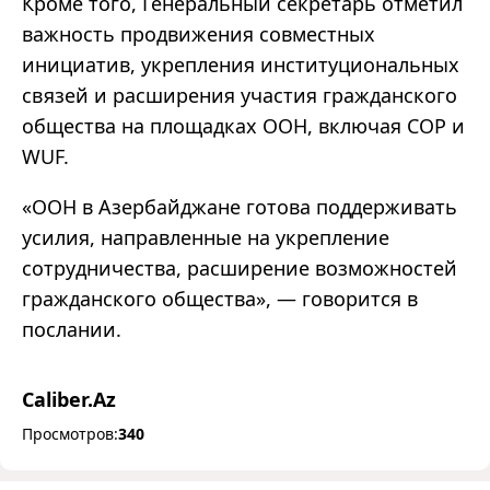
Кроме того, Генеральный секретарь отметил
важность продвижения совместных
инициатив, укрепления институциональных
связей и расширения участия гражданского
общества на площадках ООН, включая COP и
WUF.
«ООН в Азербайджане готова поддерживать
усилия, направленные на укрепление
сотрудничества, расширение возможностей
гражданского общества», — говорится в
послании.
Caliber.Az
Просмотров:
340