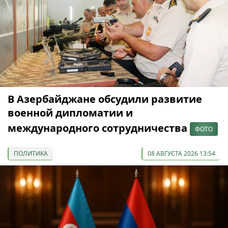
В Азербайджане обсудили развитие
военной дипломатии и
международного сотрудничества
ФОТО
ПОЛИТИКА
08 АВГУСТА 2026 13:54