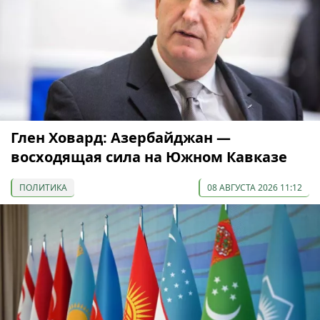
Глен Ховард: Азербайджан —
восходящая сила на Южном Кавказе
ПОЛИТИКА
08 АВГУСТА 2026 11:12