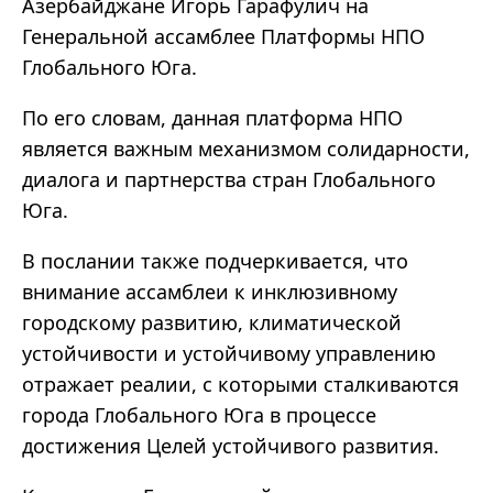
Азербайджане Игорь Гарафулич на
Генеральной ассамблее Платформы НПО
Глобального Юга.
По его словам, данная платформа НПО
является важным механизмом солидарности,
диалога и партнерства стран Глобального
Юга.
В послании также подчеркивается, что
внимание ассамблеи к инклюзивному
городскому развитию, климатической
устойчивости и устойчивому управлению
отражает реалии, с которыми сталкиваются
города Глобального Юга в процессе
достижения Целей устойчивого развития.