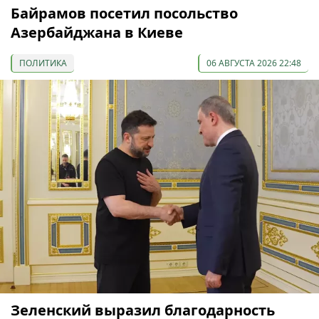
Байрамов посетил посольство
Азербайджана в Киеве
ПОЛИТИКА
06 АВГУСТА 2026 22:48
Зеленский выразил благодарность