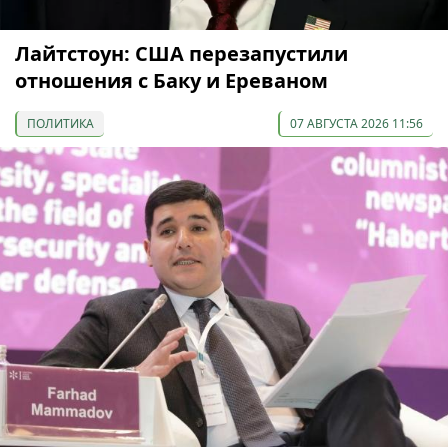
Лайтстоун: США перезапустили
отношения с Баку и Ереваном
ПОЛИТИКА
07 АВГУСТА 2026 11:56