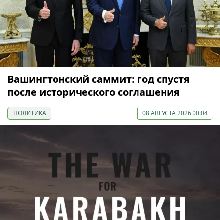
Вашингтонский саммит: год спустя
после исторического соглашения
ПОЛИТИКА
08 АВГУСТА 2026 00:04