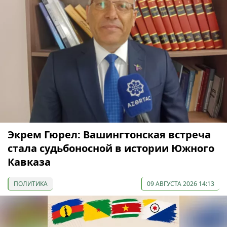
Экрем Гюрел: Вашингтонская встреча
стала судьбоносной в истории Южного
Кавказа
ПОЛИТИКА
09 АВГУСТА 2026 14:13