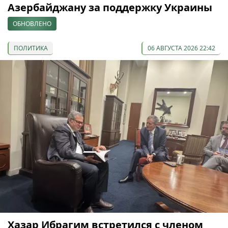
Азербайджану за поддержку Украины
ОБНОВЛЕНО
ПОЛИТИКА
06 АВГУСТА 2026 22:42
Хазар Ибрагим встретился с членом