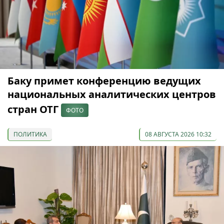
Баку примет конференцию ведущих
национальных аналитических центров
стран ОТГ
ФОТО
ПОЛИТИКА
08 АВГУСТА 2026 10:32