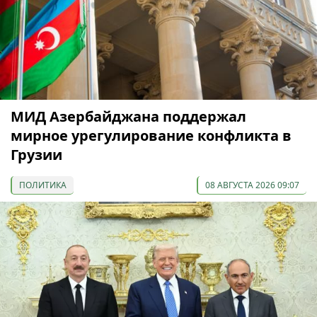
МИД Азербайджана поддержал
мирное урегулирование конфликта в
Грузии
ПОЛИТИКА
08 АВГУСТА 2026 09:07