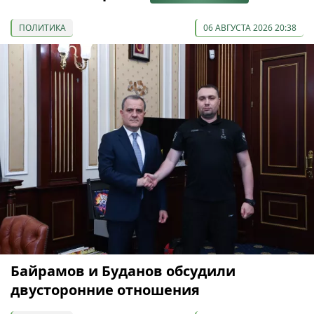
ПОЛИТИКА
06 АВГУСТА 2026 20:38
Байрамов и Буданов обсудили
двусторонние отношения