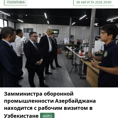
ПОЛИТИКА
06 АВГУСТА 2026 20:00
Замминистра оборонной
промышленности Азербайджана
находится с рабочим визитом в
Узбекистане
ФОТО