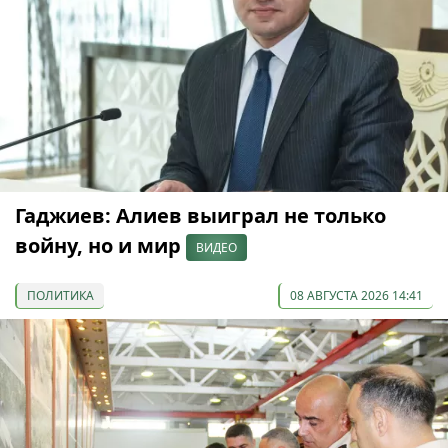
Гаджиев: Алиев выиграл не только
войну, но и мир
ВИДЕО
ПОЛИТИКА
08 АВГУСТА 2026 14:41