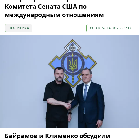
Комитета Сената США по
международным отношениям
ПОЛИТИКА
06 АВГУСТА 2026 21:33
Байрамов и Клименко обсудили