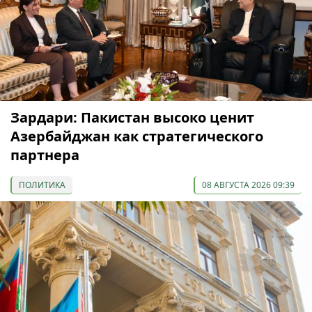
Зардари: Пакистан высоко ценит
Азербайджан как стратегического
партнера
ПОЛИТИКА
08 АВГУСТА 2026 09:39