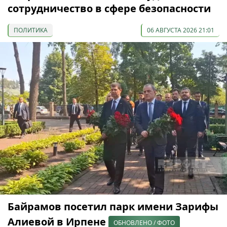
сотрудничество в сфере безопасности
ПОЛИТИКА
06 АВГУСТА 2026 21:01
Байрамов посетил парк имени Зарифы
Алиевой в Ирпене
ОБНОВЛЕНО / ФОТО