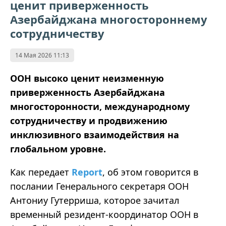
ценит приверженность
Азербайджана многостороннему
сотрудничеству
14 Мая 2026 11:13
ООН высоко ценит неизменную
приверженность Азербайджана
многосторонности, международному
сотрудничеству и продвижению
инклюзивного взаимодействия на
глобальном уровне.
Как передает
Report
, об этом говорится в
послании Генерального секретаря ООН
Антониу Гутерриша, которое зачитал
временный резидент-координатор ООН в