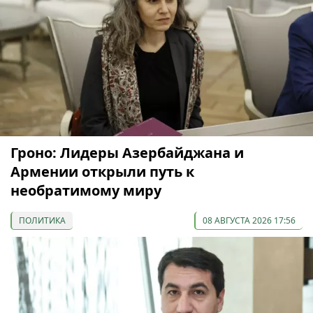
Гроно: Лидеры Азербайджана и
Армении открыли путь к
необратимому миру
ПОЛИТИКА
08 АВГУСТА 2026 17:56