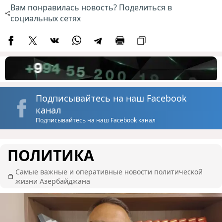
Вам понравилась новость? Поделиться в
социальных сетях
Подписывайтесь на наш Facebook
канал
Подписывайтесь на наш Facebook канал
ПОЛИТИКА
Самые важные и оперативные новости политической
жизни Азербайджана