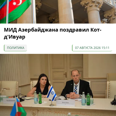
МИД Азербайджана поздравил Кот-
д'Ивуар
ПОЛИТИКА
07 АВГУСТА 2026 15:11