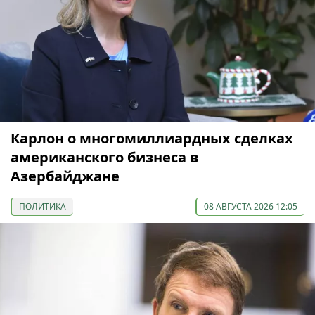
Карлон о многомиллиардных сделках
американского бизнеса в
Азербайджане
ПОЛИТИКА
08 АВГУСТА 2026 12:05