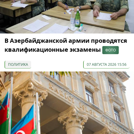
В Азербайджанской армии проводятся
квалификационные экзамены
ФОТО
ПОЛИТИКА
07 АВГУСТА 2026 15:56