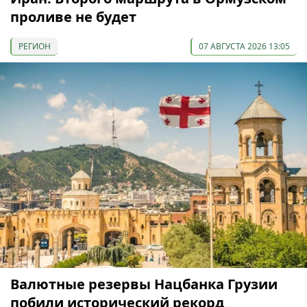
проливе не будет
РЕГИОН
07 АВГУСТА 2026 13:05
Валютные резервы Нацбанка Грузии
побили исторический рекорд