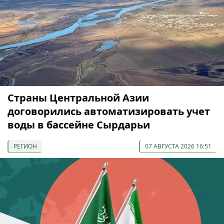
Страны Центральной Азии
договорились автоматизировать учет
воды в бассейне Сырдарьи
РЕГИОН
07 АВГУСТА 2026 16:51