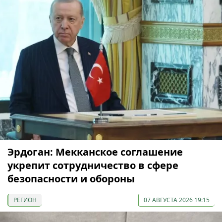
Эрдоган: Мекканское соглашение
укрепит сотрудничество в сфере
безопасности и обороны
РЕГИОН
07 АВГУСТА 2026 19:15