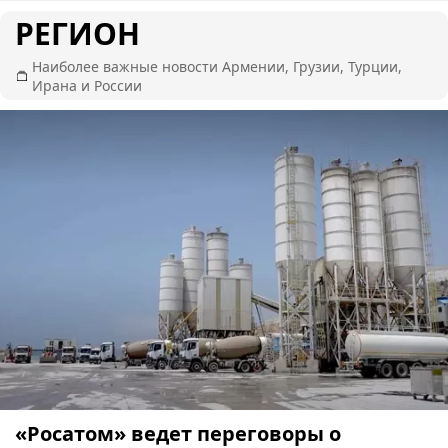
РЕГИОН
Наиболее важные новости Армении, Грузии, Турции,
Ирана и России
«Росатом» ведет переговоры о