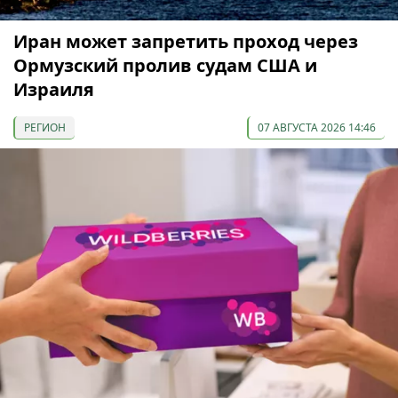
Иран может запретить проход через
Ормузский пролив судам США и
Израиля
РЕГИОН
07 АВГУСТА 2026 14:46