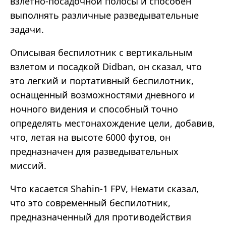
взлетно-посадочной полосы и способен
выполнять различные разведывательные
задачи.
Описывая беспилотник с вертикальным
взлетом и посадкой Didban, он сказал, что
это легкий и портативный беспилотник,
оснащенный возможностями дневного и
ночного видения и способный точно
определять местонахождение цели, добавив,
что, летая на высоте 6000 футов, он
предназначен для разведывательных
миссий.
Что касается Shahin-1 FPV, Немати сказал,
что это современный беспилотник,
предназначенный для противодействия