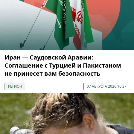
Иран — Саудовской Аравии:
Соглашение с Турцией и Пакистаном
не принесет вам безопасность
РЕГИОН
07 АВГУСТА 2026 16:37