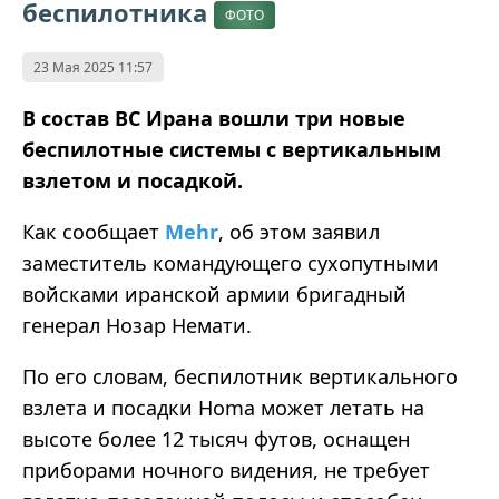
беспилотника
ФОТО
23 Мая 2025 11:57
В состав ВС Ирана вошли три новые
беспилотные системы с вертикальным
взлетом и посадкой.
Как сообщает
Mehr
, об этом заявил
заместитель командующего сухопутными
войсками иранской армии бригадный
генерал Нозар Немати.
По его словам, беспилотник вертикального
взлета и посадки Homa может летать на
высоте более 12 тысяч футов, оснащен
приборами ночного видения, не требует