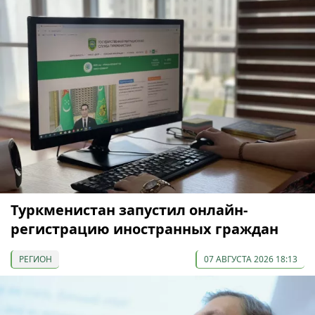
Туркменистан запустил онлайн-
регистрацию иностранных граждан
РЕГИОН
07 АВГУСТА 2026 18:13