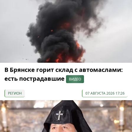
В Брянске горит склад с автомаслами:
есть пострадавшие
ВИДЕО
РЕГИОН
07 АВГУСТА 2026 17:26