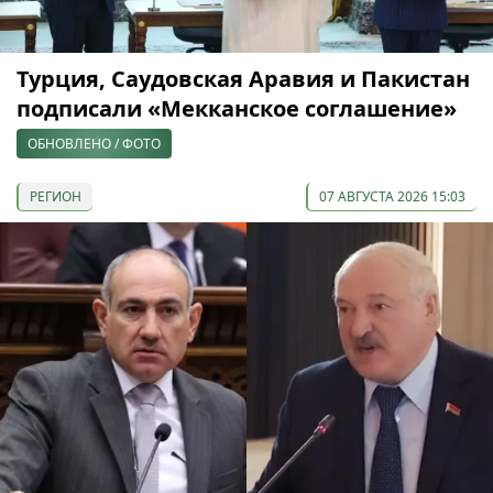
Турция, Саудовская Аравия и Пакистан
подписали «Мекканское соглашение»
ОБНОВЛЕНО / ФОТО
РЕГИОН
07 АВГУСТА 2026 15:03