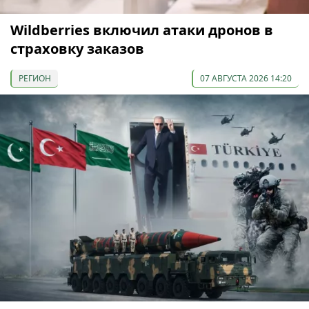
Wildberries включил атаки дронов в
страховку заказов
РЕГИОН
07 АВГУСТА 2026 14:20