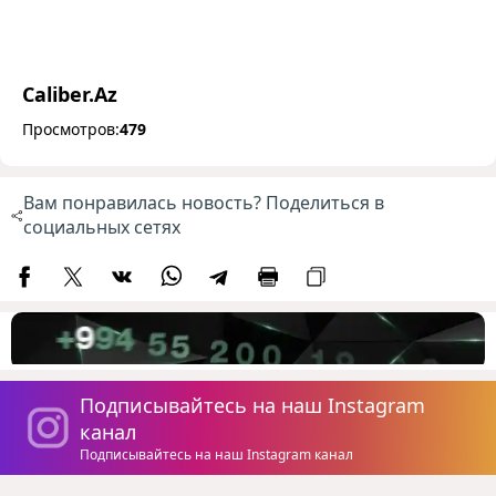
Caliber.Az
Просмотров:
479
Вам понравилась новость? Поделиться в
социальных сетях
Подписывайтесь на наш Instagram
канал
Подписывайтесь на наш Instagram канал