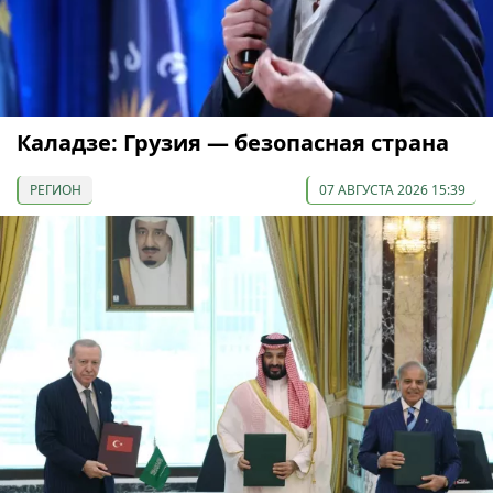
Каладзе: Грузия — безопасная страна
РЕГИОН
07 АВГУСТА 2026 15:39