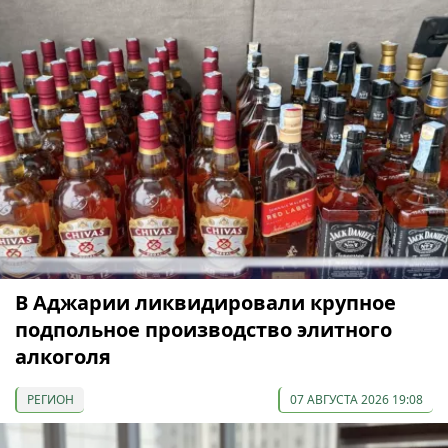
В Аджарии ликвидировали крупное
подпольное производство элитного
алкоголя
РЕГИОН
07 АВГУСТА 2026 19:08