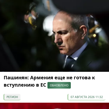
Пашинян: Армения еще не готова к
вступлению в ЕС
ОБНОВЛЕНО
РЕГИОН
07 АВГУСТА 2026 11:32