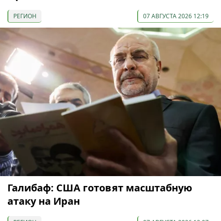
РЕГИОН
07 АВГУСТА 2026 12:19
Галибаф: США готовят масштабную
атаку на Иран