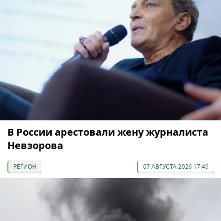
В России арестовали жену журналиста
Невзорова
РЕГИОН
07 АВГУСТА 2026 17:49