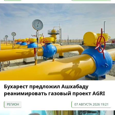
Бухарест предложил Ашхабаду
реанимировать газовый проект AGRI
РЕГИОН
07 АВГУСТА 2026 19:21