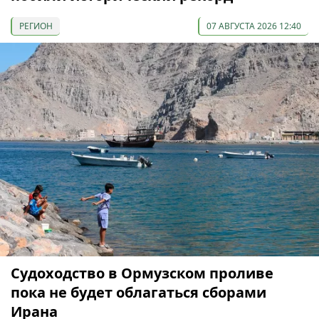
РЕГИОН
07 АВГУСТА 2026 12:40
Судоходство в Ормузском проливе
пока не будет облагаться сборами
Ирана