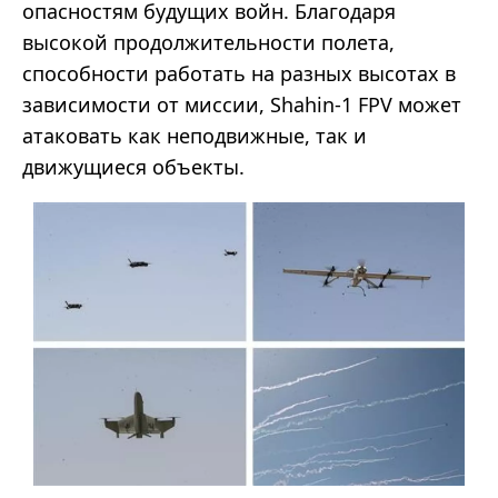
опасностям будущих войн. Благодаря
высокой продолжительности полета,
способности работать на разных высотах в
зависимости от миссии, Shahin-1 FPV может
атаковать как неподвижные, так и
движущиеся объекты.