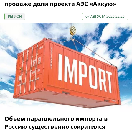
продаже доли проекта АЭС «Аккую»
РЕГИОН
07 АВГУСТА 2026 22:26
Объем параллельного импорта в
Россию существенно сократился