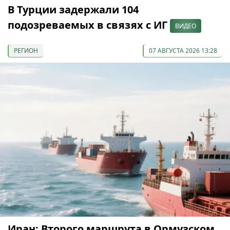
В Турции задержали 104
подозреваемых в связях с ИГ
ВИДЕО
РЕГИОН
07 АВГУСТА 2026 13:28
Иран: Второго маршрута в Ормузском