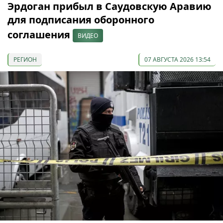
Эрдоган прибыл в Саудовскую Аравию
для подписания оборонного
соглашения
ВИДЕО
РЕГИОН
07 АВГУСТА 2026 13:54