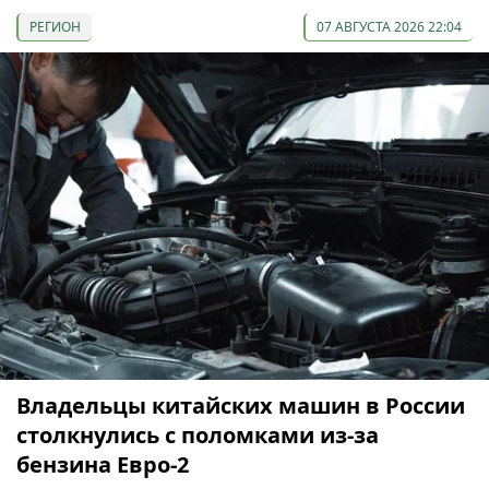
РЕГИОН
07 АВГУСТА 2026 22:04
Владельцы китайских машин в России
столкнулись с поломками из-за
бензина Евро-2