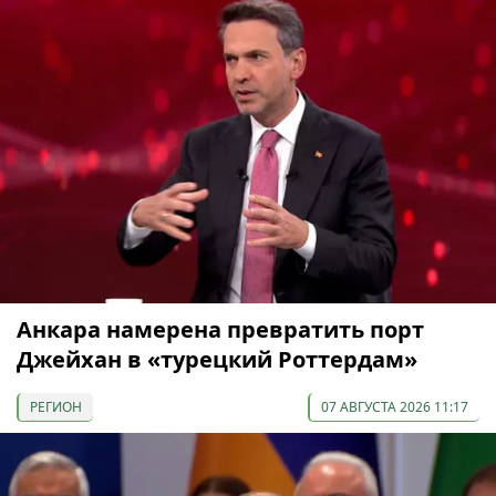
Анкара намерена превратить порт
Джейхан в «турецкий Роттердам»
РЕГИОН
07 АВГУСТА 2026 11:17