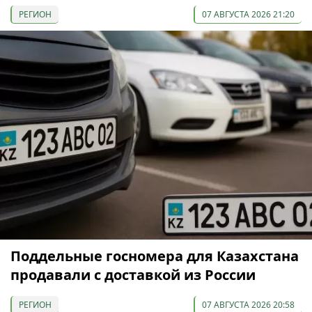
РЕГИОН
07 АВГУСТА 2026 21:20
Поддельные госномера для Казахстана
продавали с доставкой из России
РЕГИОН
07 АВГУСТА 2026 20:58