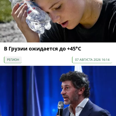
В Грузии ожидается до +45°С
РЕГИОН
07 АВГУСТА 2026 16:14