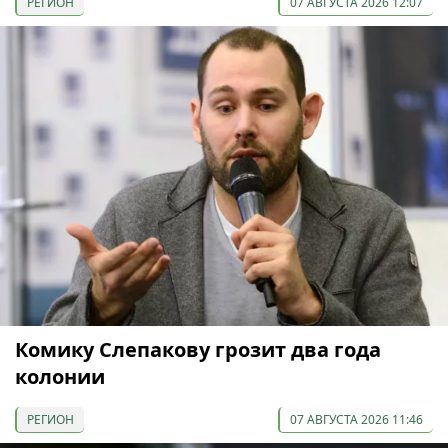
РЕГИОН
07 АВГУСТА 2026 12:07
Комику Слепакову грозит два года
колонии
РЕГИОН
07 АВГУСТА 2026 11:46