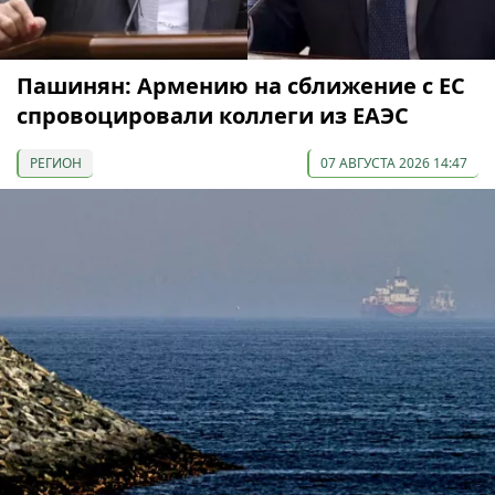
Пашинян: Армению на сближение с ЕС
спровоцировали коллеги из ЕАЭС
РЕГИОН
07 АВГУСТА 2026 14:47