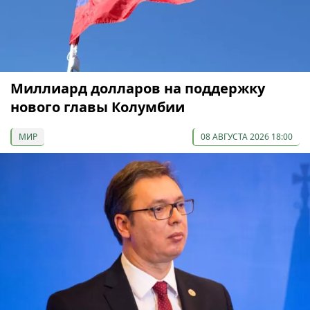
Миллиард долларов на поддержку
нового главы Колумбии
МИР
08 АВГУСТА 2026 18:00