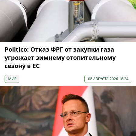
Politico: Отказ ФРГ от закупки газа
угрожает зимнему отопительному
сезону в ЕС
МИР
08 АВГУСТА 2026 18:24