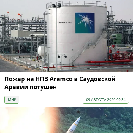
Пожар на НПЗ Aramco в Саудовской
Аравии потушен
МИР
09 АВГУСТА 2026 09:34