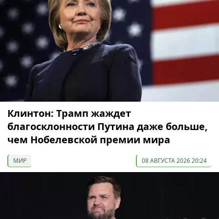
Клинтон: Трамп жаждет
благосклонности Путина даже больше,
чем Нобелевской премии мира
МИР
08 АВГУСТА 2026 20:24