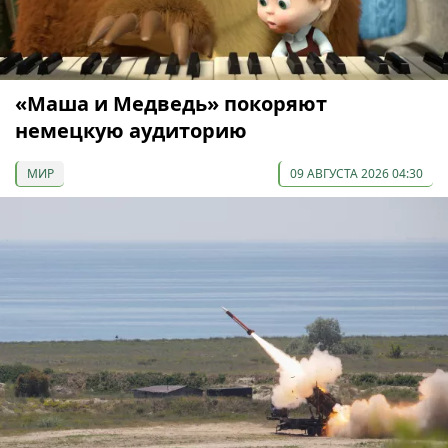
«Маша и Медведь» покоряют
немецкую аудиторию
МИР
09 АВГУСТА 2026 04:30