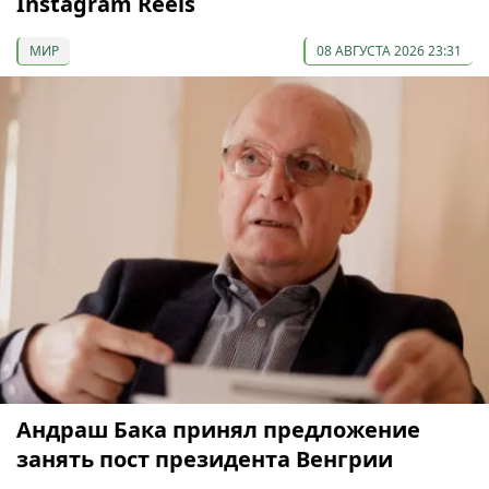
Instagram Reels
МИР
08 АВГУСТА 2026 23:31
Андраш Бака принял предложение
занять пост президента Венгрии