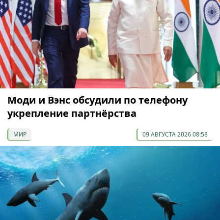
Моди и Вэнс обсудили по телефону
укрепление партнёрства
МИР
09 АВГУСТА 2026 08:58