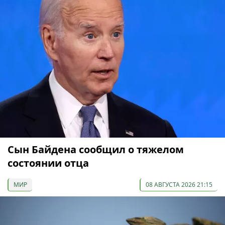
Сын Байдена сообщил о тяжелом
состоянии отца
МИР
08 АВГУСТА 2026 21:15