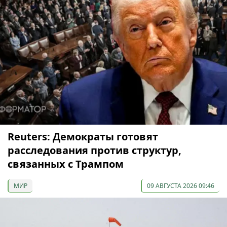
Reuters: Демократы готовят
расследования против структур,
связанных с Трампом
МИР
09 АВГУСТА 2026 09:46