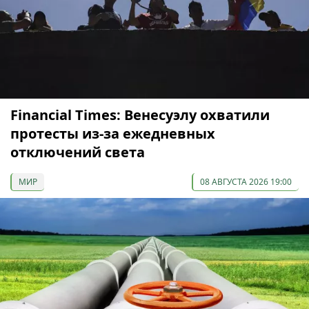
Financial Times: Венесуэлу охватили
протесты из-за ежедневных
отключений света
МИР
08 АВГУСТА 2026 19:00