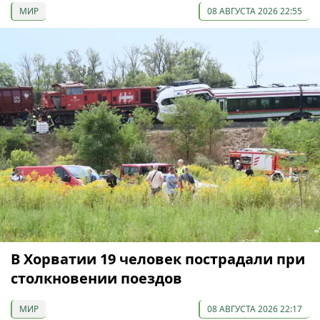
МИР
08 АВГУСТА 2026 22:55
В Хорватии 19 человек пострадали при
столкновении поездов
МИР
08 АВГУСТА 2026 22:17