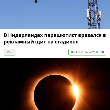
В Нидерландах парашютист врезался в
рекламный щит на стадионе
МИР
09 АВГУСТА 2026 07:30