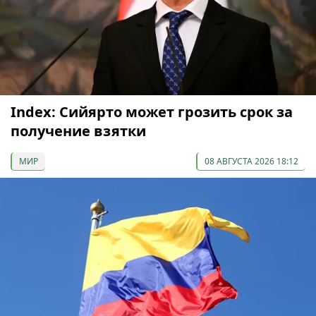
Index: Сийярто может грозить срок за
получение взятки
МИР
08 АВГУСТА 2026 18:12