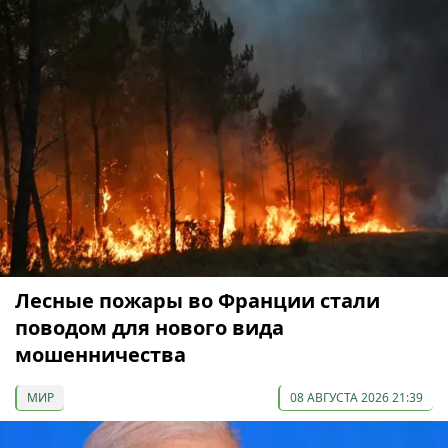
Лесные пожары во Франции стали
поводом для нового вида
мошенничества
МИР
08 АВГУСТА 2026 21:39