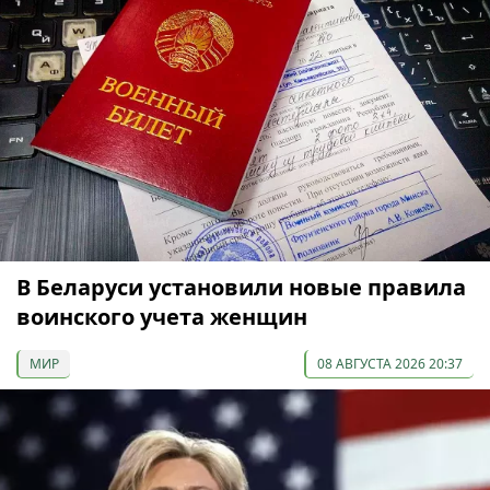
В Беларуси установили новые правила
воинского учета женщин
МИР
08 АВГУСТА 2026 20:37