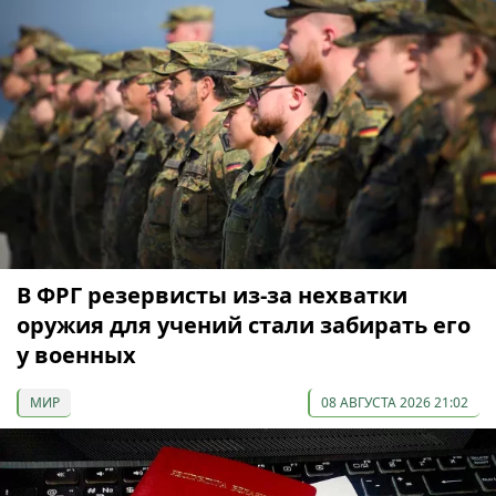
В ФРГ резервисты из-за нехватки
оружия для учений стали забирать его
у военных
МИР
08 АВГУСТА 2026 21:02