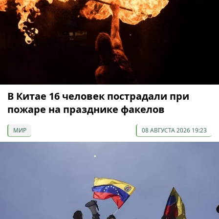
В Китае 16 человек пострадали при
пожаре на празднике факелов
МИР
08 АВГУСТА 2026 19:23