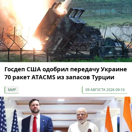
Госдеп США одобрил передачу Украине
70 ракет ATACMS из запасов Турции
МИР
09 АВГУСТА 2026 09:10