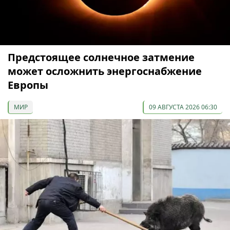
Предстоящее солнечное затмение
может осложнить энергоснабжение
Европы
МИР
09 АВГУСТА 2026 06:30