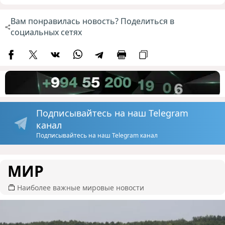
Вам понравилась новость? Поделиться в
социальных сетях
Подписывайтесь на наш Telegram
канал
Подписывайтесь на наш Telegram канал
МИР
Наиболее важные мировые новости