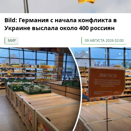
Bild: Германия с начала конфликта в
Украине выслала около 400 россиян
МИР
09 АВГУСТА 2026 02:00