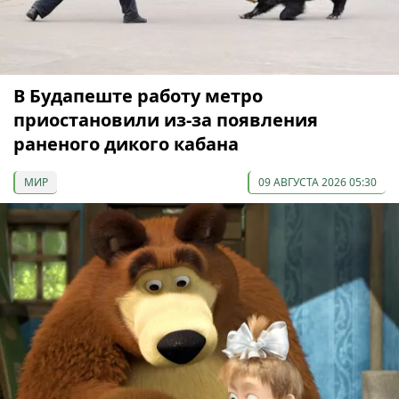
В Будапеште работу метро
приостановили из-за появления
раненого дикого кабана
МИР
09 АВГУСТА 2026 05:30