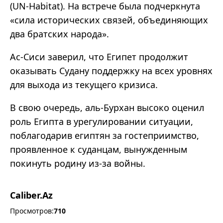
(UN-Habitat). На встрече была подчеркнута
«сила исторических связей, объединяющих
два братских народа».
Ас-Сиси заверил, что Египет продолжит
оказывать Судану поддержку на всех уровнях
для выхода из текущего кризиса.
В свою очередь, аль-Бурхан высоко оценил
роль Египта в урегулировании ситуации,
поблагодарив египтян за гостеприимство,
проявленное к суданцам, вынужденным
покинуть родину из-за войны.
Caliber.Az
Просмотров:
710