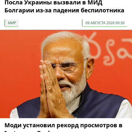
Посла Украины вызвали в МИД
Болгарии из-за падения беспилотника
МИР
09 АВГУСТА 2026 00:30
Моди установил рекорд просмотров в