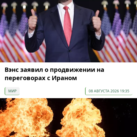
Вэнс заявил о продвижении на
переговорах с Ираном
МИР
08 АВГУСТА 2026 19:35