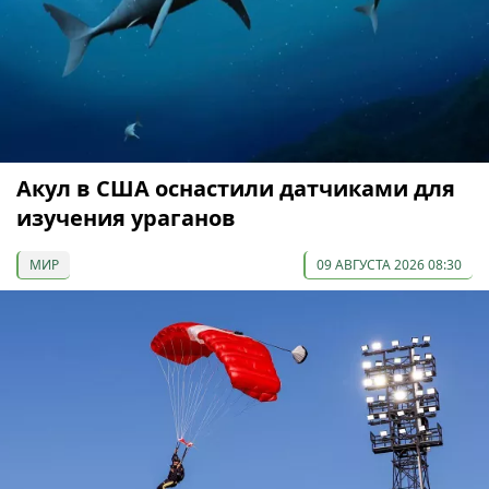
Акул в США оснастили датчиками для
изучения ураганов
МИР
09 АВГУСТА 2026 08:30