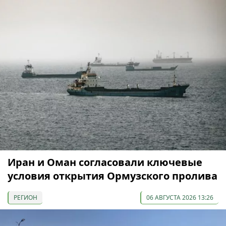
Иран и Оман согласовали ключевые
условия открытия Ормузского пролива
РЕГИОН
06 АВГУСТА 2026 13:26