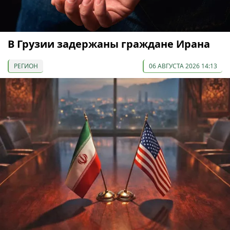
В Грузии задержаны граждане Ирана
РЕГИОН
06 АВГУСТА 2026 14:13