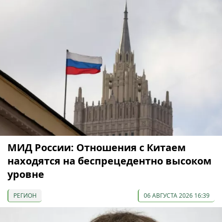
МИД России: Отношения с Китаем
находятся на беспрецедентно высоком
уровне
РЕГИОН
06 АВГУСТА 2026 16:39