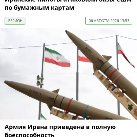
по бумажным картам
РЕГИОН
06 АВГУСТА 2026 13:53
Армия Ирана приведена в полную
боеспособность