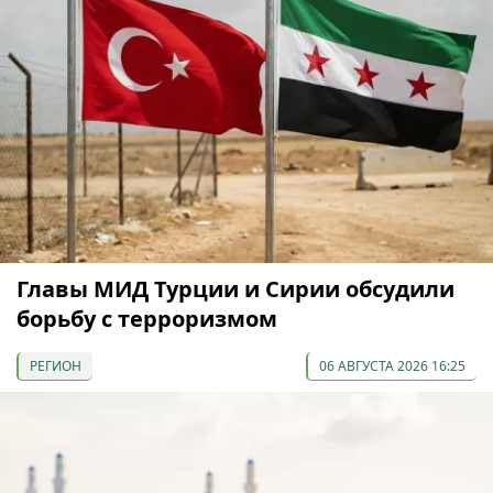
Главы МИД Турции и Сирии обсудили
борьбу с терроризмом
РЕГИОН
06 АВГУСТА 2026 16:25