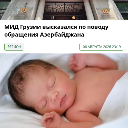
МИД Грузии высказался по поводу
обращения Азербайджана
РЕГИОН
06 АВГУСТА 2026 23:19