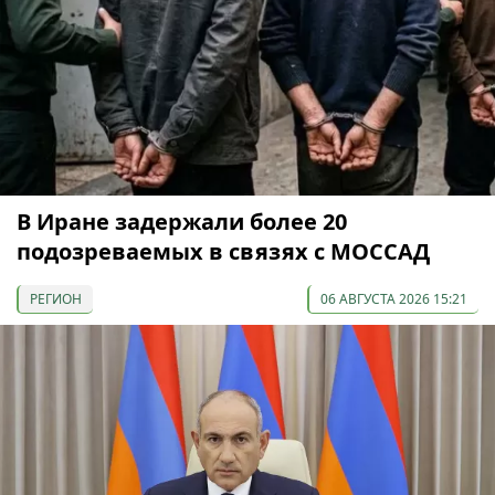
В Иране задержали более 20
подозреваемых в связях с МОССАД
РЕГИОН
06 АВГУСТА 2026 15:21