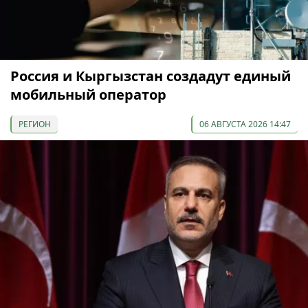
Россия и Кыргызстан создадут единый
мобильный оператор
РЕГИОН
06 АВГУСТА 2026 14:47