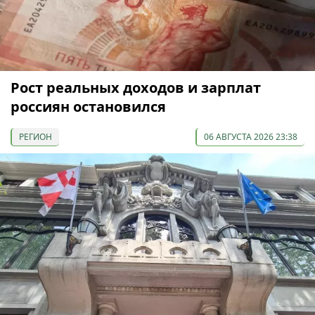
Рост реальных доходов и зарплат
россиян остановился
РЕГИОН
06 АВГУСТА 2026 23:38