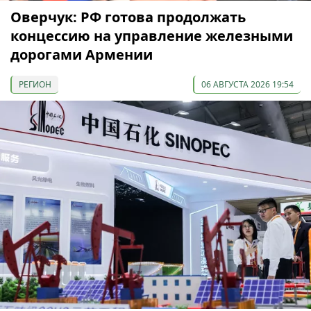
Оверчук: РФ готова продолжать
концессию на управление железными
дорогами Армении
РЕГИОН
06 АВГУСТА 2026 19:54