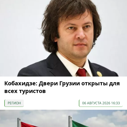
Кобахидзе: Двери Грузии открыты для
всех туристов
РЕГИОН
06 АВГУСТА 2026 16:33