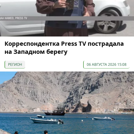
Корреспондентка Press TV пострадала
на Западном берегу
РЕГИОН
06 АВГУСТА 2026 15:08