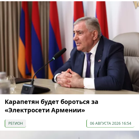
Карапетян будет бороться за
«Электросети Армении»
РЕГИОН
06 АВГУСТА 2026 16:54