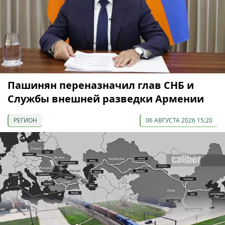
Пашинян переназначил глав СНБ и
Службы внешней разведки Армении
РЕГИОН
06 АВГУСТА 2026 15:20