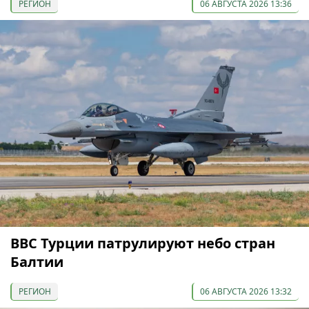
РЕГИОН
06 АВГУСТА 2026 13:36
ВВС Турции патрулируют небо стран
Балтии
РЕГИОН
06 АВГУСТА 2026 13:32