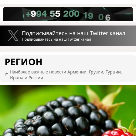
Подписывайтесь на наш Twitter канал
Подписывайтесь на наш Twitter канал
РЕГИОН
Наиболее важные новости Армении, Грузии, Турции,
Ирана и России