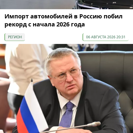
Импорт автомобилей в Россию побил
рекорд с начала 2026 года
РЕГИОН
06 АВГУСТА 2026 20:31