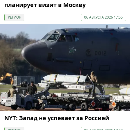
планирует визит в Москву
РЕГИОН
06 АВГУСТА 2026 17:55
NYT: Запад не успевает за Россией