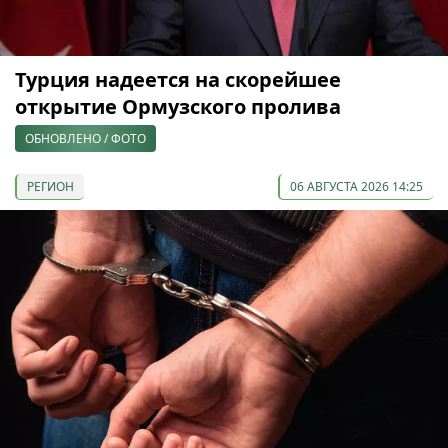
Турция надеется на скорейшее
открытие Ормузского пролива
ОБНОВЛЕНО / ФОТО
РЕГИОН
06 АВГУСТА 2026 14:25