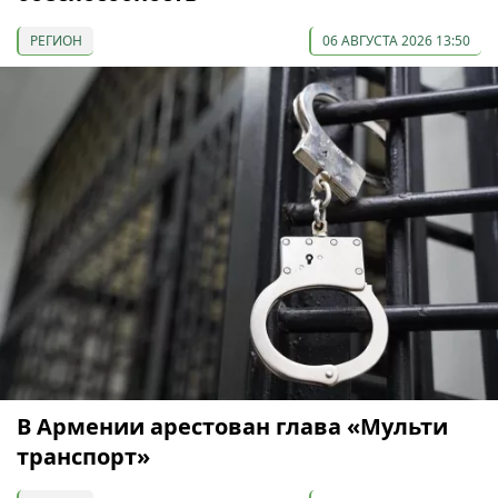
РЕГИОН
06 АВГУСТА 2026 13:50
В Армении арестован глава «Мульти
транспорт»