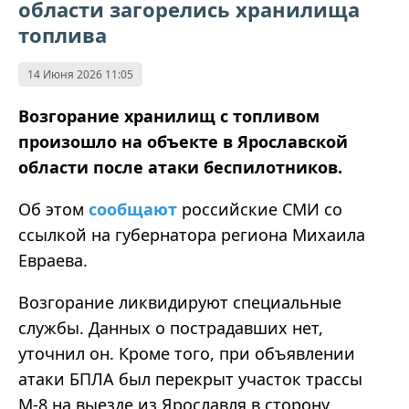
области загорелись хранилища
топлива
14 Июня 2026 11:05
Возгорание хранилищ с топливом
произошло на объекте в Ярославской
области после атаки беспилотников.
Об этом
сообщают
российские СМИ со
ссылкой на губернатора региона Михаила
Евраева.
Возгорание ликвидируют специальные
службы. Данных о пострадавших нет,
уточнил он. Кроме того, при объявлении
атаки БПЛА был перекрыт участок трассы
М-8 на выезде из Ярославля в сторону