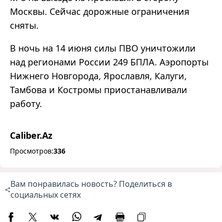
Москвы. Сейчас дорожные ограничения
сняты.
В ночь на 14 июня силы ПВО уничтожили
над регионами России 249 БПЛА. Аэропорты
Нижнего Новгорода, Ярославля, Калуги,
Тамбова и Костромы приостанавливали
работу.
Caliber.Az
Просмотров:
336
Вам понравилась новость? Поделиться в
социальных сетях