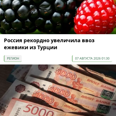
Россия рекордно увеличила ввоз
ежевики из Турции
РЕГИОН
07 АВГУСТА 2026 01:30