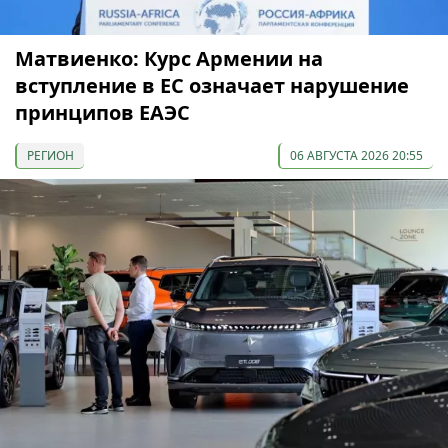
Матвиенко: Курс Армении на
вступление в ЕС означает нарушение
принципов ЕАЭС
РЕГИОН
06 АВГУСТА 2026 20:55