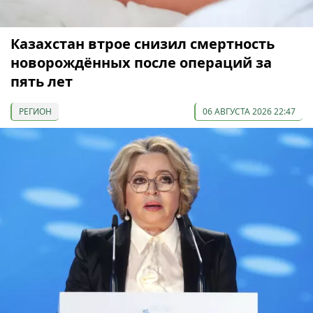
Казахстан втрое снизил смертность
новорождённых после операций за
пять лет
РЕГИОН
06 АВГУСТА 2026 22:47