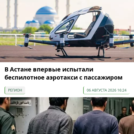
В Астане впервые испытали
беспилотное аэротакси с пассажиром
РЕГИОН
06 АВГУСТА 2026 16:24