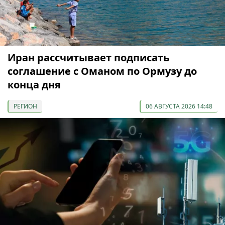
Иран рассчитывает подписать
соглашение с Оманом по Ормузу до
конца дня
РЕГИОН
06 АВГУСТА 2026 14:48