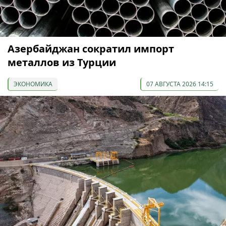
Азербайджан сократил импорт
металлов из Турции
ЭКОНОМИКА
07 АВГУСТА 2026 14:15