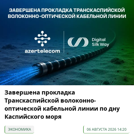
Завершена прокладка
Транскаспийской волоконно-
оптической кабельной линии по дну
Каспийского моря
ЭКОНОМИКА
06 АВГУСТА 2026 14:20