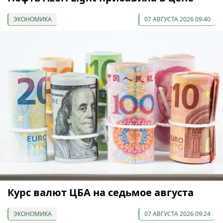
ЭКОНОМИКА
07 АВГУСТА 2026 09:40
Курс валют ЦБА на седьмое августа
ЭКОНОМИКА
07 АВГУСТА 2026 09:24