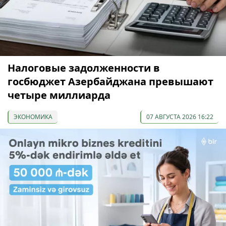
Налоговые задолженности в
госбюджет Азербайджана превышают
четыре миллиарда
ЭКОНОМИКА
07 АВГУСТА 2026 16:22