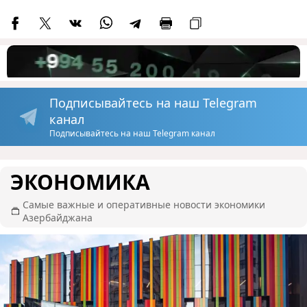
Подписывайтесь на наш Telegram
канал
Подписывайтесь на наш Telegram канал
ЭКОНОМИКА
Самые важные и оперативные новости экономики
Азербайджана