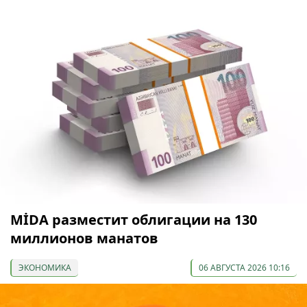
МİDA разместит облигации на 130
миллионов манатов
ЭКОНОМИКА
06 АВГУСТА 2026 10:16