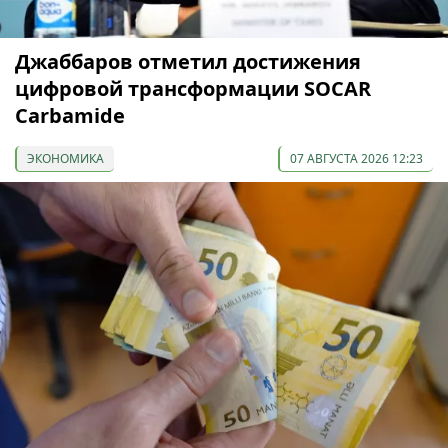
Джаббаров отметил достижения
цифровой трансформации SOCAR
Carbamide
ЭКОНОМИКА
07 АВГУСТА 2026 12:23