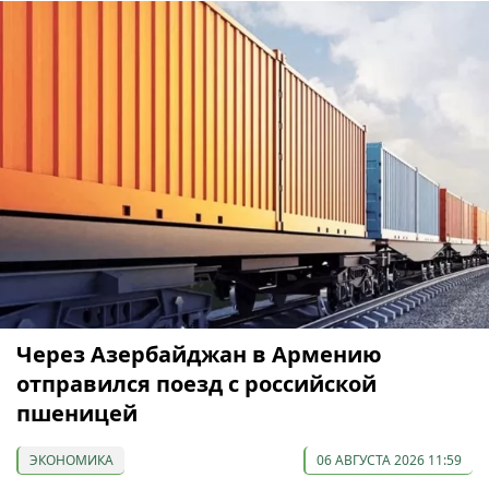
Через Азербайджан в Армению
отправился поезд с российской
пшеницей
ЭКОНОМИКА
06 АВГУСТА 2026 11:59