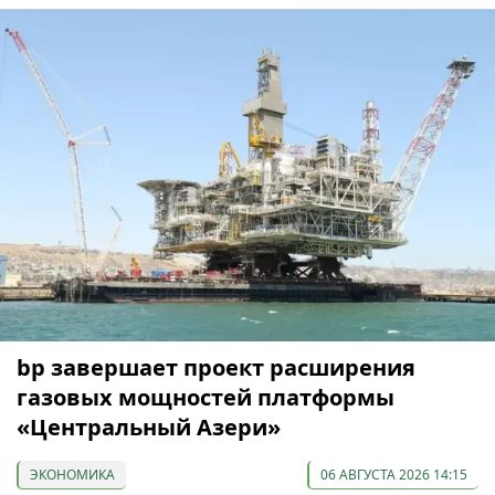
bp завершает проект расширения
газовых мощностей платформы
«Центральный Азери»
ЭКОНОМИКА
06 АВГУСТА 2026 14:15