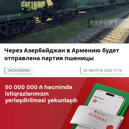
Через Азербайджан в Армению будет
отправлена партия пшеницы
ЭКОНОМИКА
05 АВГУСТА 2026 17:16