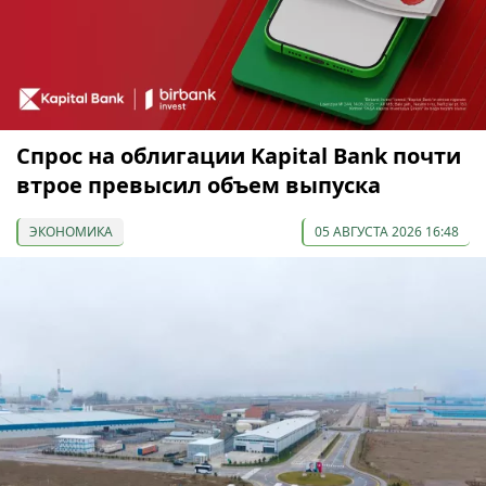
Спрос на облигации Kapital Bank почти
втрое превысил объем выпуска
ЭКОНОМИКА
05 АВГУСТА 2026 16:48