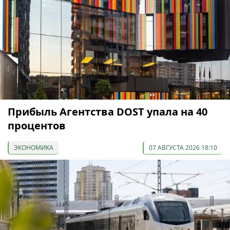
Прибыль Агентства DOST упала на 40
процентов
ЭКОНОМИКА
07 АВГУСТА 2026 18:10