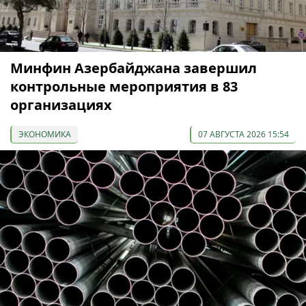
Минфин Азербайджана завершил
контрольные мероприятия в 83
организациях
ЭКОНОМИКА
07 АВГУСТА 2026 15:54