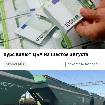
Курс валют ЦБА на шестое августа
ЭКОНОМИКА
06 АВГУСТА 2026 09:31