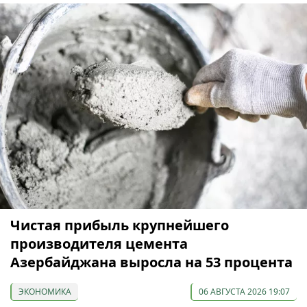
Чистая прибыль крупнейшего
производителя цемента
Азербайджана выросла на 53 процента
ЭКОНОМИКА
06 АВГУСТА 2026 19:07