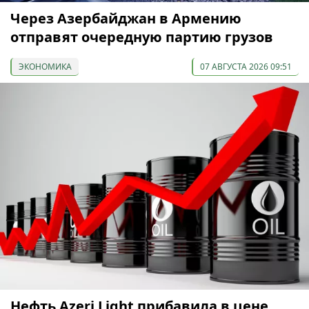
Через Азербайджан в Армению
отправят очередную партию грузов
ЭКОНОМИКА
07 АВГУСТА 2026 09:51
Нефть Azeri Light прибавила в цене