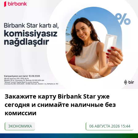
Закажите карту Birbank Star уже
сегодня и снимайте наличные без
комиссии
ЭКОНОМИКА
06 АВГУСТА 2026 15:44