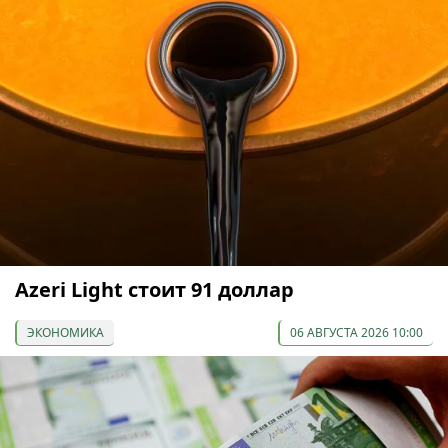
Azeri Light стоит 91 доллар
ЭКОНОМИКА
06 АВГУСТА 2026 10:00