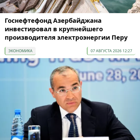
Госнефтефонд Азербайджана
инвестировал в крупнейшего
производителя электроэнергии Перу
ЭКОНОМИКА
07 АВГУСТА 2026 12:27