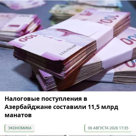
Налоговые поступления в
Азербайджане составили 11,5 млрд
манатов
ЭКОНОМИКА
06 АВГУСТА 2026 17:35