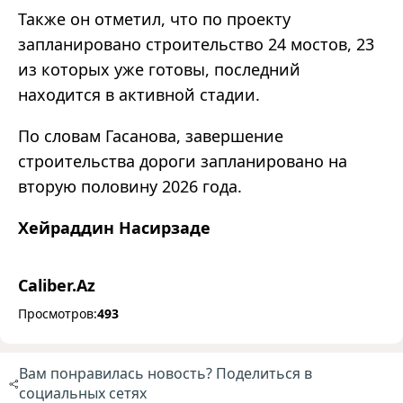
Также он отметил, что по проекту
запланировано строительство 24 мостов, 23
из которых уже готовы, последний
находится в активной стадии.
По словам Гасанова, завершение
строительства дороги запланировано на
вторую половину 2026 года.
Хейраддин Насирзаде
Caliber.Az
Просмотров:
493
Вам понравилась новость? Поделиться в
социальных сетях