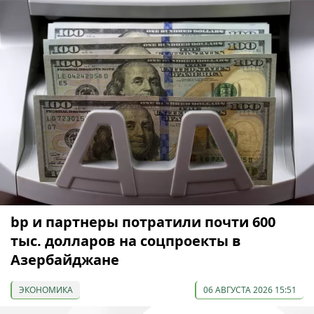
bp и партнеры потратили почти 600
тыс. долларов на соцпроекты в
Азербайджане
ЭКОНОМИКА
06 АВГУСТА 2026 15:51