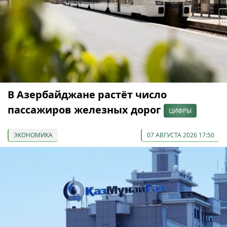
В Азербайджане растёт число
пассажиров железных дорог
ЦИФРЫ
ЭКОНОМИКА
07 АВГУСТА 2026 17:50