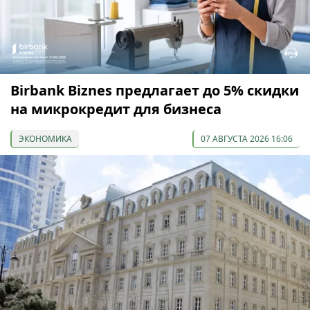
Birbank Biznes предлагает до 5% скидки
на микрокредит для бизнеса
ЭКОНОМИКА
07 АВГУСТА 2026 16:06