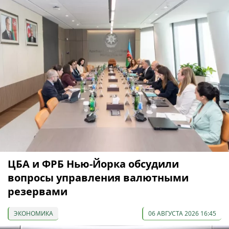
ЦБА и ФРБ Нью-Йорка обсудили
вопросы управления валютными
резервами
ЭКОНОМИКА
06 АВГУСТА 2026 16:45