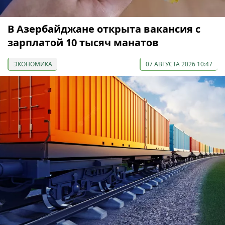
В Азербайджане открыта вакансия с
зарплатой 10 тысяч манатов
ЭКОНОМИКА
07 АВГУСТА 2026 10:47