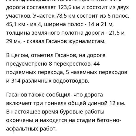
дороги составляет 123,6 км и состоит из двух
участков. Участок 78,5 км состоит из 6 полос,
45,1 км - из 4, ширина полос - 14 и 21 м,
толщина земляного полотна дороги - 21,5 и
29 м», - сказал Гасанов журналистам.
В целом, отметил Гасанов, на дороге
предусмотрено 8 перекрестков, 44
подземных перехода, 5 наземных переходов
и 314 различных водоотводов.
Гасанов также сообщил, что дорога
включает три тоннеля общей длиной 12 км.
В настоящее время буровые работы
окончены и находятся на стадии бетонно-
асфальтных работ.