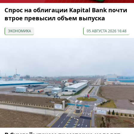
Спрос на облигации Kapital Bank почти
втрое превысил объем выпуска
ЭКОНОМИКА
05 АВГУСТА 2026 16:48