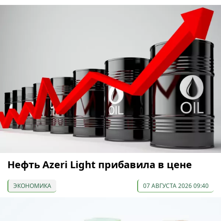
Нефть Azeri Light прибавила в цене
ЭКОНОМИКА
07 АВГУСТА 2026 09:40