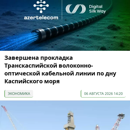
Завершена прокладка
Транскаспийской волоконно-
оптической кабельной линии по дну
Каспийского моря
ЭКОНОМИКА
06 АВГУСТА 2026 14:20