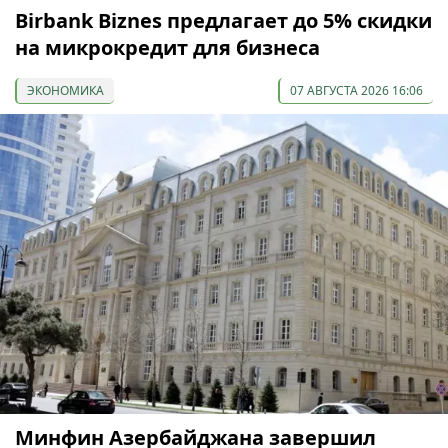
Birbank Biznes предлагает до 5% скидки
на микрокредит для бизнеса
ЭКОНОМИКА
07 АВГУСТА 2026 16:06
Минфин Азербайджана завершил