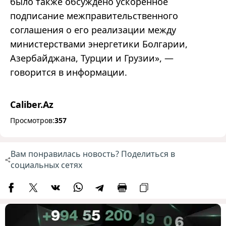
было также обсуждено ускоренное
подписание межправительственного
соглашения о его реализации между
министерствами энергетики Болгарии,
Азербайджана, Турции и Грузии», —
говорится в информации.
Caliber.Az
Просмотров:
357
Вам понравилась новость? Поделиться в
социальных сетях