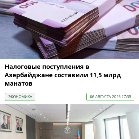
Налоговые поступления в
Азербайджане составили 11,5 млрд
манатов
ЭКОНОМИКА
06 АВГУСТА 2026 17:35