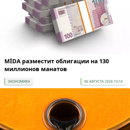
МİDA разместит облигации на 130
миллионов манатов
ЭКОНОМИКА
06 АВГУСТА 2026 10:16