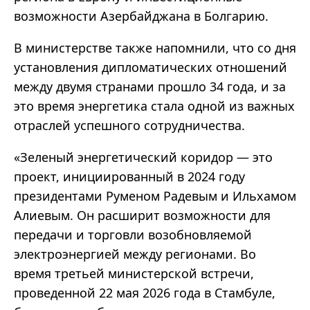
возможности Азербайджана в Болгарию.
В министерстве также напомнили, что со дня
установления дипломатических отношений
между двумя странами прошло 34 года, и за
это время энергетика стала одной из важных
отраслей успешного сотрудничества.
«Зеленый энергетический коридор — это
проект, инициированный в 2024 году
президентами Руменом Радевым и Ильхамом
Алиевым. Он расширит возможности для
передачи и торговли возобновляемой
электроэнергией между регионами. Во
время третьей министерской встречи,
проведенной 22 мая 2026 года в Стамбуле,