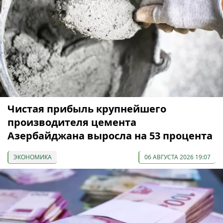
Чистая прибыль крупнейшего
производителя цемента
Азербайджана выросла на 53 процента
ЭКОНОМИКА
06 АВГУСТА 2026 19:07