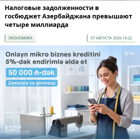
Налоговые задолженности в
госбюджет Азербайджана превышают
четыре миллиарда
ЭКОНОМИКА
07 АВГУСТА 2026 16:22