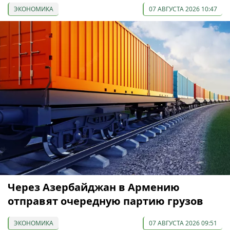
ЭКОНОМИКА
07 АВГУСТА 2026 10:47
Через Азербайджан в Армению
отправят очередную партию грузов
ЭКОНОМИКА
07 АВГУСТА 2026 09:51