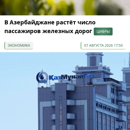
В Азербайджане растёт число
пассажиров железных дорог
ЦИФРЫ
ЭКОНОМИКА
07 АВГУСТА 2026 17:50