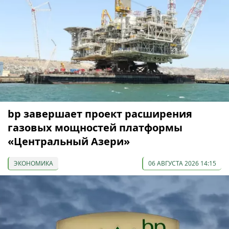
bp завершает проект расширения
газовых мощностей платформы
«Центральный Азери»
ЭКОНОМИКА
06 АВГУСТА 2026 14:15