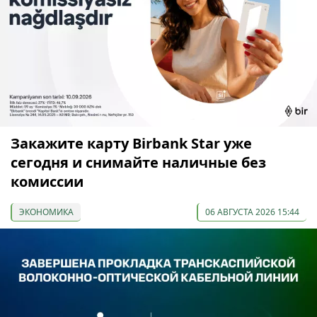
Закажите карту Birbank Star уже
сегодня и снимайте наличные без
комиссии
ЭКОНОМИКА
06 АВГУСТА 2026 15:44