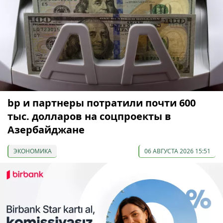
bp и партнеры потратили почти 600
тыс. долларов на соцпроекты в
Азербайджане
ЭКОНОМИКА
06 АВГУСТА 2026 15:51