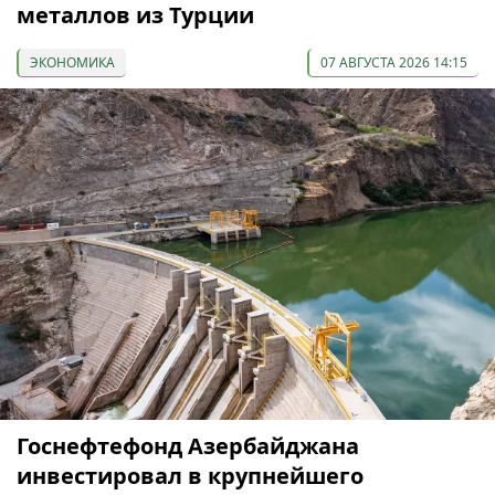
металлов из Турции
ЭКОНОМИКА
07 АВГУСТА 2026 14:15
Госнефтефонд Азербайджана
инвестировал в крупнейшего