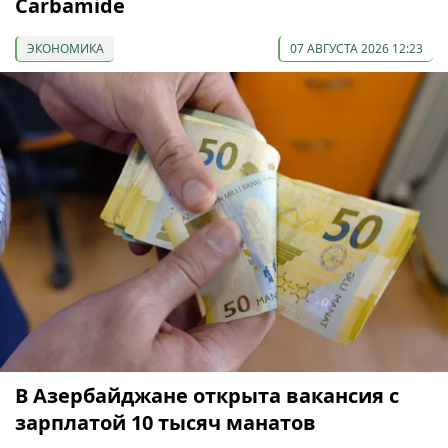
Carbamide
ЭКОНОМИКА
07 АВГУСТА 2026 12:23
В Азербайджане открыта вакансия с
зарплатой 10 тысяч манатов