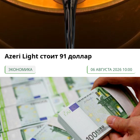
Azeri Light стоит 91 доллар
ЭКОНОМИКА
06 АВГУСТА 2026 10:00