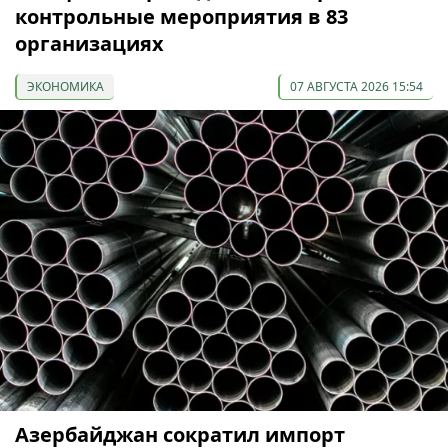
контрольные мероприятия в 83
организациях
ЭКОНОМИКА
07 АВГУСТА 2026 15:54
Азербайджан сократил импорт