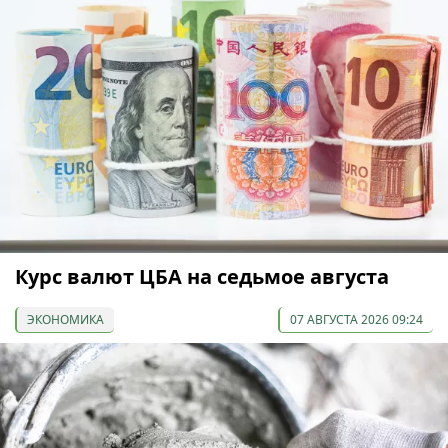
Курс валют ЦБА на седьмое августа
ЭКОНОМИКА
07 АВГУСТА 2026 09:24