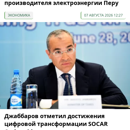
производителя электроэнергии Перу
ЭКОНОМИКА
07 АВГУСТА 2026 12:27
Джаббаров отметил достижения
цифровой трансформации SOCAR