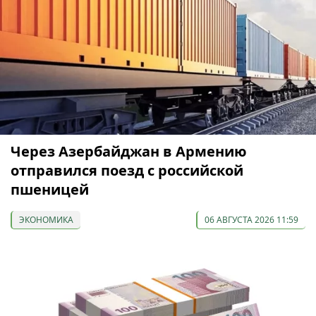
Через Азербайджан в Армению
отправился поезд с российской
пшеницей
ЭКОНОМИКА
06 АВГУСТА 2026 11:59