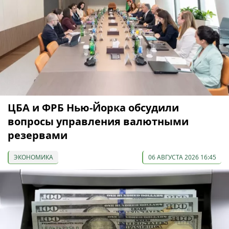
ЦБА и ФРБ Нью-Йорка обсудили
вопросы управления валютными
резервами
ЭКОНОМИКА
06 АВГУСТА 2026 16:45