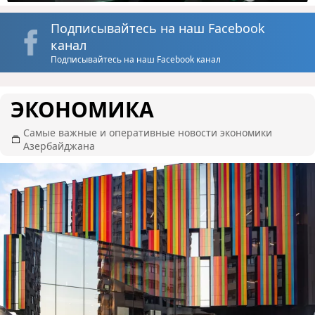
Подписывайтесь на наш Facebook
канал
Подписывайтесь на наш Facebook канал
ЭКОНОМИКА
Самые важные и оперативные новости экономики
Азербайджана