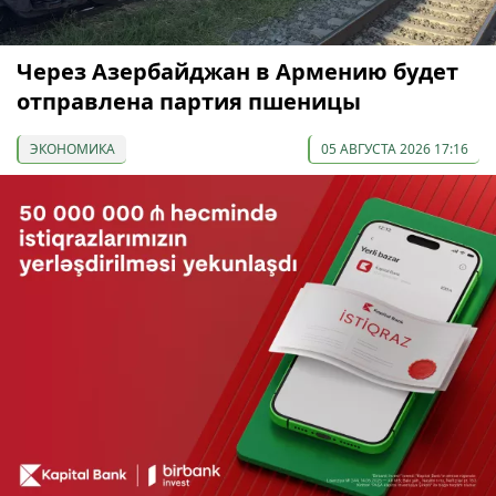
Через Азербайджан в Армению будет
отправлена партия пшеницы
ЭКОНОМИКА
05 АВГУСТА 2026 17:16