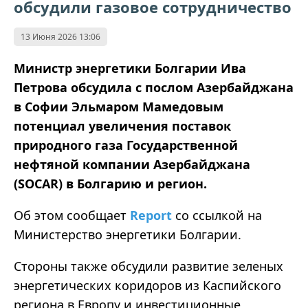
обсудили газовое сотрудничество
13 Июня 2026 13:06
Министр энергетики Болгарии Ива
Петрова обсудила с послом Азербайджана
в Софии Эльмаром Мамедовым
потенциал увеличения поставок
природного газа Государственной
нефтяной компании Азербайджана
(SOCAR) в Болгарию и регион.
Об этом сообщает
Report
со ссылкой на
Министерство энергетики Болгарии.
Стороны также обсудили развитие зеленых
энергетических коридоров из Каспийского
региона в Европу и инвестиционные