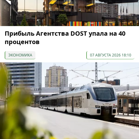
Прибыль Агентства DOST упала на 40
процентов
ЭКОНОМИКА
07 АВГУСТА 2026 18:10