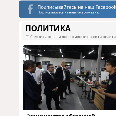
Подписывайтесь на наш Facebook
Подписывайтесь на наш Facebook канал
ПОЛИТИКА
Самые важные и оперативные новости полит