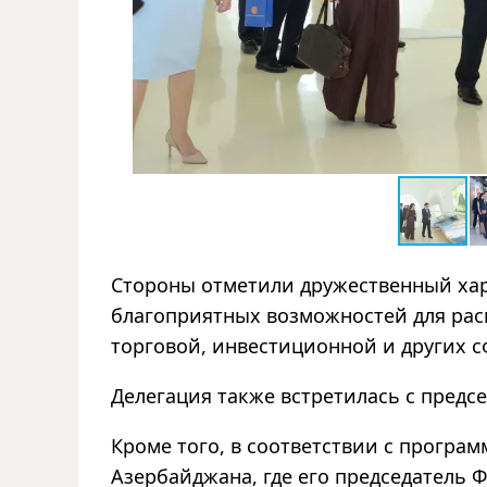
Стороны отметили дружественный ха
благоприятных возможностей для рас
торговой, инвестиционной и других с
Делегация также встретилась с пред
Кроме того, в соответствии с програ
Азербайджана, где его председатель 