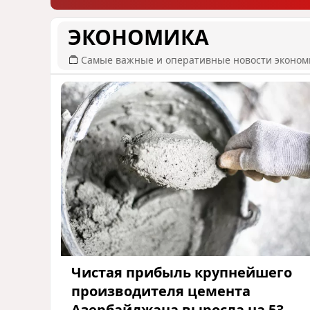
ЭКОНОМИКА
Самые важные и оперативные новости эконом
Чистая прибыль крупнейшего
производителя цемента
Азербайджана выросла на 53