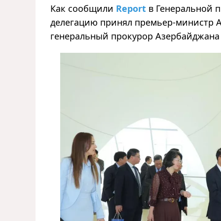
Как сообщили
Report
в Генеральной п
делегацию принял премьер-министр Ал
генеральный прокурор Азербайджана 