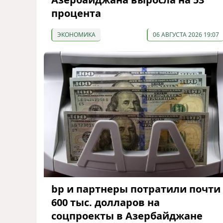
процента
ЭКОНОМИКА
06 АВГУСТА 2026 19:07
bp и партнеры потратили почти
600 тыс. долларов на
соцпроекты в Азербайджане