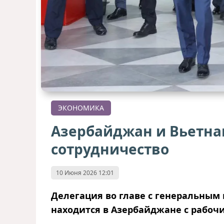
ЭКОНОМИКА
Азербайджан и Вьетна
сотрудничество
10 Июня 2026 12:01
Делегация во главе с генеральным
находится в Азербайджане с рабоч