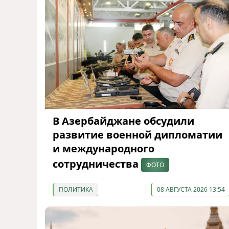
В Азербайджане обсудили
развитие военной дипломатии
и международного
сотрудничества
ФОТО
ПОЛИТИКА
08 АВГУСТА 2026 13:54