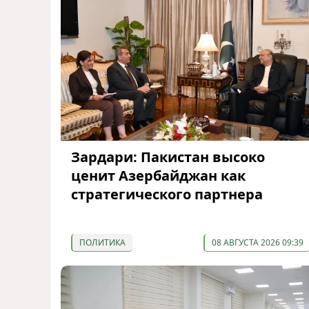
Зардари: Пакистан высоко
ценит Азербайджан как
стратегического партнера
ПОЛИТИКА
08 АВГУСТА 2026 09:39