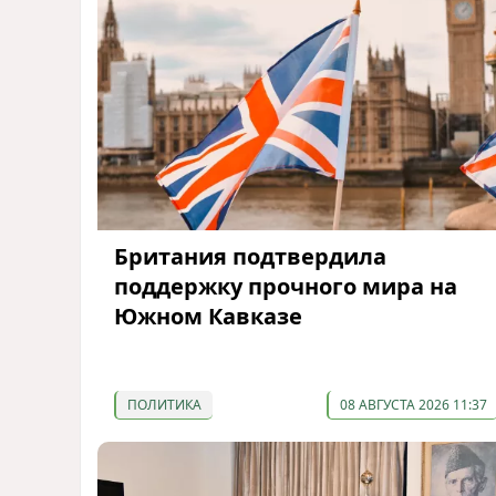
Британия подтвердила
поддержку прочного мира на
Южном Кавказе
ПОЛИТИКА
08 АВГУСТА 2026 11:37