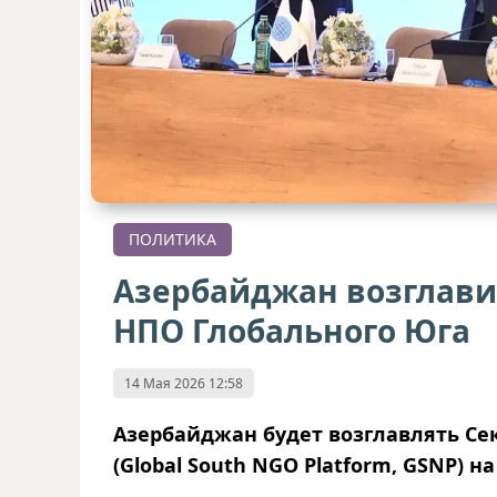
ПОЛИТИКА
Азербайджан возглави
НПО Глобального Юга
14 Мая 2026 12:58
Азербайджан будет возглавлять С
(Global South NGO Platform
,
GSNP) на