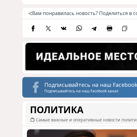
Вам понравилась новость? Поделиться в с
Подписывайтесь на наш Facebook
Подписывайтесь на наш Facebook канал
ПОЛИТИКА
Самые важные и оперативные новости полит