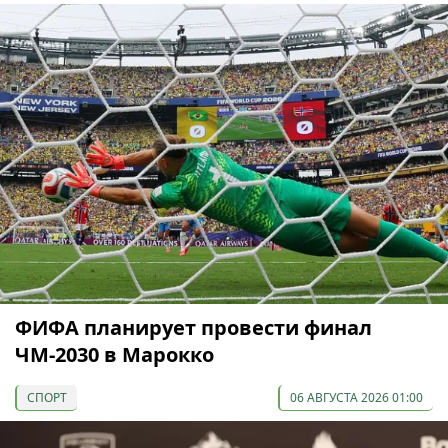
ФИФА планирует провести финал
ЧМ-2030 в Марокко
СПОРТ
06 АВГУСТА 2026 01:00