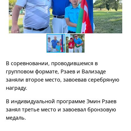
В соревновании, проводившемся в
групповом формате, Рзаев и Вализаде
заняли второе место, завоевав серебряную
награду.
В индивидуальной программе Эмин Рзаев
занял третье место и завоевал бронзовую
медаль.