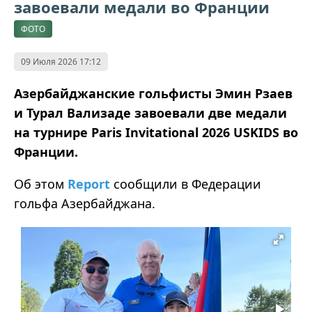
завоевали медали во Франции
ФОТО
09 Июля 2026 17:12
Азербайджанские гольфисты Эмин Рзаев
и Турал Вализаде завоевали две медали
на турнире Paris Invitational 2026 USKIDS во
Франции.
Об этом
Report
сообщили в Федерации
гольфа Азербайджана.