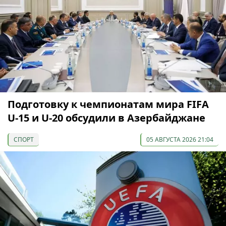
Подготовку к чемпионатам мира FIFA
U-15 и U-20 обсудили в Азербайджане
СПОРТ
05 АВГУСТА 2026 21:04