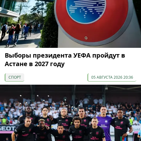
Выборы президента УЕФА пройдут в
Астане в 2027 году
СПОРТ
05 АВГУСТА 2026 20:36