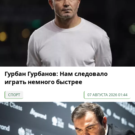
Гурбан Гурбанов: Нам следовало
играть немного быстрее
СПОРТ
07 АВГУСТА 2026 01:44