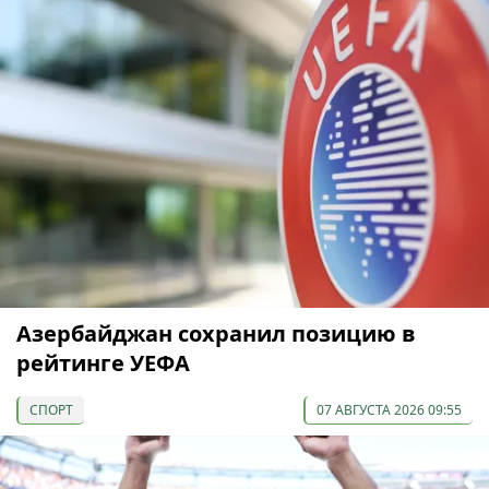
Азербайджан сохранил позицию в
рейтинге УЕФА
СПОРТ
07 АВГУСТА 2026 09:55