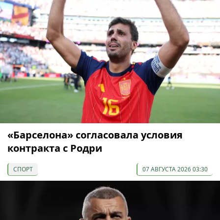
«Барселона» согласовала условия
контракта с Родри
СПОРТ
07 АВГУСТА 2026 03:30