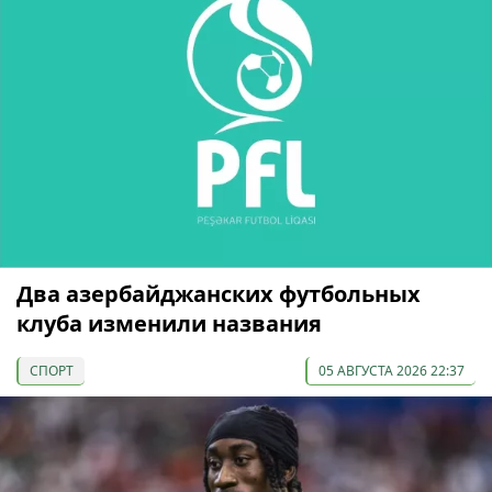
Два азербайджанских футбольных
клуба изменили названия
СПОРТ
05 АВГУСТА 2026 22:37