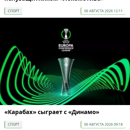
СПОРТ
06 АВГУСТА 2026 12:11
«Карабах» сыграет с «Динамо»
СПОРТ
06 АВГУСТА 2026 09:18