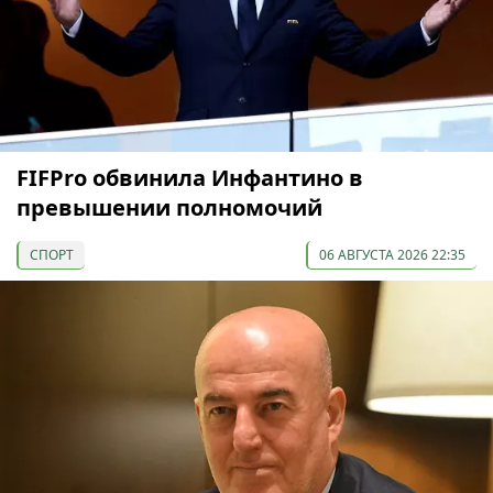
FIFPro обвинила Инфантино в
превышении полномочий
СПОРТ
06 АВГУСТА 2026 22:35