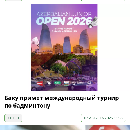
Баку примет международный турнир
по бадминтону
СПОРТ
07 АВГУСТА 2026 11:38