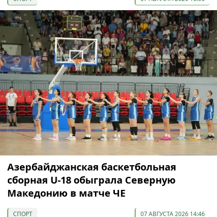
Азербайджанская баскетбольная
сборная U-18 обыграла Северную
Македонию в матче ЧЕ
СПОРТ
07 АВГУСТА 2026 14:46