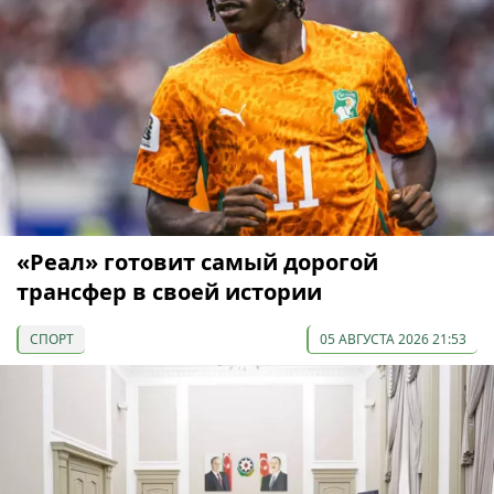
«Реал» готовит самый дорогой
трансфер в своей истории
СПОРТ
05 АВГУСТА 2026 21:53