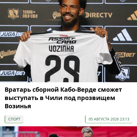
Вратарь сборной Кабо-Верде сможет
выступать в Чили под прозвищем
Возинья
СПОРТ
05 АВГУСТА 2026 23:13