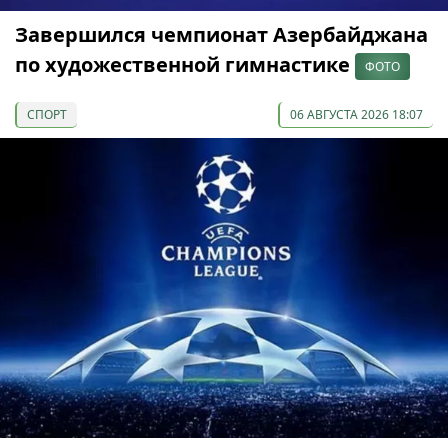
Завершился чемпионат Азербайджана
по художественной гимнастике
ФОТО
СПОРТ
06 АВГУСТА 2026 18:07