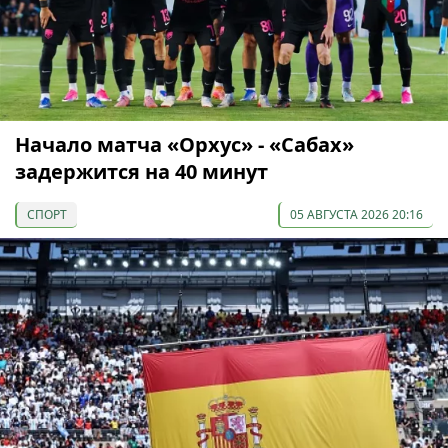
Начало матча «Орхус» - «Сабах»
задержится на 40 минут
СПОРТ
05 АВГУСТА 2026 20:16