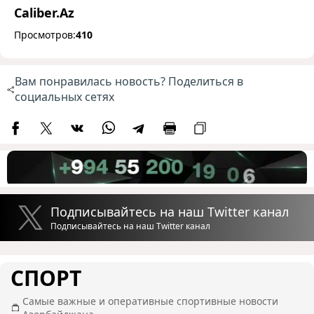
Caliber.Az
Просмотров:
410
Вам понравилась новость? Поделиться в
социальных сетях
Подписывайтесь на наш Twitter канал
Подписывайтесь на наш Twitter канал
СПОРТ
Самые важные и оперативные спортивные новости