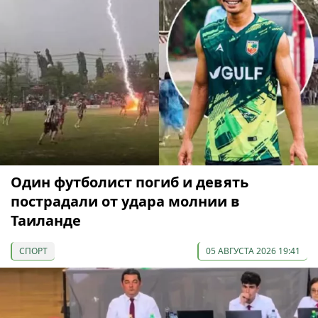
Один футболист погиб и девять
пострадали от удара молнии в
Таиланде
СПОРТ
05 АВГУСТА 2026 19:41