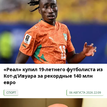
«Реал» купил 19-летнего футболиста из
Кот-д'Ивуара за рекордные 140 млн
евро
СПОРТ
06 АВГУСТА 2026 22:09