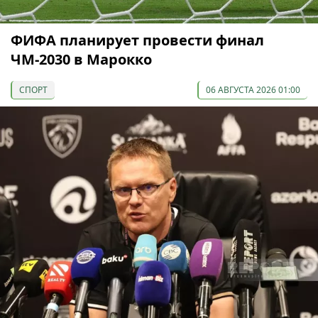
ФИФА планирует провести финал
ЧМ-2030 в Марокко
СПОРТ
06 АВГУСТА 2026 01:00