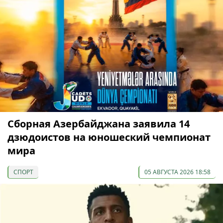
Сборная Азербайджана заявила 14
дзюдоистов на юношеский чемпионат
мира
СПОРТ
05 АВГУСТА 2026 18:58