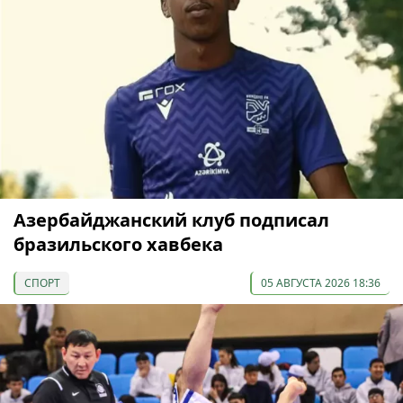
Азербайджанский клуб подписал
бразильского хавбека
СПОРТ
05 АВГУСТА 2026 18:36