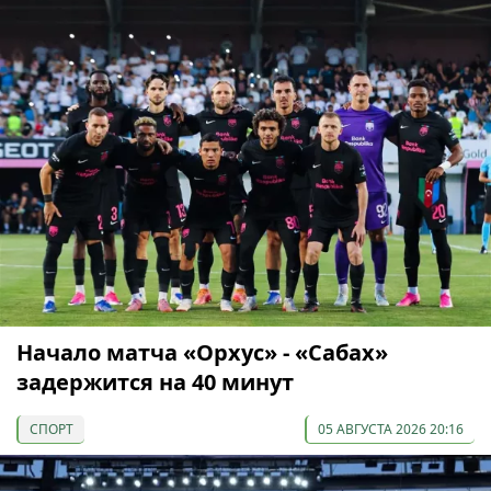
Начало матча «Орхус» - «Сабах»
задержится на 40 минут
СПОРТ
05 АВГУСТА 2026 20:16