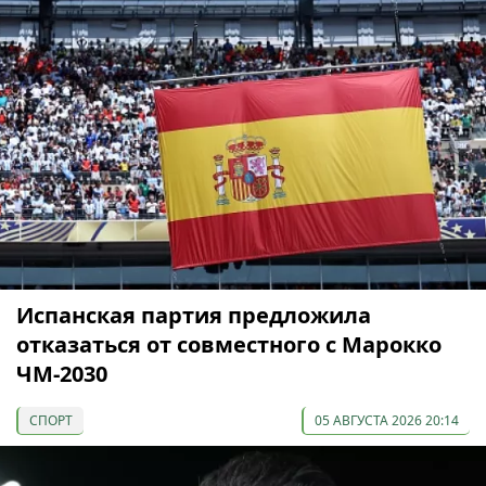
Испанская партия предложила
отказаться от совместного с Марокко
ЧМ-2030
СПОРТ
05 АВГУСТА 2026 20:14