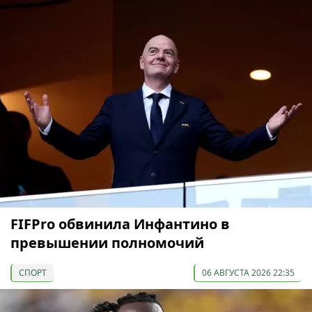
FIFPro обвинила Инфантино в
превышении полномочий
СПОРТ
06 АВГУСТА 2026 22:35