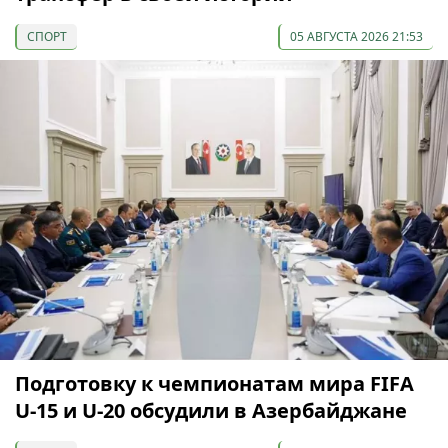
СПОРТ
05 АВГУСТА 2026 21:53
Подготовку к чемпионатам мира FIFA
U-15 и U-20 обсудили в Азербайджане