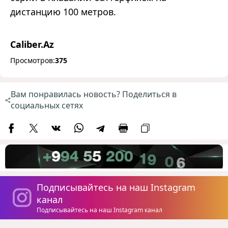
дистанцию 100 метров.
Caliber.Az
Просмотров:
375
Вам понравилась новость? Поделиться в
социальных сетях
Подписывайтесь на наш Instagram
канал
Подписывайтесь на наш Instagram канал