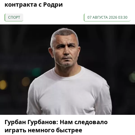
контракта с Родри
СПОРТ
07 АВГУСТА 2026 03:30
Гурбан Гурбанов: Нам следовало
играть немного быстрее