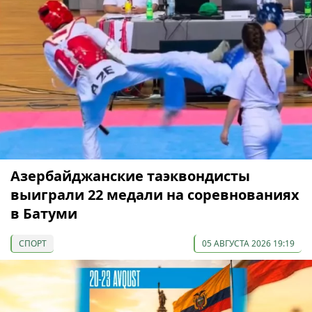
Азербайджанские таэквондисты
выиграли 22 медали на соревнованиях
в Батуми
СПОРТ
05 АВГУСТА 2026 19:19