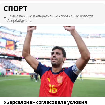
СПОРТ
Самые важные и оперативные спортивные новости
Азербайджана
«Барселона» согласовала условия