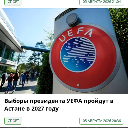
СПОРТ
05 АВГУСТА 2026 21:04
Выборы президента УЕФА пройдут в
Астане в 2027 году
СПОРТ
05 АВГУСТА 2026 20:36