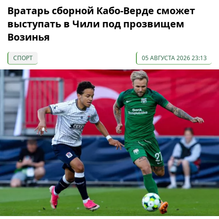
Вратарь сборной Кабо-Верде сможет
выступать в Чили под прозвищем
Возинья
СПОРТ
05 АВГУСТА 2026 23:13