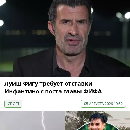
Луиш Фигу требует отставки
Инфантино с поста главы ФИФА
СПОРТ
05 АВГУСТА 2026 19:50