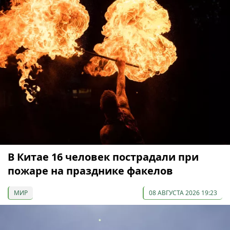
В Китае 16 человек пострадали при
пожаре на празднике факелов
МИР
08 АВГУСТА 2026 19:23