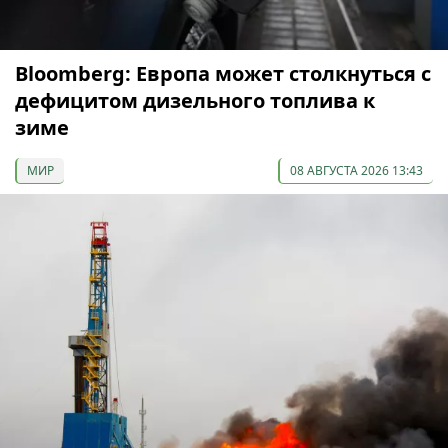
Bloomberg: Европа может столкнуться с
дефицитом дизельного топлива к
зиме
МИР
08 АВГУСТА 2026 13:43