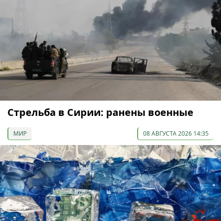
Стрельба в Сирии: ранены военные
МИР
08 АВГУСТА 2026 14:35