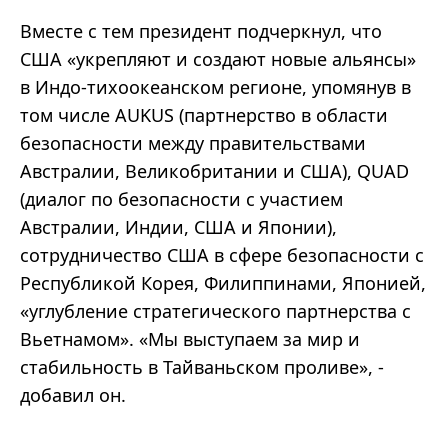
Вместе с тем президент подчеркнул, что
США «укрепляют и создают новые альянсы»
в Индо-тихоокеанском регионе, упомянув в
том числе AUKUS (партнерство в области
безопасности между правительствами
Австралии, Великобритании и США), QUAD
(диалог по безопасности с участием
Австралии, Индии, США и Японии),
сотрудничество США в сфере безопасности с
Республикой Корея, Филиппинами, Японией,
«углубление стратегического партнерства с
Вьетнамом». «Мы выступаем за мир и
стабильность в Тайваньском проливе», -
добавил он.