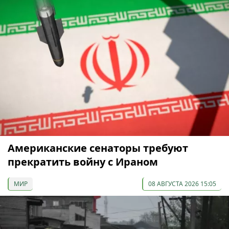
Американские сенаторы требуют
прекратить войну с Ираном
МИР
08 АВГУСТА 2026 15:05