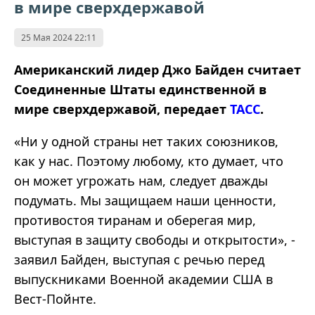
в мире сверхдержавой
25 Мая 2024 22:11
Американский лидер Джо Байден считает
Соединенные Штаты единственной в
мире сверхдержавой, передает
ТАСС
.
«Ни у одной страны нет таких союзников,
как у нас. Поэтому любому, кто думает, что
он может угрожать нам, следует дважды
подумать. Мы защищаем наши ценности,
противостоя тиранам и оберегая мир,
выступая в защиту свободы и открытости», -
заявил Байден, выступая с речью перед
выпускниками Военной академии США в
Вест-Пойнте.