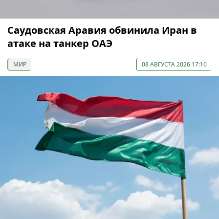
Саудовская Аравия обвинила Иран в
атаке на танкер ОАЭ
МИР
08 АВГУСТА 2026 17:10