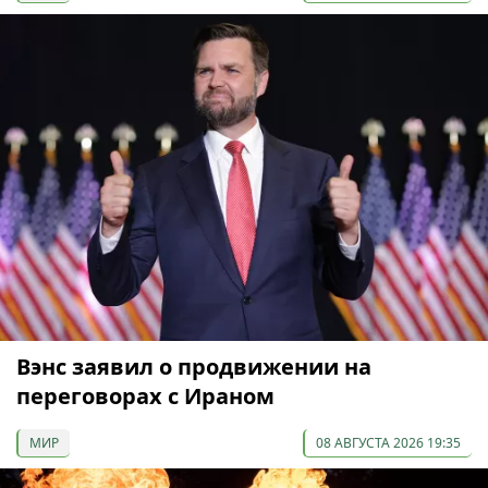
Вэнс заявил о продвижении на
переговорах с Ираном
МИР
08 АВГУСТА 2026 19:35