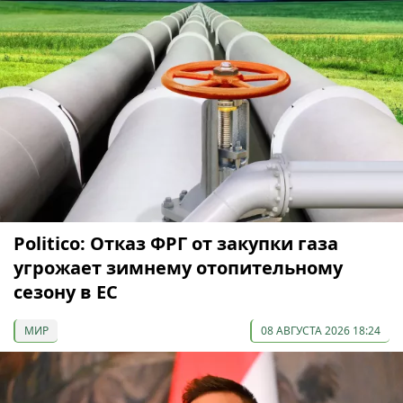
Politico: Отказ ФРГ от закупки газа
угрожает зимнему отопительному
сезону в ЕС
МИР
08 АВГУСТА 2026 18:24