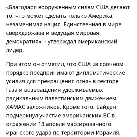
«Благодаря вооруженным силам США делают
то, что может сделать только Америка,
незаменимая нация. Единственная в мире
сверхдержава и ведущая мировая
демократия», - утверждал американский
лидер.
При этом он отметил, что США «в срочном
порядке предпринимают дипломатические
усилия для прекращения огня» в секторе
Газа и возвращения удерживаемых
радикальным палестинским движением
ХАМАС заложников. Кроме того, Байден
подчеркнул участие американских ВС в
отражении 13 апреля массированного
иранского удара по территории Израиля.