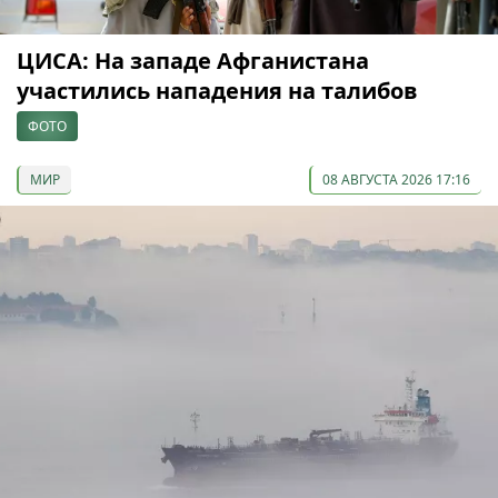
ЦИСА: На западе Афганистана
участились нападения на талибов
ФОТО
МИР
08 АВГУСТА 2026 17:16