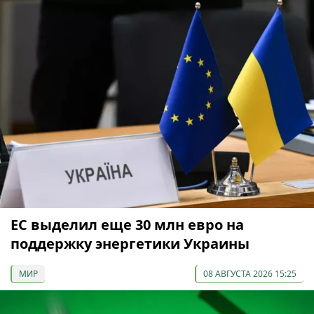
ЕС выделил еще 30 млн евро на
поддержку энергетики Украины
МИР
08 АВГУСТА 2026 15:25