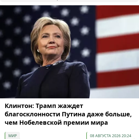
Клинтон: Трамп жаждет
благосклонности Путина даже больше,
чем Нобелевской премии мира
МИР
08 АВГУСТА 2026 20:24