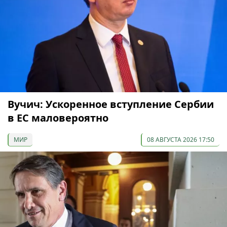
Вучич: Ускоренное вступление Сербии
в ЕС маловероятно
МИР
08 АВГУСТА 2026 17:50