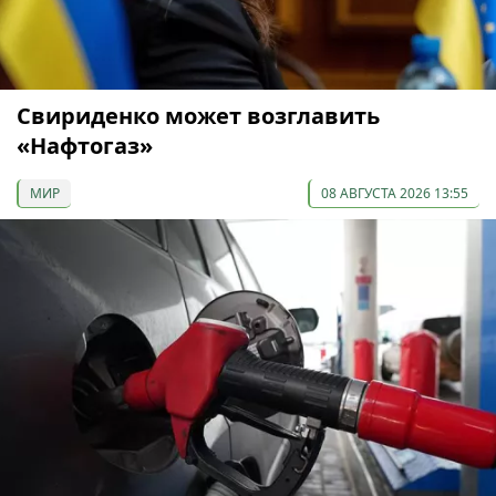
Свириденко может возглавить
«Нафтогаз»
МИР
08 АВГУСТА 2026 13:55