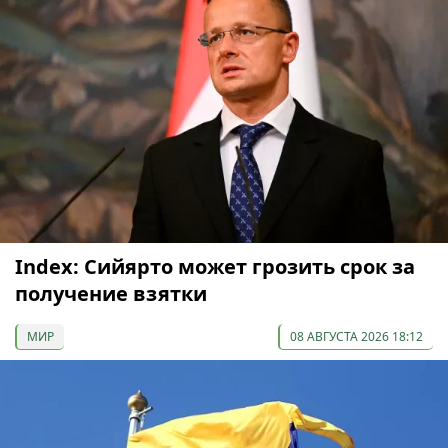
Index: Сийярто может грозить срок за
получение взятки
МИР
08 АВГУСТА 2026 18:12