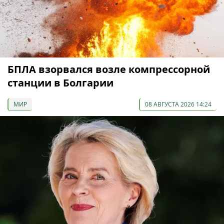
БПЛА взорвался возле компрессорной
станции в Болгарии
МИР
08 АВГУСТА 2026 14:24