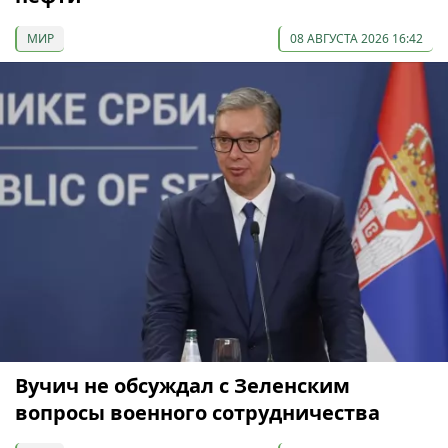
МИР
08 АВГУСТА 2026 16:42
Вучич не обсуждал с Зеленским
вопросы военного сотрудничества