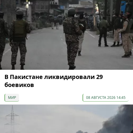
В Пакистане ликвидировали 29
боевиков
МИР
08 АВГУСТА 2026 14:45