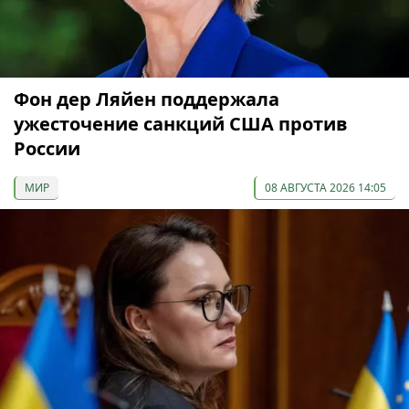
Фон дер Ляйен поддержала
ужесточение санкций США против
России
МИР
08 АВГУСТА 2026 14:05