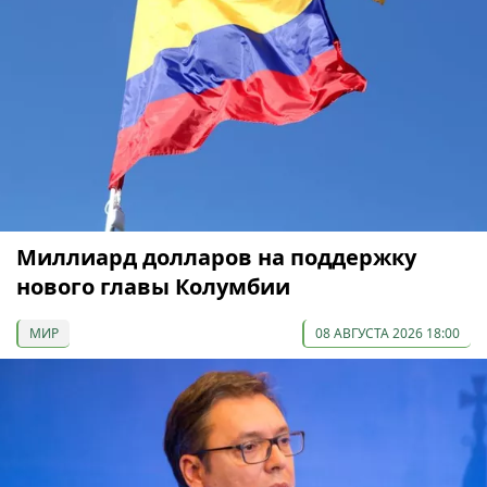
Миллиард долларов на поддержку
нового главы Колумбии
МИР
08 АВГУСТА 2026 18:00