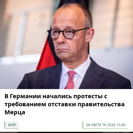
В Германии начались протесты с
требованием отставки правительства
Мерца
МИР
08 АВГУСТА 2026 15:45