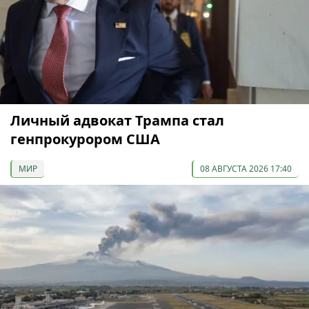
Личный адвокат Трампа стал
генпрокурором США
МИР
08 АВГУСТА 2026 17:40