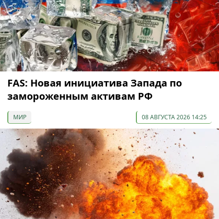
FAS: Новая инициатива Запада по
замороженным активам РФ
МИР
08 АВГУСТА 2026 14:25