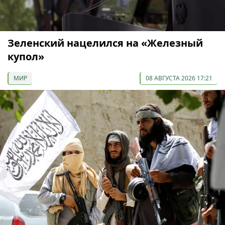
Зеленский нацелился на «Железный
купол»
МИР
08 АВГУСТА 2026 17:21