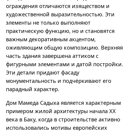
ограждения отличаются изяществом и
художественной выразительностью. Эти
элементы не только выполняют
практическую функцию, но и становятся
важным декоративным акцентом,
оживляющим общую композицию. Верхняя
часть здания завершена аттиком с
фигурными элементами и датой постройки.
Эти детали придают фасаду
монументальность и подчёркивают его
парадный характер.
Дом Мамеда
Садыха
является характерным
примером жилой архитектуры начала XX
века в Баку, когда в строительстве активно
использовались мотивы европейских