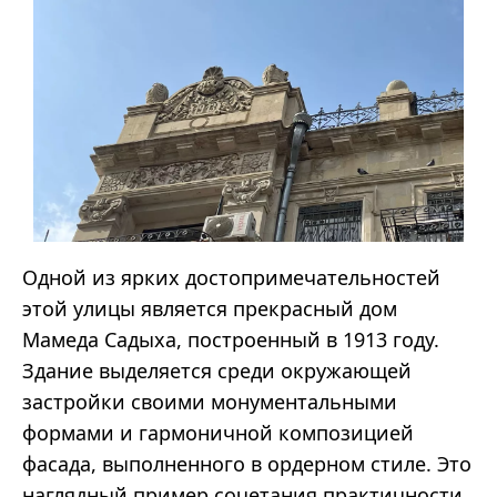
Одной из ярких достопримечательностей
этой улицы является прекрасный дом
Мамеда
Садыха
, построенный в 1913 году.
Здание выделяется среди окружающей
застройки своими монументальными
формами и гармоничной композицией
фасада, выполненного в ордерном стиле. Это
наглядный пример сочетания практичности