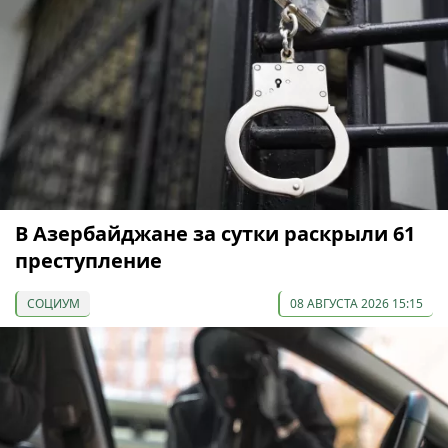
В Азербайджане за сутки раскрыли 61
преступление
СОЦИУМ
08 АВГУСТА 2026 15:15