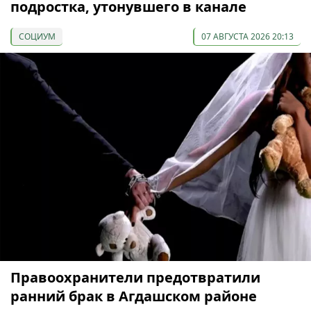
подростка, утонувшего в канале
СОЦИУМ
07 АВГУСТА 2026 20:13
Правоохранители предотвратили
ранний брак в Агдашском районе