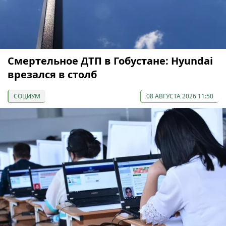
Смертельное ДТП в Гобустане: Hyundai
врезался в столб
СОЦИУМ
08 АВГУСТА 2026 11:50