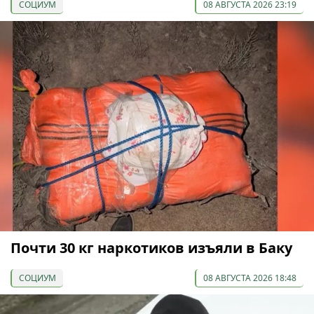
СОЦИУМ
08 АВГУСТА 2026 23:19
Почти 30 кг наркотиков изъяли в Баку
СОЦИУМ
08 АВГУСТА 2026 18:48