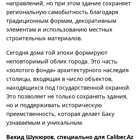
направлений, но при этом здание сохраняет
региональную самобытность благодаря
традиционным формам, декоративным
элементам и использованию местных
строительных материалов.
Сегодня дома той эпохи формируют
неповторимый облик города. Это часть
«
золотого
фонда
»
архитектурного наследия
столицы, входящая в число объектов,
находящихся под государственной охраной.
Это позволяет не только сохранять здания,
но и поддерживать историческую
преемственность, которая делает Баку
узнаваемым и уникальным.
Вахид Шукюров, специально для Caliber.Az