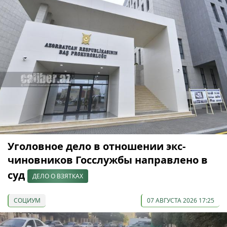
Уголовное дело в отношении экс-
чиновников Госслужбы направлено в
суд
ДЕЛО О ВЗЯТКАХ
СОЦИУМ
07 АВГУСТА 2026 17:25