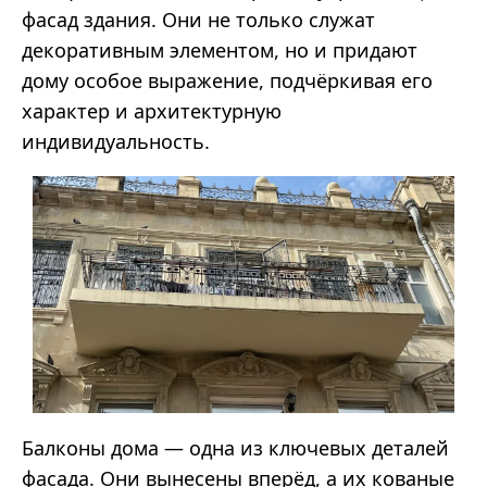
фасад здания. Они не только служат
декоративным элементом, но и придают
дому особое выражение, подчёркивая его
характер и архитектурную
индивидуальность.
Балконы дома
—
одна из ключевых деталей
фасада. Они вынесены вперёд, а их кованые