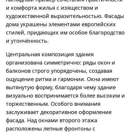
и комфорта жилья с изяществом и
художественной выразительностью. Фасады
дома украшены элементами европейских
стилей, придающих им особое благородство
и утончённость.
Центральная композиция здания
организована симметрично: ряды окон и
балконов строго упорядочены, создавая
ощущение ритма и гармонии. Окна имеют
вытянутую форму, благодаря чему здание
визуально воспринимается более высоким и
торжественным. Особого внимания
заслуживает декоративное оформление
фасада. Над окнами второго этажа
расположены лепные фронтоны с