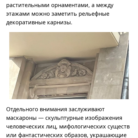
растительными орнаментами, а между
этажами можно заметить рельефные
декоративные карнизы.
Отдельного внимания заслуживают
маскароны
—
скульптурные изображения
человеческих лиц, мифологических существ
или фантастических образов, украшающие