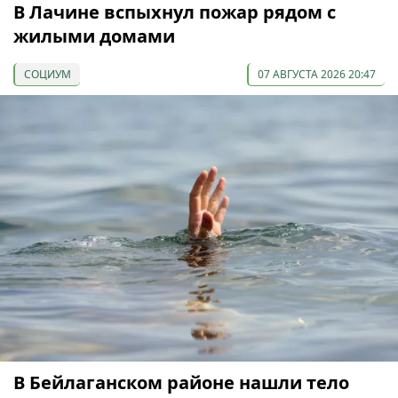
В Лачине вспыхнул пожар рядом с
жилыми домами
СОЦИУМ
07 АВГУСТА 2026 20:47
В Бейлаганском районе нашли тело