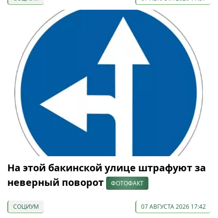
На этой бакинской улице штрафуют за
неверный поворот
ФОТОФАКТ
СОЦИУМ
07 АВГУСТА 2026 17:42