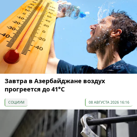
Завтра в Азербайджане воздух
прогреется до 41°С
СОЦИУМ
08 АВГУСТА 2026 16:16