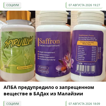
СОЦИУМ
07 АВГУСТА 2026 19:27
АПБА предупредило о запрещенном
веществе в БАДах из Малайзии
СОЦИУМ
07 АВГУСТА 2026 18:09