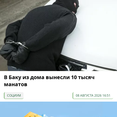
В Баку из дома вынесли 10 тысяч
манатов
СОЦИУМ
08 АВГУСТА 2026 16:51