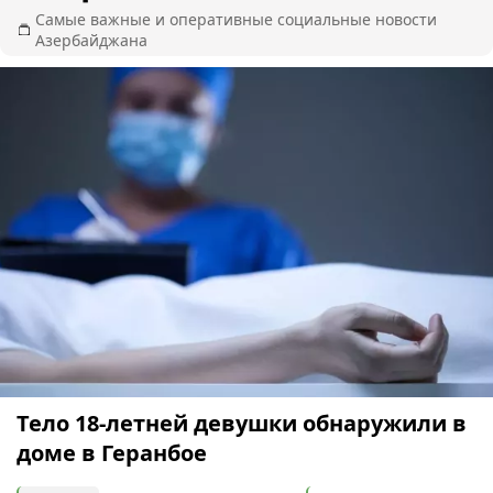
Самые важные и оперативные социальные новости
Азербайджана
Тело 18-летней девушки обнаружили в
доме в Геранбое