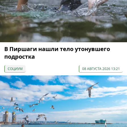
В Пиршаги нашли тело утонувшего
подростка
СОЦИУМ
08 АВГУСТА 2026 13:21