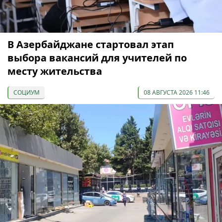
В Азербайджане стартовал этап
выбора вакансий для учителей по
месту жительства
СОЦИУМ
08 АВГУСТА 2026 11:46