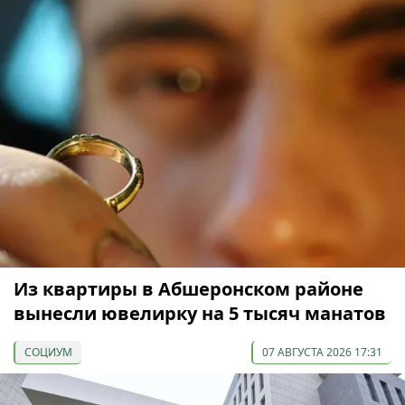
Из квартиры в Абшеронском районе
вынесли ювелирку на 5 тысяч манатов
СОЦИУМ
07 АВГУСТА 2026 17:31