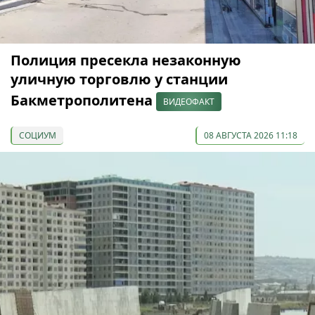
Полиция пресекла незаконную
уличную торговлю у станции
Бакметрополитена
ВИДЕОФАКТ
СОЦИУМ
08 АВГУСТА 2026 11:18