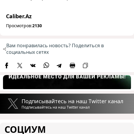
Caliber.Az
Просмотров:
2130
Вам понравилась новость? Поделиться в
социальных сетях
Подписывайтесь на наш Twitter канал
Подписывайтесь на наш Twitter канал
СОЦИУМ