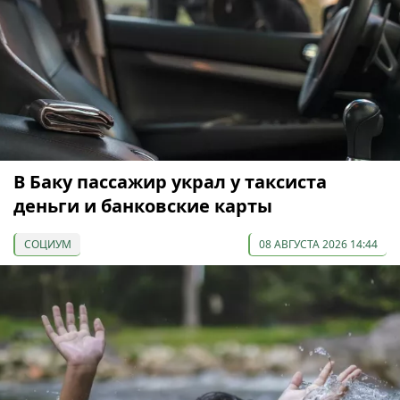
В Баку пассажир украл у таксиста
деньги и банковские карты
СОЦИУМ
08 АВГУСТА 2026 14:44