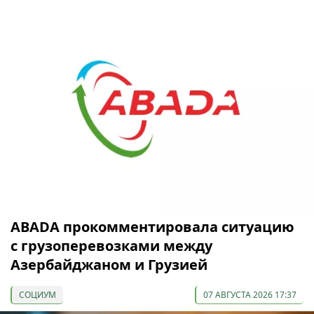
ABADA прокомментировала ситуацию
с грузоперевозками между
Азербайджаном и Грузией
СОЦИУМ
07 АВГУСТА 2026 17:37