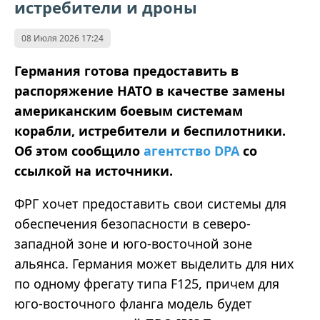
истребители и дроны
08 Июля 2026 17:24
Германия готова предоставить в
распоряжение НАТО в качестве замены
американским боевым системам
корабли, истребители и беспилотники.
Об этом сообщило
агентство DPA
со
ссылкой на источники.
ФРГ хочет предоставить свои системы для
обеспечения безопасности в северо-
западной зоне и юго-восточной зоне
альянса. Германия может выделить для них
по одному фрегату типа F125, причем для
юго-восточного фланга модель будет