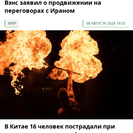
Вэнс заявил о продвижении на
переговорах с Ираном
МИР
08 АВГУСТА 2026 19:35
В Китае 16 человек пострадали при