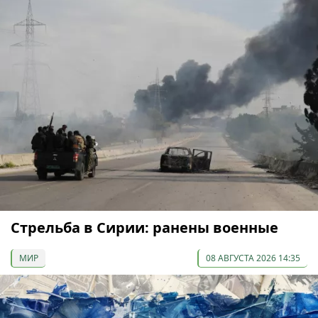
Стрельба в Сирии: ранены военные
МИР
08 АВГУСТА 2026 14:35