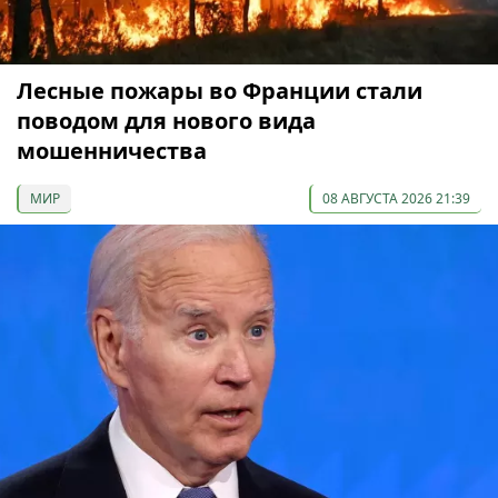
Лесные пожары во Франции стали
поводом для нового вида
мошенничества
МИР
08 АВГУСТА 2026 21:39