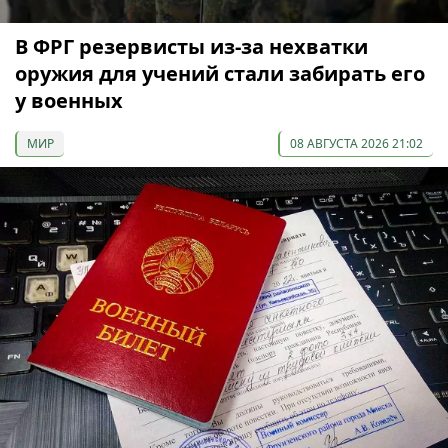
В ФРГ резервисты из-за нехватки
оружия для учений стали забирать его
у военных
МИР
08 АВГУСТА 2026 21:02