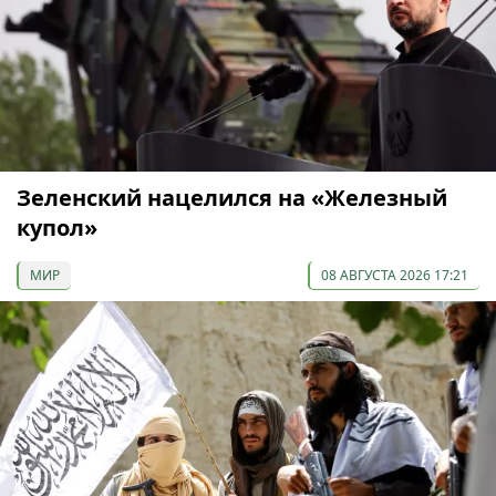
Зеленский нацелился на «Железный
купол»
МИР
08 АВГУСТА 2026 17:21