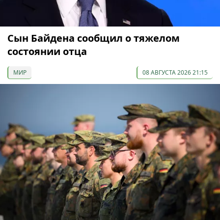
Сын Байдена сообщил о тяжелом
состоянии отца
МИР
08 АВГУСТА 2026 21:15