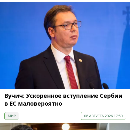
Вучич: Ускоренное вступление Сербии
в ЕС маловероятно
МИР
08 АВГУСТА 2026 17:50