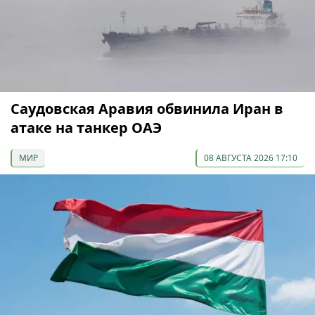
Саудовская Аравия обвинила Иран в
атаке на танкер ОАЭ
МИР
08 АВГУСТА 2026 17:10