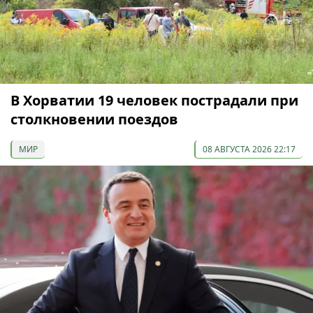
В Хорватии 19 человек пострадали при
столкновении поездов
МИР
08 АВГУСТА 2026 22:17