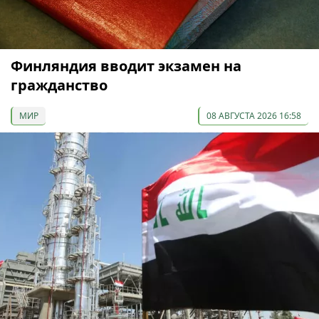
Финляндия вводит экзамен на
гражданство
МИР
08 АВГУСТА 2026 16:58