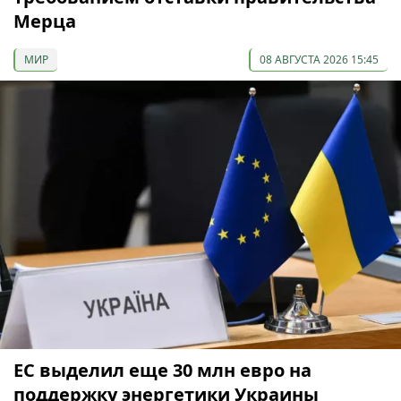
Мерца
МИР
08 АВГУСТА 2026 15:45
ЕС выделил еще 30 млн евро на
поддержку энергетики Украины