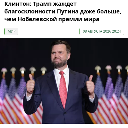
Клинтон: Трамп жаждет
благосклонности Путина даже больше,
чем Нобелевской премии мира
МИР
08 АВГУСТА 2026 20:24