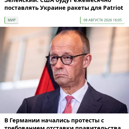
поставлять Украине ракеты для Patriot
МИР
08 АВГУСТА 2026 16:05
В Германии начались протесты с
требованием отставки правительства