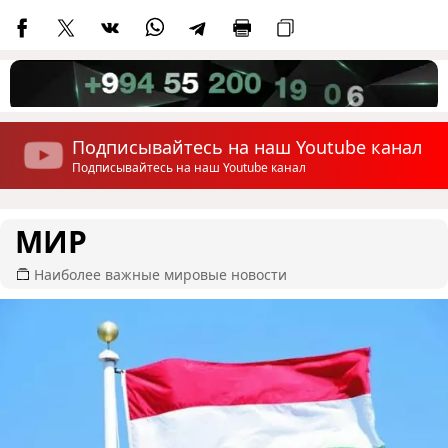
Подписывайтесь на наш Youtube канал
Подписывайтесь на наш Youtube канал
МИР
Наиболее важные мировые новости