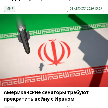
МИР
08 АВГУСТА 2026 15:25
Американские сенаторы требуют
прекратить войну с Ираном