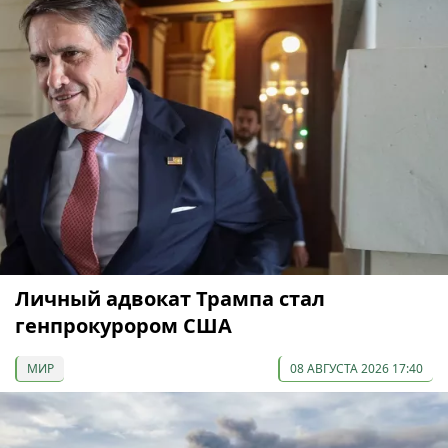
Личный адвокат Трампа стал
генпрокурором США
МИР
08 АВГУСТА 2026 17:40