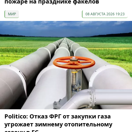
пожаре на празднике факелов
МИР
08 АВГУСТА 2026 19:23
Politico: Отказ ФРГ от закупки газа
угрожает зимнему отопительному