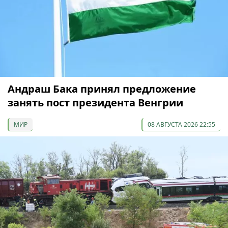
Андраш Бака принял предложение
занять пост президента Венгрии
МИР
08 АВГУСТА 2026 22:55