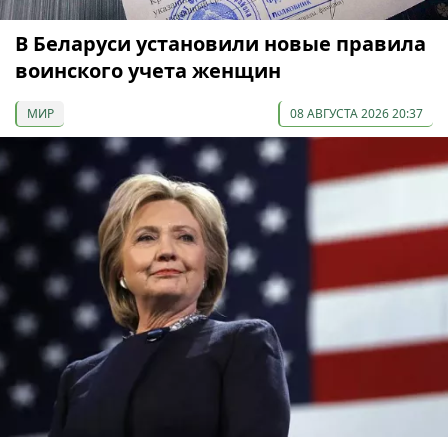
В Беларуси установили новые правила
воинского учета женщин
МИР
08 АВГУСТА 2026 20:37