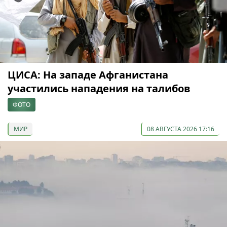
ЦИСА: На западе Афганистана
участились нападения на талибов
ФОТО
МИР
08 АВГУСТА 2026 17:16