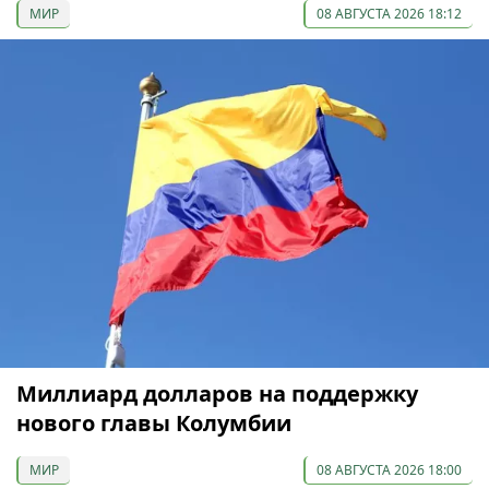
МИР
08 АВГУСТА 2026 18:12
Миллиард долларов на поддержку
нового главы Колумбии
МИР
08 АВГУСТА 2026 18:00