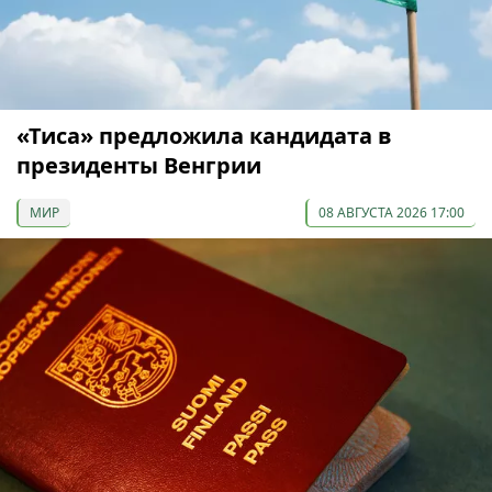
«Тиса» предложила кандидата в
президенты Венгрии
МИР
08 АВГУСТА 2026 17:00