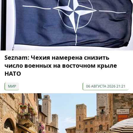
Seznam: Чехия намерена снизить
число военных на восточном крыле
НАТО
МИР
06 АВГУСТА 2026 21:21