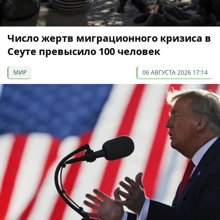
Число жертв миграционного кризиса в
Сеуте превысило 100 человек
МИР
06 АВГУСТА 2026 17:14