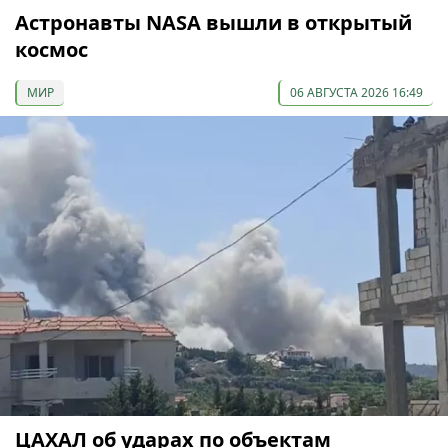
Астронавты NASA вышли в открытый
космос
МИР
06 АВГУСТА 2026 16:49
ЦАХАЛ об ударах по объектам