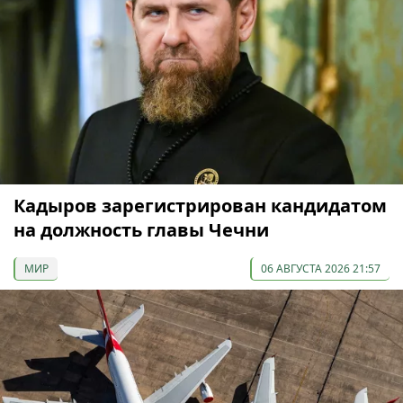
Кадыров зарегистрирован кандидатом
на должность главы Чечни
МИР
06 АВГУСТА 2026 21:57