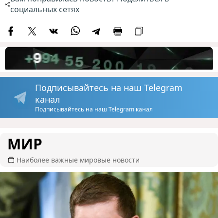
социальных сетях
Подписывайтесь на наш Telegram
канал
Подписывайтесь на наш Telegram канал
МИР
Наиболее важные мировые новости