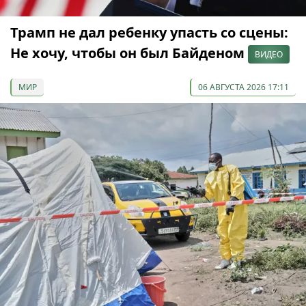
Трамп не дал ребенку упасть со сцены:
Не хочу, чтобы он был Байденом
ВИДЕО
МИР
06 АВГУСТА 2026 17:11