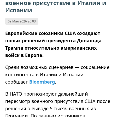
военное присутствие в Италии и
Испании
09 Мая 2026 20:03
Европейские союзники США ожидают
новых решений президента Дональда
Трампа относительно американских
войск в Европе.
Среди возможных сценариев — сокращение
контингента в Италии и Испании,
сообщает
Bloomberg
.
В НАТО прогнозируют дальнейший
пересмотр военного присутствия США после
решения о выводе 5 тысяч военных из
Германии. По данным источников,