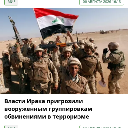
МИР
06 АВГУСТА 2026 16:13
Власти Ирака пригрозили
вооруженным группировкам
обвинениями в терроризме