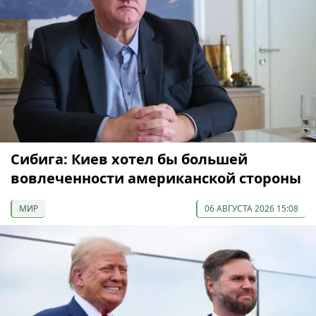
Сибига: Киев хотел бы большей
вовлеченности американской стороны
МИР
06 АВГУСТА 2026 15:08