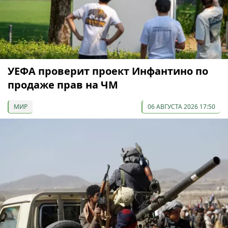
УЕФА проверит проект Инфантино по
продаже прав на ЧМ
МИР
06 АВГУСТА 2026 17:50