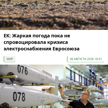
ЕК: Жаркая погода пока не
спровоцировала кризиса
электроснабжения Евросоюза
МИР
06 АВГУСТА 2026 18:31