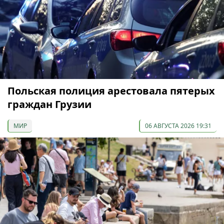
Польская полиция арестовала пятерых
граждан Грузии
МИР
06 АВГУСТА 2026 19:31