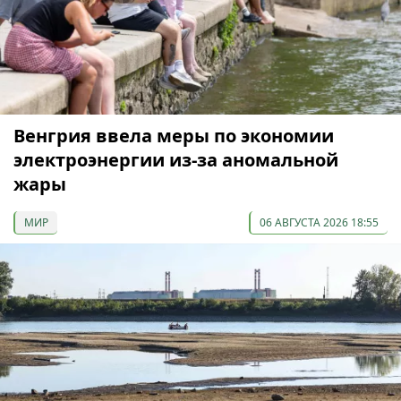
Венгрия ввела меры по экономии
электроэнергии из-за аномальной
жары
МИР
06 АВГУСТА 2026 18:55