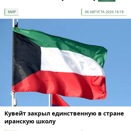
МИР
06 АВГУСТА 2026 16:18
Кувейт закрыл единственную в стране
иранскую школу