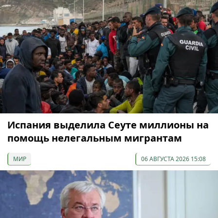
Испания выделила Сеуте миллионы на
помощь нелегальным мигрантам
МИР
06 АВГУСТА 2026 15:08