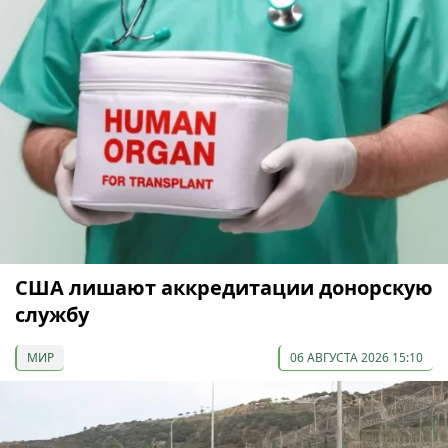
США лишают аккредитации донорскую
службу
МИР
06 АВГУСТА 2026 15:10