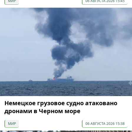
МИР
06 АВГУСТА 2026 15:45
Немецкое грузовое судно атаковано
дронами в Черном море
МИР
06 АВГУСТА 2026 15:38