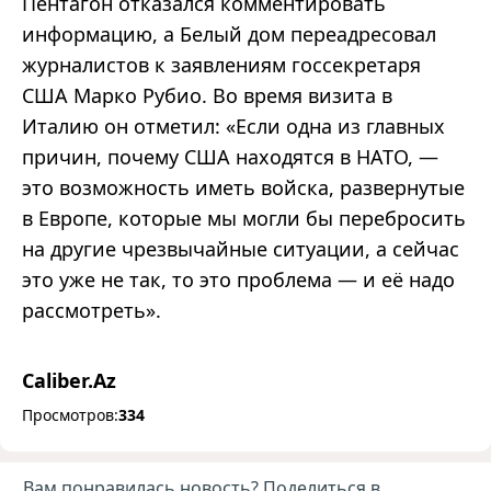
Пентагон отказался комментировать
информацию, а Белый дом переадресовал
журналистов к заявлениям госсекретаря
США Марко Рубио. Во время визита в
Италию он отметил: «Если одна из главных
причин, почему США находятся в НАТО, —
это возможность иметь войска, развернутые
в Европе, которые мы могли бы перебросить
на другие чрезвычайные ситуации, а сейчас
это уже не так, то это проблема — и её надо
рассмотреть».
Caliber.Az
Просмотров:
334
Вам понравилась новость? Поделиться в