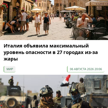
Италия объявила максимальный
уровень опасности в 27 городах из-за
жары
МИР
06 АВГУСТА 2026 20:06