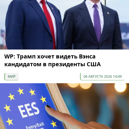
WP: Трамп хочет видеть Вэнса
кандидатом в президенты США
МИР
06 АВГУСТА 2026 14:49