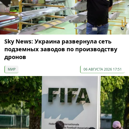
Sky News: Украина развернула сеть
подземных заводов по производству
дронов
МИР
06 АВГУСТА 2026 17:51