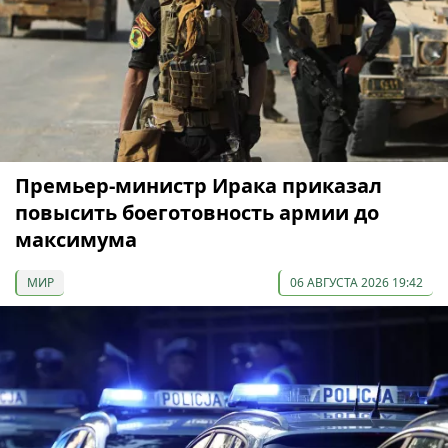
Премьер-министр Ирака приказал
повысить боеготовность армии до
максимума
МИР
06 АВГУСТА 2026 19:42