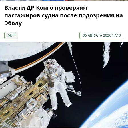
Власти ДР Конго проверяют
пассажиров судна после подозрения на
Эболу
МИР
06 АВГУСТА 2026 17:10