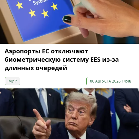
Аэропорты ЕС отключают
биометрическую систему EES из-за
длинных очередей
МИР
06 АВГУСТА 2026 14:48